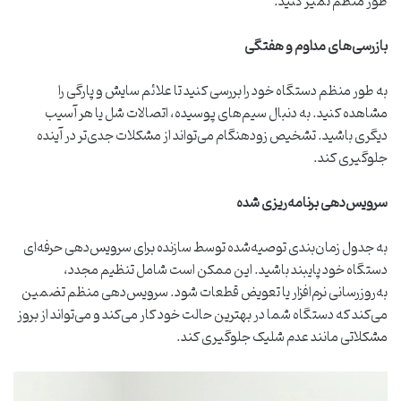
طور منظم تمیز کنید.
بازرسی‌های مداوم و هفتگی
به طور منظم دستگاه خود را بررسی کنید تا علائم سایش و پارگی را
مشاهده کنید. به دنبال سیم‌های پوسیده، اتصالات شل یا هر آسیب
دیگری باشید. تشخیص زودهنگام می‌تواند از مشکلات جدی‌تر در آینده
جلوگیری کند.
سرویس‌دهی برنامه‌ریزی شده
به جدول زمان‌بندی توصیه‌شده توسط سازنده برای سرویس‌دهی حرفه‌ای
دستگاه خود پایبند باشید. این ممکن است شامل تنظیم مجدد،
به‌روزرسانی نرم‌افزار یا تعویض قطعات شود. سرویس‌دهی منظم تضمین
می‌کند که دستگاه شما در بهترین حالت خود کار می‌کند و می‌تواند از بروز
مشکلاتی مانند عدم شلیک جلوگیری کند.