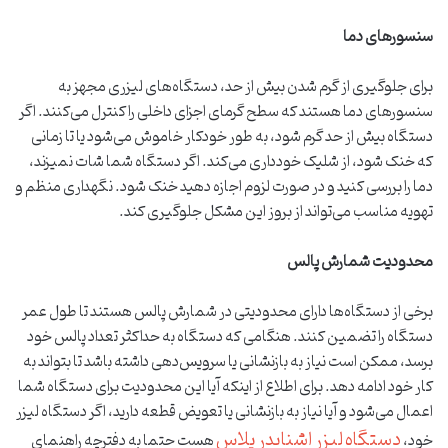
سنسورهای دما
برای جلوگیری از گرم شدن بیش از حد، دستگاه‌های لیزری مجهز به
سنسورهای دما هستند که سطح گرمای اجزای داخلی را کنترل می‌کنند. اگر
دستگاه بیش از حد گرم شود، به طور خودکار خاموش می‌شود یا تا زمانی
که خنک شود، از شلیک خودداری می‌کند. اگر دستگاه شما شات نمیزند،
دما را بررسی کنید و در صورت لزوم اجازه دهید خنک شود. نگهداری منظم و
تهویه مناسب می‌تواند از بروز این مشکل جلوگیری کند.
محدودیت شمارش پالس
برخی از دستگاه‌ها دارای محدودیتی در شمارش پالس هستند تا طول عمر
دستگاه را تضمین کنند. هنگامی که دستگاه به حداکثر تعداد پالس خود
برسد، ممکن است نیاز به بازنشانی یا سرویس‌دهی داشته باشد تا بتواند به
کار خود ادامه دهد. برای اطلاع از اینکه آیا این محدودیت برای دستگاه شما
اعمال می‌شود و آیا نیاز به بازنشانی یا تعویض قطعه دارید، اگر دستگاه لیزر
دستگاه لیزر اشنایدر پلاس
خود،
هست حتما به دفترچه راهنمای