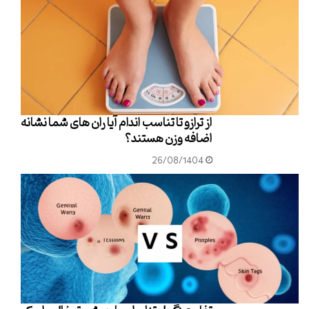
از ترازو تا تناسب اندام آیا ران های شما نشانه
اضافه وزن هستند؟
26/08/1404