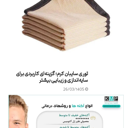
توری سایبان کرم؛ گزینه‌ای کاربردی برای
سایه‌اندازی و زیبایی بیشتر
26/03/1405