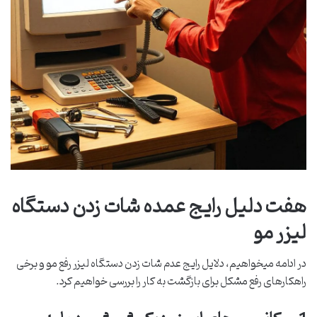
هفت دلیل رایج عمده شات زدن دستگاه
لیزر مو
در ادامه میخواهیم، دلایل رایج عدم شات زدن دستگاه لیزر رفع مو و برخی
راهکارهای رفع مشکل برای بازگشت به کار را بررسی خواهیم کرد.