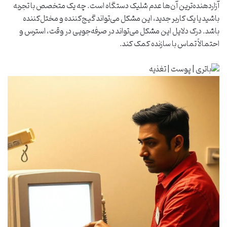
آزاردهنده‌ترین آن‌ها عدم شلیک دستگاه است. چه یک متخصص با تجربه
باشید یا یک کاربر جدید، این مشکل می‌تواند گیج‌کننده و مختل‌کننده
باشد. درک دلایل این مشکل می‌تواند در صرفه‌جویی در وقت، استرس و
احتمالاً تماس با سازنده کمک کند.