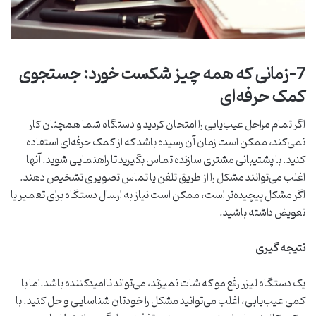
7-زمانی که همه چیز شکست خورد: جستجوی
کمک حرفه‌ای
اگر تمام مراحل عیب‌یابی را امتحان کردید و دستگاه شما همچنان کار
نمی‌کند، ممکن است زمان آن رسیده باشد که از کمک حرفه‌ای استفاده
کنید. با پشتیبانی مشتری سازنده تماس بگیرید تا راهنمایی شوید. آنها
اغلب می‌توانند مشکل را از طریق تلفن یا تماس تصویری تشخیص دهند.
اگر مشکل پیچیده‌تر است، ممکن است نیاز به ارسال دستگاه برای تعمیر یا
تعویض داشته باشید.
نتیجه گیری
یک دستگاه لیزر رفع مو که شات نمیزند، می‌تواند ناامیدکننده باشد.اما با
کمی عیب‌یابی، اغلب می‌توانید مشکل را خودتان شناسایی و حل کنید. با