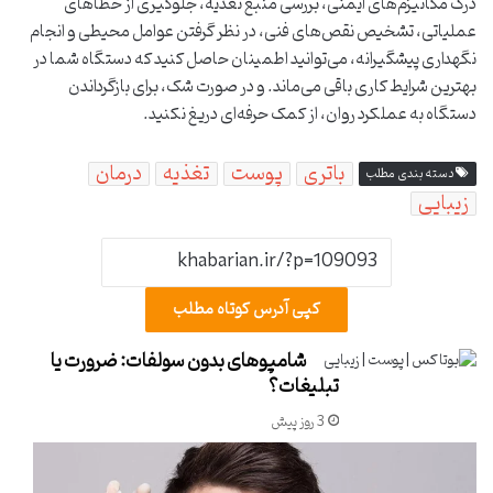
درک مکانیزم‌های ایمنی، بررسی منبع تغذیه، جلوگیری از خطاهای
عملیاتی، تشخیص نقص‌های فنی، در نظر گرفتن عوامل محیطی و انجام
نگهداری پیشگیرانه، می‌توانید اطمینان حاصل کنید که دستگاه شما در
بهترین شرایط کاری باقی می‌ماند. و در صورت شک، برای بازگرداندن
دستگاه به عملکرد روان، از کمک حرفه‌ای دریغ نکنید.
باتری
پوست
تغذیه
درمان
دسته بندی مطلب
زیبایی
کپی آدرس کوتاه مطلب
شامپوهای بدون سولفات: ضرورت یا
تبلیغات؟
3 روز پیش