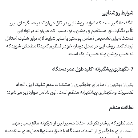
شرایط روشنایی
شگفت‌انگیز است که شرایط روشنایی در اتاق می‌تواند بر حسگرهای لیزر
تأثیر بگذارد. نور مستقیم و روشن یا نور بسیار کم می‌تواند در توانایی
دستگاه برای تشخیص تماس پوستی یا سایر شرایط لازم برای شلیک اختلال
ایجاد کند. روشنایی در محل درمان خود را تنظیم کنید تا مطمئن شوید که
نه خیلی روشن و نه خیلی تاریک است.
7-نگهداری پیشگیرانه: کلید طول عمر دستگاه
یکی از بهترین راه‌ها برای جلوگیری از مشکلات عدم شلیک لیزر، انجام
تعمیرات و نگهداری پیشگیرانه منظم است. این شامل موارد زیر می‌شود:
نظافت منظم
همانطور که پیشتر ذکر شد، حفظ مسیر لیزر از هرگونه مانع بسیار مهم
است. برای جلوگیری از انسداد، دستگاه را طبق دستورالعمل‌های سازنده به