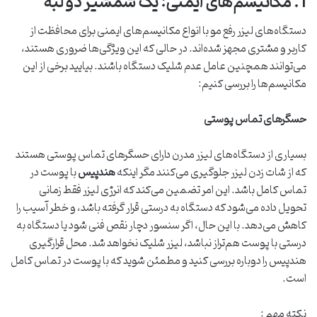
1. مکانیسم‌های ایمنی: یک شمشیر دو لبه
دستگاه‌های لیزر رفع مو با انواع مکانیسم‌های ایمنی برای محافظت از
کاربر و مشتری مجهز شده‌اند. در حالی که این ویژگی‌ها ضروری هستند،
می‌توانند همچنین عامل عدم شلیک دستگاه باشند. بیایید برخی از این
مکانیسم‌ها را بررسی کنیم:
حسگرهای تماس پوستی
بسیاری از دستگاه‌های لیزر مدرن دارای حسگرهای تماس پوستی هستند
که از شات زدن لیزر جلوگیری می‌کنند مگر اینکه
هندپیس
با پوست در
تماس کامل باشد. این امر تضمین می‌کند که انرژی لیزر فقط زمانی
تحویل داده می‌شود که دستگاه به درستی قرار گرفته باشد، و خطر آسیب را
کاهش می‌دهد. با این حال، اگر سنسور دچار نقص فنی شود یا دستگاه به
درستی با پوست هم‌تراز نباشد، لیزر شلیک نخواهد شد. محل قرارگیری
هندپیس را دوباره بررسی کنید و مطمئن شوید که با پوست در تماس کامل
است.
نکته مهم :