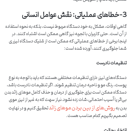
3-خطاهای عملیاتی: نقش عوامل انسانی
گاهی اوقات، مشکل به خود دستگاه مربوط نیست، بلکه به نحوه استفاده
از آن است. حتی کاربران با تجربه نیز گاهی ممکن است اشتباه کنند. در
اینجا برخی از خطاهای عملیاتی که ممکن است از شلیک دستگاه لیزری
شما جلوگیری کنند، آورده شده است:
تنظیمات نادرست
دستگاه‌های لیزر دارای تنظیمات مختلفی هستند که باید با توجه به نوع
پوست، رنگ مو و ناحیه درمان تنظیم شوند. اگر تنظیمات نادرست باشد،
دستگاه ممکن است برای جلوگیری از درمان و حذف کامل موهای زائد بدن
بی‌اثر یا آسیب احتمالی،شات زده نشود.نیاز سهت که به غیر از لیزر موی
روش‌های از بین بردن موهای زائد
بدن به
تحقیق کنیم و در نهایت
تصمیم بگیریم کدام مناسب هست.
انتخاب حالت