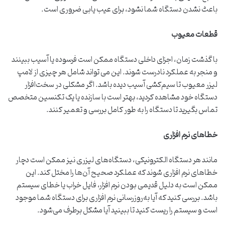
باعث نشدن دستگاه شما نشود، برای عیب یابی ضروری است.
قطعات معیوب
با گذشت زمان، اجزای داخلی دستگاه ممکن است فرسوده یا آسیب ببینند
و منجر به عملکرد نادرست شوند. این می تواند شامل هر چیزی از لامپ
لیزر معیوب تا سیم‌کشی آسیب دیده باشد. اگر مشکلی در سخت‌افزار
دستگاه خود مشاهده کردید، بهتر است با سازنده یا یک تکنسین متخصص
تماس بگیرید تا دستگاه را به طور کامل بررسی و تعمیر کنند.
خطاهای نرم افزاری
مانند هر دستگاه الکترونیکی، دستگاه‌های لیزری نیز ممکن است دچار
خطاهای نرم افزاری شوند که عملکرد صحیح آن‌ها را مختل کند. این
ممکن است به دلیل قدیمی بودن نرم افزار، فایل خراب یا خطای سیستم
باشد. بررسی کنید که آیا به‌روزرسانی نرم افزاری برای دستگاه شما موجود
است و سیستم را ریست کنید تا ببینید آیا مشکل برطرف می‌شود.