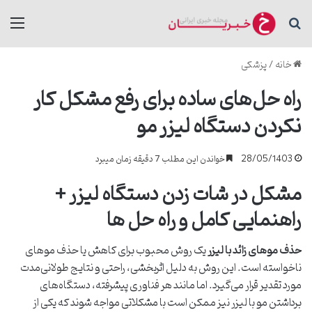
جستجو برای
منو
خانه
/
پزشکی
راه حل‌های ساده برای رفع مشکل کار
نکردن دستگاه لیزر مو
28/05/1403
خواندن این مطلب 7 دقیقه زمان میبرد
مشکل در شات زدن دستگاه لیزر +
راهنمایی کامل و راه حل ها
حذف موهای زائد با لیزر
یک روش محبوب برای کاهش یا حذف موهای
ناخواسته است. این روش به دلیل اثربخشی، راحتی و نتایج طولانی‌مدت
مورد تقدیر قرار می‌گیرد. اما مانند هر فناوری پیشرفته، دستگاه‌های
برداشتن مو با لیزر نیز ممکن است با مشکلاتی مواجه شوند که یکی از