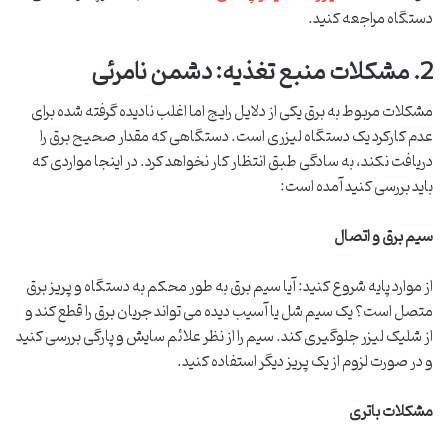
دستگاه مراجعه کنید.
2. مشکلات منبع تغذیه: دشمن نامرئی
مشکلات مربوط به برق یکی از دلایل رایج اما اغلب نادیده گرفته شده برای
عدم کارکرد یک دستگاه لیزری است. دستگاهی که مقدار صحیح برق را
دریافت نکند، به سادگی طبق انتظار کار نخواهد کرد. در اینجا مواردی که
باید بررسی کنید آمده است:
سیم برق و اتصال
از موارد پایه شروع کنید: آیا سیم برق به طور محکم به دستگاه و پریز برق
متصل است؟ یک سیم شل یا آسیب دیده می تواند جریان برق را قطع کند و
از شلیک لیزر جلوگیری کند. سیم را از نظر علائم سایش و پارگی بررسی کنید
و در صورت لزوم از یک پریز دیگر استفاده کنید.
مشکلات باتری