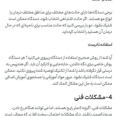
برخی دستگاه‌ها دارای حالت‌های مختلف برای مناطق مختلف درمان یا
انواع مو هستند. اگر حالت اشتباهی انتخاب شود، دستگاه ممکن است
شلیک نشود. دو بار بررسی کنید که حالت مناسب برای ناحیه‌ای که در حال
درمان آن هستید را انتخاب کرده‌اید.
استفاده نادرست
آیا شما از روش صحیح استفاده از دستگاه پیروی می‌کنید؟ هر دستگاه
روش خاصی برای نگه داشتن، جابه‌جایی و کارکرد آن دارد. اگر هندپیس به
درستی قرار نگرفته باشد یا شما از تکنیک توصیه شده پیروی نکنید، ممکن
است دستگاه شلیک نشود. مرور مواد آموزشی یا جستجوی آموزش اضافی
ممکن است به حل این مشکل کمک کند.
4-مشکلات فنی
مشکلات فنی، اگرچه کمتر رایج هستند، اما می توانند هنگام رخ دادن،
منبع ناامیدی باشند. درک مشکلات احتمالی سخت افزاری که ممکن است