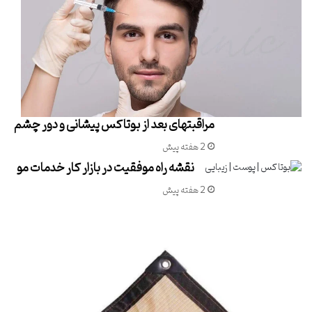
مراقبتهای بعد از بوتاکس پیشانی و دور چشم
2 هفته پیش
نقشه راه موفقیت در بازار کار خدمات مو
2 هفته پیش