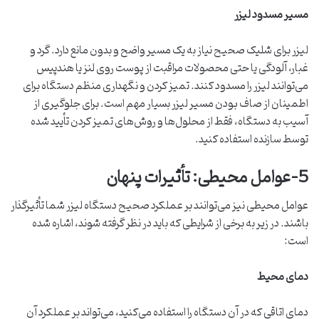
مسیر مسدود لیزر
لیزر برای شلیک صحیح نیاز به یک مسیر واضح و بدون مانع دارد. گرد و
غبار، آلودگی یا حتی محصولات مراقبت از پوست روی لنز یا هندپیس
می‌توانند لیزر را مسدود کنند. تمیز کردن و نگهداری منظم دستگاه برای
اطمینان از صاف بودن مسیر لیزر بسیار مهم است. برای جلوگیری از
آسیب به دستگاه، فقط از محلول‌ها و روش‌های تمیز کردن تأیید شده
توسط سازنده استفاده کنید.
5-عوامل محیطی: تأثیرات پنهان
عوامل محیطی نیز می‌توانند بر عملکرد صحیح دستگاه لیزر شما تأثیرگذار
باشند. در زیر به برخی از شرایطی که باید در نظر گرفته شوند، اشاره شده
است:
دمای محیط
دمای اتاقی که در آن دستگاه را استفاده می‌کنید، می‌تواند بر عملکرد آن