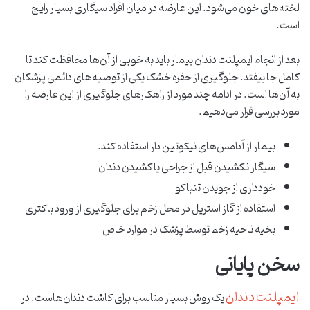
لخته‌های خون می‌شود. این عارضه در میان افراد سیگاری بسیار رایج
است.
بعد از انجام ایمپلنت دندان بیمار باید به خوبی از آن‌ها محافظت کند تا
کامل جا بیفتد. جلوگیری از حفره خشک یکی از توصیه‌های دائمی پزشکان
به آن‌ها است. در ادامه چند مورد از راهکارهای جلوگیری از این عارضه را
مورد بررسی قرار می‌دهیم.
بیمار از آدامس‌های نیکوتین دار استفاده کند.
سیگار نکشیدن قبل از جراحی یا کشیدن دندان
خودداری از جویدن تنباکو
استفاده از گاز استریل در محل زخم برای جلوگیری از ورود باکتری
بخیه ناحیه زخم توسط پزشک در موارد خاص
سخن پایانی
ایمپلنت دندان
یک روش بسیار مناسب برای کاشت دندان‌هاست. در