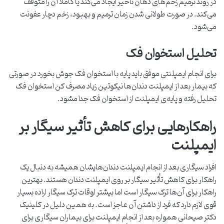
در روند ترمیم زخم‌های دهان تأخیر ایجاد می‌کند یا کاملاً آن را متوقف
می‌کند. در صورت طولانی شدن زمان ترمیم و بهبود، زخم دچار عفونت
می‌شود.
تحلیل استخوان فک
برای انجام ایمپلنتی موفق باید پایه با استخوان فک جوش بخورد در صورتی
که بیمار بعد از ایمپلنت دندان‌ها نیکوتین زیاد مصرف کن استخوان فک
تحلیل رفته و پایه‌ی ایمپلنت از استخوان فک جدا مشود.
راهکارهایی برای کاهش تأثیر سیگار بر
ایمپلنت
افراد سیگاری بعد از انجام ایمپلنت دندان‌هایشان همیشه به دنبال یک
راهکار برای کاهش تأثیر سیگار بر روی ایمپلنت دندان هستند. بهترین
راهکار برای آن‌ها ترک سیگار است اما بیشتر اوقات ترک سیگار اراده بسیار
قوی لازم دارد که فرد از داشتن آن عاجز است. به همین دلیل در کلینیک
دکتر صیحانی همواره بعد از انجام ایمپلنت برای بیماران سیگاری برای