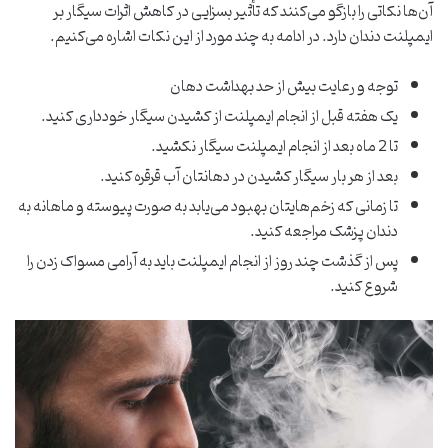
آن‌ها نکاتی را بازگو می‌کنند که تأثیر بسزایی در کاهش اثرات سیگار بر
ایمپلنت دندان دارد. در ادامه به چند مورد از این نکات اشاره می‌کنیم.
توجه و رعایت بیش از حد بهداشت دهان
یک هفته قبل از انجام ایمپلنت از کشیدن سیگار خودداری کنید.
تا 2 ماه بعد از انجام ایمپلنت سیگار نکشید.
بعد از هر بار سیگار کشیدن در دهانتان آب قرقره کنید.
تا زمانی که زخم‌هایتان بهبود می‌یابد به صورت پیوسته و ماهانه به
دندان پزشک مراجعه کنید.
پس از گذشت چند روز از انجام ایمپلنت باید به آرامی مسواک زدن را
شروع کنید.