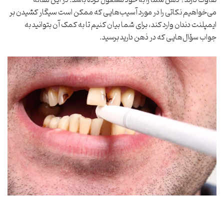
می‌خواهیم نکاتی را در مورد آسیب‌هایی که ممکن است سیگار کشیدن بر
ایمپلنت دندان وارد کند، برای شما بیان کنیم تا به کمک آن بتوانید به
جواب سؤال‌هایی که در ذهن دارید برسید.