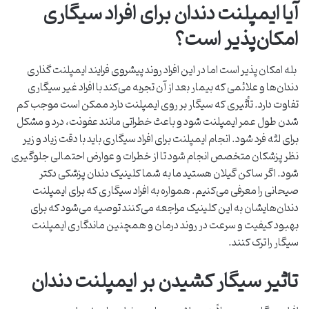
آیا ایمپلنت دندان برای افراد سیگاری
امکان‌پذیر است؟
بله امکان پذیر است اما در این افراد روند پیشروی فرایند ایمپلنت گذاری
دندان‌ها و علائمی که بیمار بعد از آن تجربه می‌کند با افراد غیر سیگاری
تفاوت دارد. تأثیری که سیگار بر روی ایمپلنت دارد ممکن است موجب کم
شدن طول عمر ایمپلنت شود و باعث خطراتی مانند عفونت، درد و مشکل
برای لثه فرد شود. انجام ایمپلنت برای افراد سیگاری باید با دقت زیاد و زیر
نظر پزشکان متخصص انجام شود تا از خطرات و عوارض احتمالی جلوگیری
شود. اگر ساکن گیلان هستید ما به شما کلینیک دندان پزشکی دکتر
صیحانی را معرفی می‌کنیم. همواره به افراد سیگاری که برای ایمپلنت
دندان‌هایشان به این کلینیک مراجعه می‌کنند توصیه می‌شود که برای
بهبود کیفیت و سرعت در روند درمان و همچنین ماندگاری ایمپلنت
سیگار را ترک کنند.
تاثیر سیگار کشیدن بر ایمپلنت دندان