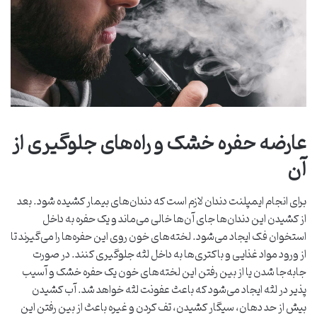
عارضه حفره خشک و راه‌های جلوگیری از
آن
برای انجام ایمپلنت دندان لازم است که دندان‌های بیمار کشیده شود. بعد
از کشیدن این دندان‌ها جای آن‌ها خالی می‌ماند و یک حفره به داخل
استخوان فک ایجاد می‌شود. لخته‌های خون روی این حفره‌ها را می‌گیرند تا
از ورود مواد غذایی و باکتری‌ها به داخل لثه جلوگیری کنند. در صورت
جابه‌جا شدن یا از بین رفتن این لخته‌های خون یک حفره خشک و آسیب
پذیر در لثه ایجاد می‌شود که باعث عفونت لثه خواهد شد. آب کشیدن
بیش از حد دهان، سیگار کشیدن، تف کردن و غیره باعث از بین رفتن این