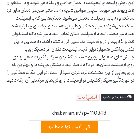
این روش پایه‌های ایمپلنت با عمل جراحی وارد لثه می‌شوند و با استخوان
فک پیوند می‌خورند. سپس موادی شبیه به ساختار طبیعی دندان‌های فرد
ساخته و به پایه ایمپلنت متصل می‌شود. دندان‌هایی که با ایمپلنت
ساخته می‌شوند بسیار محکم و طبیعی هستند و لبخندی زیبا را به شما
هدیه می‌دهند. انجام ایمپلنت دندان زمانی انجام می‌شود که استخوان
فک و لثه بیمار در وضعیت مناسبی قرار داشته باشد. به همین دلیل
دندان‌پزشکان همواره برای انجام ایمپلنت دندان افراد سیگاری با
چالش‌های متفاوتی روبرو هستند. کشیدن سیگار تأثیرات منفی زیادی
روی ایمپلنت دندان‌ها دارد که باعث ایجاد مشکل می‌شود؛ و بهترین راه
برای رهایی از این مشکلات ترک کردن سیگار است. در این مقاله مطالبی را
در مورد تأثیر سیگار کشیدن بر ایمپلنت و روش‌های مراقبتی آن ارائه دادیم.
ایمپلنت
دسته بندی مطلب
کپی آدرس کوتاه مطلب