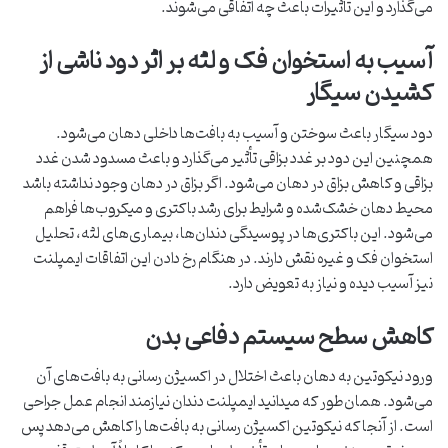
می‌گذارد و این تأثیرات باعث چه اتفاقی می‌شوند.
آسیب به استخوان فک و لثه بر اثر دود ناشی از
کشیدن سیگار
دود سیگار باعث سوختن و آسیب به بافت‌ها داخلی دهان می‌شود.
همچنین این دود بر غدد بزاقی تأثیر می‌گذارد و باعث مسدود شدن غدد
بزاقی و کاهش بزاق در دهان می‌شود. اگر بزاق در دهان وجود نداشته باشد
محیط دهان خشک‌شده و شرایط برای رشد باکتری و میکروب‌ها فراهم
می‌شود. این باکتری‌ها در پوسیدگی دندان‌ها، بیماری‌های لثه، تحلیل
استخوان فک و غیره نقش دارند. در هنگام رخ دادن این اتفاقات ایمپلنت
نیز آسیب دیده و نیاز به تعویض دارد.
کاهش سطح سیستم دفاعی بدن
ورود نیکوتین به دهان باعث اختلال در اکسیژن رسانی به بافت‌های آن
می‌شود. همان‌طور که میدانید ایمپلنت دندان نیازمند انجام عمل جراحی
است. از آنجا که نیکوتین اکسیژن رسانی به بافت‌ها را کاهش می‌دهد پس