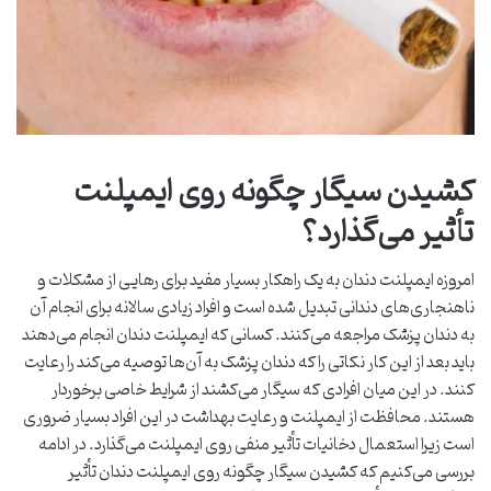
کشیدن سیگار چگونه روی ایمپلنت
تأثیر می‌گذارد؟
امروزه ایمپلنت دندان به یک راهکار بسیار مفید برای رهایی از مشکلات و
ناهنجاری‌های دندانی تبدیل شده است و افراد زیادی سالانه برای انجام آن
به دندان پزشک مراجعه می‌کنند. کسانی که ایمپلنت دندان انجام می‌دهند
باید بعد از این کار نکاتی را که دندان پزشک به آن‌ها توصیه می‌کند را رعایت
کنند. در این میان افرادی که سیگار می‌کشند از شرایط خاصی برخوردار
هستند. محافظت از ایمپلنت و رعایت بهداشت در این افراد بسیار ضروری
است زیرا استعمال دخانیات تأثیر منفی روی ایمپلنت می‌گذارد. در ادامه
بررسی می‌کنیم که کشیدن سیگار چگونه روی ایمپلنت دندان تأثیر