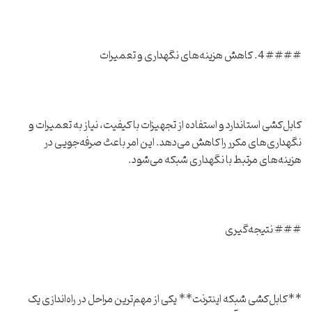
#### 4. کاهش هزینه‌های نگهداری و تعمیرات
کابل‌کشی استاندارد و استفاده از تجهیزات با کیفیت، نیاز به تعمیرات و
نگهداری‌های مکرر را کاهش می‌دهد. این امر باعث صرفه‌جویی در
هزینه‌های مرتبط با نگهداری شبکه می‌شود.
### نتیجه‌گیری
**کابل‌کشی شبکه اینترنت** یکی از مهم‌ترین مراحل در راه‌اندازی یک