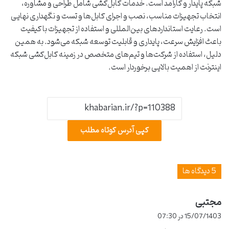
شبکه پایدار و کارآمد است. خدمات کابل‌کشی شامل طراحی و مشاوره،
انتخاب تجهیزات مناسب، نصب و اجرای کابل‌ها و تست و نگهداری نهایی
است. رعایت استانداردهای بین‌المللی و استفاده از تجهیزات با کیفیت
باعث افزایش سرعت، پایداری و قابلیت توسعه شبکه می‌شود. به همین
دلیل، استفاده از شرکت‌ها و تیم‌های متخصص در زمینه کابل‌کشی شبکه
اینترنت از اهمیت بالایی برخوردار است.
کپی آدرس کوتاه مطلب
‫5 دیدگاه ها
مجتبی
گ
ف
15/07/1403 در 07:30
ت