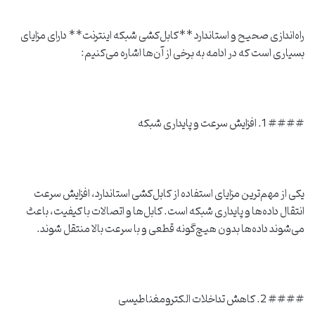
راه‌اندازی صحیح و استاندارد **کابل‌کشی شبکه اینترنت** دارای مزایای
بسیاری است که در ادامه به برخی از آن‌ها اشاره می‌کنیم:
#### 1. افزایش سرعت و پایداری شبکه
یکی از مهم‌ترین مزایای استفاده از کابل‌کشی استاندارد، افزایش سرعت
انتقال داده‌ها و پایداری شبکه است. کابل‌ها و اتصالات با کیفیت، باعث
می‌شوند داده‌ها بدون هیچ‌گونه قطعی و با سرعت بالا منتقل شوند.
#### 2. کاهش تداخلات الکترومغناطیسی