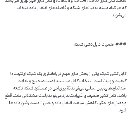
(مانند کابل‌های Cat5e، Cat6 و Cat6a) و کابل‌های فیبر نوری می‌باشد
که هر کدام بسته به نیازهای شبکه و فاصله‌های انتقال داده انتخاب
می‌شوند.
### اهمیت کابل‌کشی شبکه
کابل‌کشی شبکه یکی از بخش‌های مهم در راه‌اندازی یک شبکه اینترنت با
کیفیت و پایدار است. انتخاب کابل مناسب، نصب صحیح و رعایت
استانداردهای بین‌المللی می‌تواند تاثیر زیادی در عملکرد شبکه داشته
باشد. کابل‌کشی ضعیف یا غیراستاندارد می‌تواند باعث مشکلاتی مانند قطع
و وصل‌های مکرر، کاهش سرعت انتقال داده و حتی از دست رفتن داده‌ها
شود.