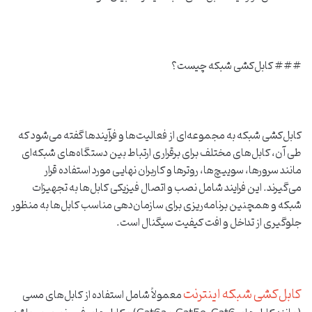
### کابل‌کشی شبکه چیست؟
کابل‌کشی شبکه به مجموعه‌ای از فعالیت‌ها و فرآیندها گفته می‌شود که
طی آن، کابل‌های مختلف برای برقراری ارتباط بین دستگاه‌های شبکه‌ای
مانند سرورها، سوییچ‌ها، روترها و کاربران نهایی مورد استفاده قرار
می‌گیرند. این فرایند شامل نصب و اتصال فیزیکی کابل‌ها به تجهیزات
شبکه و همچنین برنامه‌ریزی برای سازمان‌دهی مناسب کابل‌ها به منظور
جلوگیری از تداخل و افت کیفیت سیگنال است.
کابل‌کشی شبکه اینترنت
معمولاً شامل استفاده از کابل‌های مسی