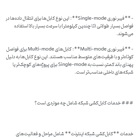
– **فیبر نوری Single-mode**: این نوع کابل‌ها برای انتقال داده‌ها در
فواصل بسیار طولانی (تا چندین کیلومتر) با سرعت بسیار بالا استفاده
می‌شوند.
– **فیبر نوری Multi-mode**: کابل‌های Multi-mode برای فواصل
کوتاه‌تر و با ظرفیت‌های متوسط مناسب هستند. این نوع کابل‌ها به دلیل
پهنای باند کمتر، نسبت به Single-mode برای پروژه‌های کوچک‌تر یا
شبکه‌های داخلی مناسب‌تر است.
### خدمات کابل‌کشی شبکه شامل چه مواردی است؟
خدمات **کابل‌کشی شبکه اینترنت** شامل مراحل و فعالیت‌های