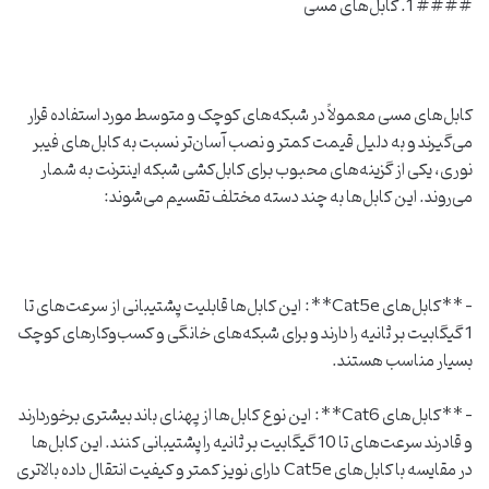
#### 1. کابل‌های مسی
کابل‌های مسی معمولاً در شبکه‌های کوچک و متوسط مورد استفاده قرار
می‌گیرند و به دلیل قیمت کمتر و نصب آسان‌تر نسبت به کابل‌های فیبر
نوری، یکی از گزینه‌های محبوب برای کابل‌کشی شبکه اینترنت به شمار
می‌روند. این کابل‌ها به چند دسته مختلف تقسیم می‌شوند:
– **کابل‌های Cat5e**: این کابل‌ها قابلیت پشتیبانی از سرعت‌های تا
1 گیگابیت بر ثانیه را دارند و برای شبکه‌های خانگی و کسب‌وکارهای کوچک
بسیار مناسب هستند.
– **کابل‌های Cat6**: این نوع کابل‌ها از پهنای باند بیشتری برخوردارند
و قادرند سرعت‌های تا 10 گیگابیت بر ثانیه را پشتیبانی کنند. این کابل‌ها
در مقایسه با کابل‌های Cat5e دارای نویز کمتر و کیفیت انتقال داده بالاتری