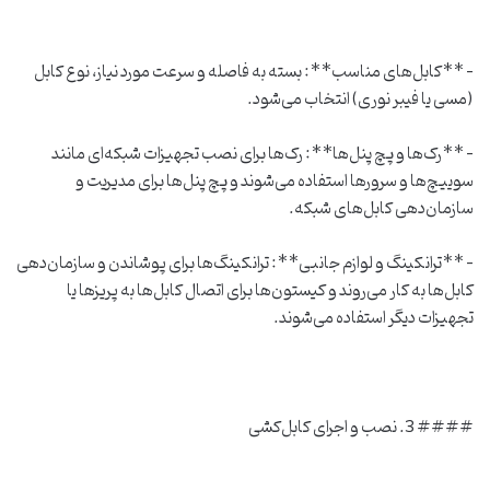
– **کابل‌های مناسب**: بسته به فاصله و سرعت مورد نیاز، نوع کابل
(مسی یا فیبر نوری) انتخاب می‌شود.
– **رک‌ها و پچ پنل‌ها**: رک‌ها برای نصب تجهیزات شبکه‌ای مانند
سوییچ‌ها و سرورها استفاده می‌شوند و پچ پنل‌ها برای مدیریت و
سازمان‌دهی کابل‌های شبکه.
– **ترانکینگ و لوازم جانبی**: ترانکینگ‌ها برای پوشاندن و سازمان‌دهی
کابل‌ها به کار می‌روند و کیستون‌ها برای اتصال کابل‌ها به پریزها یا
تجهیزات دیگر استفاده می‌شوند.
#### 3. نصب و اجرای کابل‌کشی