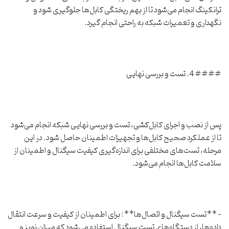
ترانکینگ انجام می‌شود تا از بهم ریختگی کابل‌ها جلوگیری شود و
نگهداری و تعمیرات شبکه به راحتی انجام گیرد.
#### 4. تست و بررسی نهایی
پس از نصب و اجرای کابل‌کشی، تست و بررسی نهایی شبکه انجام می‌شود
تا از عملکرد صحیح کابل‌ها و تجهیزات اطمینان حاصل شود. در این
مرحله، تست‌های مختلفی برای اندازه‌گیری کیفیت سیگنال و اطمینان از
سلامت کابل‌ها انجام می‌شود.
– **تست سیگنال و اتصال‌ها**: برای اطمینان از کیفیت و سرعت انتقال
داده‌ها، از دستگاه‌های تست سیگنال استفاده می‌شود که میزان نویز و