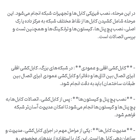
در این مرحله، نصب فیزیکی کابل‌ها و تجهیزات شبکه انجام می‌شود. این
مرحله شامل کشیدن کابل‌ها از نقاط مختلف شبکه به مرکز داده یا رک
اصلی، نصب پچ پنل‌ها، کیستون‌ها و ترانکینگ‌ها و همچنین تست و
بررسی اتصالات است.
– **کابل‌کشی افقی و عمودی**: در شبکه‌های بزرگ، کابل‌کشی افقی
(برای اتصال بین اتاق‌ها و دفاتر) و کابل‌کشی عمودی (برای اتصال بین
طبقات ساختمان) باید به دقت انجام شود.
– **نصب پچ پنل و کیستون‌ها**: پس از کابل‌کشی، اتصالات کابل‌ها به
پچ پنل‌ها و کیستون‌ها انجام می‌شود تا امکان مدیریت آسان‌تر شبکه
فراهم شود.
– **مدیریت کابل‌ها**: یکی از مراحل مهم در اجرای کابل‌کشی، مدیریت و
سازمان‌دهی کابل‌ها است. این کار با استفاده از بند‌های مخصوص و