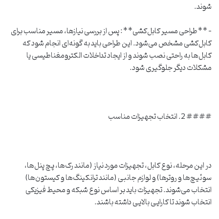
شوند.
– **طراحی مسیر کابل‌کشی**: پس از بررسی نیازها، مسیر مناسب برای
کابل‌کشی مشخص می‌شود. این طراحی باید به گونه‌ای انجام شود که
کابل‌ها به راحتی نصب شوند و از ایجاد تداخلات الکترومغناطیسی یا
مشکلات دیگر جلوگیری شود.
#### 2. انتخاب تجهیزات مناسب
در این مرحله، نوع کابل، تجهیزات مورد نیاز (مانند رک‌ها، پچ پنل‌ها،
سوئیچ‌ها و روترها) و لوازم جانبی (مانند ترانکینگ‌ها و کیستون‌ها)
انتخاب می‌شوند. تجهیزات باید بر اساس نوع شبکه و محیط فیزیکی
انتخاب شوند تا کارایی بالایی داشته باشند.