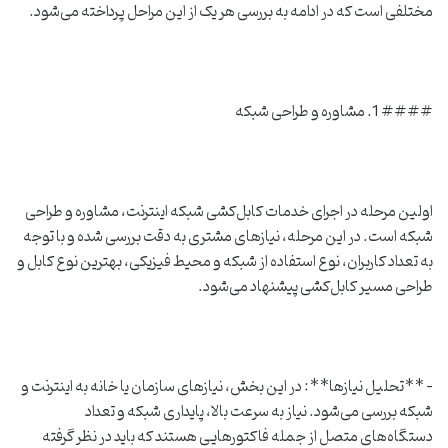
مختلفی است که در ادامه به بررسی هر یک از این مراحل پرداخته می‌شود.
#### 1. مشاوره و طراحی شبکه
اولین مرحله در اجرای خدمات کابل‌کشی شبکه اینترنت، مشاوره و طراحی
شبکه است. در این مرحله، نیازهای مشتری به دقت بررسی شده و با توجه
به تعداد کاربران، نوع استفاده از شبکه و محیط فیزیکی، بهترین نوع کابل و
طراحی مسیر کابل‌کشی پیشنهاد می‌شود.
– **تحلیل نیازها**: در این بخش، نیازهای سازمان یا خانه به اینترنت و
شبکه بررسی می‌شود. نیاز به سرعت بالا، پایداری شبکه و تعداد
دستگاه‌های متصل از جمله فاکتورهایی هستند که باید در نظر گرفته