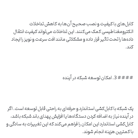
کابل‌های با کیفیت و نصب صحیح آن‌ها به کاهش تداخلات
الکترومغناطیسی کمک می‌کنند. این تداخلات می‌تواند کیفیت انتقال
داده‌ها را تحت تاثیر قرار داده و مشکلاتی مانند افت سرعت و نویز را ایجاد
کند.
#### 3. امکان توسعه شبکه در آینده
یک شبکه با کابل‌کشی استاندارد و حرفه‌ای به راحتی قابل توسعه است. اگر
در آینده نیاز به اضافه کردن دستگاه‌ها یا افزایش پهنای باند شبکه باشد،
کابل‌کشی استاندارد این امکان را فراهم می‌کند که این تغییرات به سادگی و
با کمترین هزینه انجام شوند.