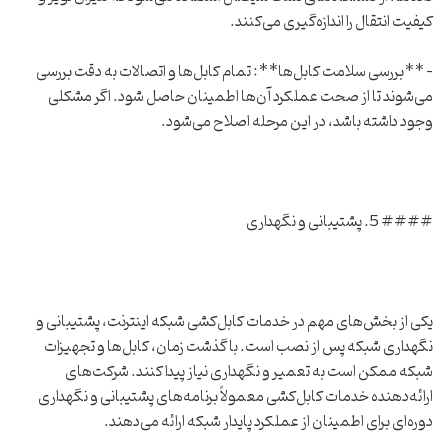
کیفیت انتقال را اندازه‌گیری می‌کنند.
– **بررسی سلامت کابل‌ها**: تمام کابل‌ها و اتصالات به دقت بررسی
می‌شوند تا از صحت عملکرد آن‌ها اطمینان حاصل شود. اگر مشکلی
وجود داشته باشد، در این مرحله اصلاح می‌شود.
#### 5. پشتیبانی و نگهداری
یکی از بخش‌های مهم در خدمات کابل‌کشی شبکه اینترنت، پشتیبانی و
نگهداری شبکه پس از نصب است. با گذشت زمان، کابل‌ها و تجهیزات
شبکه ممکن است به تعمیر و نگهداری نیاز پیدا کنند. شرکت‌های
ارائه‌دهنده خدمات کابل‌کشی معمولاً برنامه‌های پشتیبانی و نگهداری
دوره‌ای برای اطمینان از عملکرد پایدار شبکه ارائه می‌دهند.