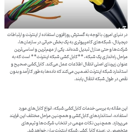
در دنیای امروز، با توجه به گسترش روزافزون استفاده از اینترنت و ارتباطات
دیجیتال، شبکه‌های کامپیوتری به یک بخش حیاتی در سازمان‌ها،
شرکت‌ها و حتی منازل تبدیل شده‌اند. یکی از مهم‌ترین و اساسی‌ترین
مراحل راه‌اندازی یک شبکه، **کابل کشی شبکه اینترنت** است که به
عنوان زیربنای اصلی انتقال اطلاعات عمل می‌کند. کابل‌کشی صحیح و
استاندارد شبکه اینترنت تضمین می‌کند که داده‌ها به‌طور کارآمد و بدون
نقص در طول شبکه انتقال یابند.
این مقاله به بررسی خدمات کابل‌کشی شبکه، انواع کابل‌های مورد
استفاده، استانداردهای کابل‌کشی و همچنین مراحل مختلف این فرایند
می‌پردازد. همچنین نکات مهمی در انتخاب شرکت‌ها و تیم‌های
متخصص در زمینه کابل‌کشی شبکه اینترنت بیان خواهد شد.