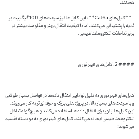
هستند.
– **کابل‌های Cat6a**: این کابل‌ها نیز سرعت‌های تا 10 گیگابیت بر
ثانیه را پشتیبانی می‌کنند، اما با کیفیت انتقال بهتر و مقاومت بیشتر در
برابر تداخلات الکترومغناطیسی.
#### 2. کابل‌های فیبر نوری
کابل‌های فیبر نوری به دلیل توانایی انتقال داده‌ها در فواصل بسیار طولانی
و با سرعت‌های بسیار بالا، در پروژه‌های بزرگ و حرفه‌ای‌تر به کار می‌روند.
این کابل‌ها از نور برای انتقال داده‌ها استفاده می‌کنند و هیچ‌گونه تداخل
الکترومغناطیسی ایجاد نمی‌کنند. کابل‌های فیبر نوری به دو دسته تقسیم
می‌شوند: