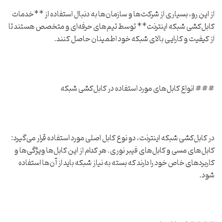
از این رو، بسیاری از شرکت‌ها و سازمان‌ها به دنبال استفاده از **خدمات
کابل‌کشی شبکه اینترنت** توسط تیم‌های حرفه‌ای و متخصص هستند تا
از کیفیت و کارایی بالای شبکه خود اطمینان حاصل کنند.
### انواع کابل‌های مورد استفاده در کابل‌کشی شبکه
در کابل‌کشی شبکه اینترنت، دو نوع کابل اصلی مورد استفاده قرار می‌گیرد:
کابل‌های مسی و کابل‌های فیبر نوری. هر کدام از این کابل‌ها ویژگی‌ها و
کاربردهای خاص خود را دارند که بسته به نیاز شبکه باید از آن‌ها استفاده
شود.