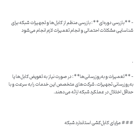
– **بازرسی دوره‌ای**: بازرسی منظم از کابل‌ها و تجهیزات شبکه برای
شناسایی مشکلات احتمالی و انجام تعمیرات لازم انجام می‌شود
.
– **تعمیرات و به‌روزرسانی‌ها**: در صورت نیاز به تعویض کابل‌ها یا
به‌روزرسانی تجهیزات، شرکت‌های متخصص این خدمات را به سرعت و با
حداقل اختلال در عملکرد شبکه ارائه می‌دهند.
### مزایای کابل‌کشی استاندارد شبکه