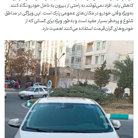
کاهش یابد. افراد نمی‌توانند به راحتی از بیرون به داخل خودرو نگاه کنند
به‌ویژه وقتی خودرو در مکان‌های عمومی پارک است. این ویژگی در مناطق
شلوغ و پرخطر بسیار مفید است و به‌طور ویژه برای کسانی که از
خودروهای گران‌قیمت استفاده می‌کنند اهمیت دارد.