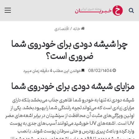
جستجو برای
منو
خانه
/
اقتصادی
چرا شیشه دودی برای خودروی شما
ضروری است؟
08/02/1404
خواندن این مطلب 4 دقیقه زمان میبرد
مزایای شیشه دودی برای خودروی شما
شیشه دودی نه تنها به خودرو شما ظاهری جذاب می‌بخشد بلکه دارای
مزایای زیادی است که می‌تواند تجربه رانندگی شما را بهبود بخشد. یکی از
اولین ویژگی‌های مثبت آن محافظت از سرنشینان در برابر اشعه‌های مضر
UV است. اشعه‌های UV خورشید می‌توانند آسیب‌های جدی به پوست
وارد کرده و باعث پیری زودرس و حتی سرطان پوست شوند. با نصب