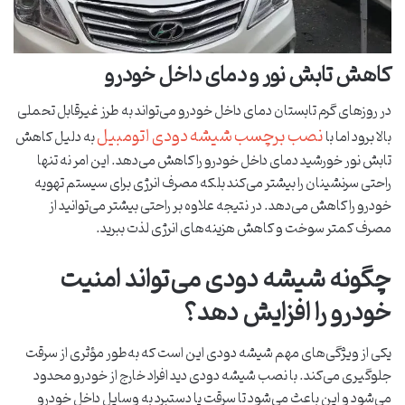
کاهش تابش نور و دمای داخل خودرو
در روزهای گرم تابستان دمای داخل خودرو می‌تواند به طرز غیرقابل تحملی
نصب برچسب شیشه دودی اتومبیل
بالا برود اما با
به دلیل کاهش
تابش نور خورشید دمای داخل خودرو را کاهش می‌دهد. این امر نه تنها
راحتی سرنشینان را بیشتر می‌کند بلکه مصرف انرژی برای سیستم تهویه
خودرو را کاهش می‌دهد. در نتیجه علاوه بر راحتی بیشتر می‌توانید از
مصرف کمتر سوخت و کاهش هزینه‌های انرژی لذت ببرید.
چگونه شیشه دودی می‌تواند امنیت
خودرو را افزایش دهد؟
یکی از ویژگی‌های مهم شیشه دودی این است که به‌طور مؤثری از سرقت
جلوگیری می‌کند. با نصب شیشه دودی دید افراد خارج از خودرو محدود
می‌شود و این باعث می‌شود تا سرقت یا دستبرد به وسایل داخل خودرو