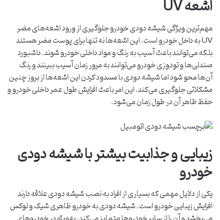
اشعه UV
مهم‌ترین ویژگی شیشه دودی خودرو جلوگیری از ورود اشعه‌های مضر
UV به داخل خودرو است. این اشعه‌ها نه تنها برای پوست مضر هستند
بلکه می‌توانند باعث آسیب به رنگ و مواد داخلی خودرو شوند. داشبورد
صندلی‌ها و تودوزی خودرو می‌توانند به مرور زمان آسیب ببینند و رنگ
آن‌ها محو شود اما شیشه دودی با مسدود کردن این اشعه‌ها از بروز چنین
مشکلاتی جلوگیری می‌کند. این امر باعث افزایش طول عمر داخلی خودرو و
حفظ ظاهر آن در طول زمان می‌شود.
زیبایی و جذابیت بیشتر با شیشه دودی
خودرو
یکی از دلایل مهمی که بسیاری از افراد به نصب شیشه دودی علاقه دارند
افزایش زیبایی خودرو است. شیشه دودی به خودرو ظاهری شیک و لوکس
می‌بخشد و آن را از سایر خودروها متمایز می‌کند. به‌ویژه در خودروهای