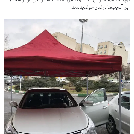
برچسب شیشه دودی تا ۹۹ درصد این اشعه‌ها مسدود می‌شود و شما از
این آسیب‌ها در امان خواهید ماند.