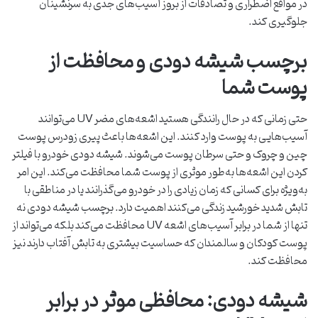
در مواقع اضطراری و تصادفات از بروز آسیب‌های جدی به سرنشینان
جلوگیری کند.
برچسب شیشه دودی و محافظت از
پوست شما
حتی زمانی که در حال رانندگی هستید اشعه‌های مضر UV می‌توانند
آسیب‌هایی به پوست وارد کنند. این اشعه‌ها باعث پیری زودرس پوست
چین و چروک و حتی سرطان پوست می‌شوند. شیشه دودی خودرو با فیلتر
کردن این اشعه‌ها به‌طور موثری از پوست شما محافظت می‌کند. این امر
به‌ویژه برای کسانی که زمان زیادی را در خودرو می‌گذرانند یا در مناطقی با
تابش شدید خورشید زندگی می‌کنند اهمیت دارد. برچسب شیشه دودی نه
تنها از شما در برابر آسیب‌های اشعه UV محافظت می‌کند بلکه می‌تواند از
پوست کودکان و سالمندان که حساسیت بیشتری به تابش آفتاب دارند نیز
محافظت کند.
شیشه دودی: محافظی موثر در برابر