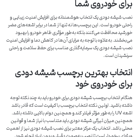
برای خودروی شما
نصب شیشه دودی یک انتخاب هوشمندانه برای افزایش امنیت زیبایی و
راحتی خودرو است. این برچسب‌ها نه تنها از شما در برابر اشعه‌های مضر
خورشید محافظت می‌کنند بلکه به‌طور مؤثری ظاهر خودرو را بهبود
می‌بخشند. به‌علاوه با توجه به مزایای آن‌ها در کاهش دما و افزایش امنیت
نصب شیشه دودی یک سرمایه‌گذاری مناسب برای حفظ سلامت و راحتی
سرنشینان است.
انتخاب بهترین برچسب شیشه دودی
برای خودروی خود
هنگام انتخاب برچسب شیشه دودی برای خودرو باید به چند نکته توجه
داشته باشید. اولین نکته انتخاب برچسب با کیفیت است که قادر باشد
اشعه UV را به‌طور مؤثر فیلتر کند و همچنین دوام بالایی داشته باشد.
همچنین میزان تیرگی شیشه دودی باید متناسب با نیاز شما و قوانین
محلی باشد. انتخاب یک مرکز معتبر برای نصب شیشه دودی نیز از اهمیت
ویژه‌ای برخوردار است تا نصب به‌صورت دقیق و بدون ایراد انجام شود.