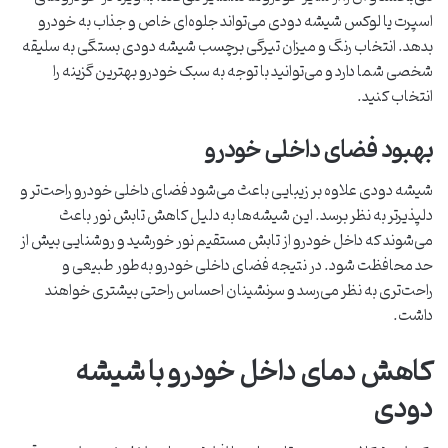
اسپرت یا لوکس شیشه دودی می‌تواند جلوه‌ای خاص و جذاب به خودرو
بدهد. انتخاب رنگ و میزان تیرگی برچسب شیشه دودی بستگی به سلیقه
شخصی شما دارد و می‌توانید با توجه به سبک خودرو بهترین گزینه را
انتخاب کنید.
بهبود فضای داخلی خودرو
شیشه دودی علاوه بر زیبایی باعث می‌شود فضای داخلی خودرو راحت‌تر و
دلپذیرتر به نظر برسد. این شیشه‌ها به دلیل کاهش تابش نور باعث
می‌شوند که داخل خودرو از تابش مستقیم نور خورشید و روشنایی بیش از
حد محافظت شود. در نتیجه فضای داخلی خودرو به‌طور طبیعی و
راحت‌تری به نظر می‌رسد و سرنشینان احساس راحتی بیشتری خواهند
داشت.
کاهش دمای داخل خودرو با شیشه
دودی