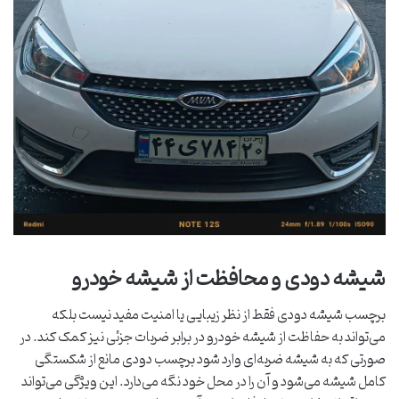
شیشه دودی و محافظت از شیشه خودرو
برچسب شیشه دودی فقط از نظر زیبایی یا امنیت مفید نیست بلکه
می‌تواند به حفاظت از شیشه خودرو در برابر ضربات جزئی نیز کمک کند. در
صورتی که به شیشه ضربه‌ای وارد شود برچسب دودی مانع از شکستگی
کامل شیشه می‌شود و آن را در محل خود نگه می‌دارد. این ویژگی می‌تواند