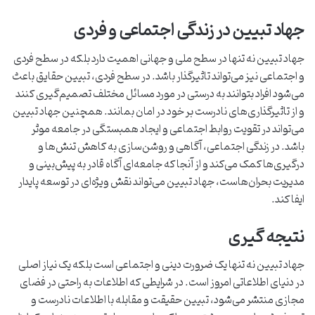
جهاد تبیین در زندگی اجتماعی و فردی
جهاد تبیین نه تنها در سطح ملی و جهانی اهمیت دارد بلکه در سطح فردی
و اجتماعی نیز می‌تواند تاثیرگذار باشد. در سطح فردی، تبیین حقایق باعث
می‌شود افراد بتوانند به درستی در مورد مسائل مختلف تصمیم‌گیری کنند
و از تاثیرگذاری‌های نادرست بر خود در امان بمانند. همچنین جهاد تبیین
می‌تواند در تقویت روابط اجتماعی و ایجاد همبستگی در جامعه موثر
باشد. در زندگی اجتماعی، آگاهی و روشن‌سازی به کاهش تنش‌ها و
درگیری‌ها کمک می‌کند و از آنجا که جامعه‌ای آگاه قادر به پیش‌بینی و
مدیریت بحران‌هاست، جهاد تبیین می‌تواند نقش ویژه‌ای در توسعه پایدار
ایفا کند.
نتیجه گیری
جهاد تبیین نه تنها یک ضرورت دینی و اجتماعی است بلکه یک نیاز اصلی
در دنیای اطلاعاتی امروز است. در شرایطی که اطلاعات به راحتی در فضای
مجازی منتشر می‌شود، تبیین حقیقت و مقابله با اطلاعات نادرست و