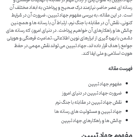
رسانه ای عصر حاضر، نیازمند درک صحیح و پرداختن به ابعاد مختلف آن
است. در این مقاله، به بررسی مفهوم جهاد تبیین، ضرورت آن در شرایط
کنونی، نقش آن در مقابله با جنگ نرم، ارتباط آن با رسانه ها و همچنین
چالش ها و راهکارهای آن خواهیم پرداخت. در دنیای امروز، که رسانه های
دشمن با بهره گیری از ابزارهای نوین اطلاعاتی، تمامیت فرهنگی و هویتی
جوامع را هدف قرار داده اند، جهاد تبیین می تواند نقش مهمی در حفظ
هویت اسلامی و ملی ایفا کند.
فهرست مقاله
مفهوم جهاد تبیین
ضرورت جهاد تبیین در دنیای امروز
نقش جهاد تبیین در مقابله با جنگ نرم
جهاد تبیین و مسئولیت های رسانه ها
چالش ها و راهکارهای جهاد تبیین
مفهوم جهاد تبیین