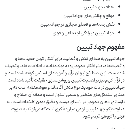
اهداف جهاد تبیین
موانع و چالش‌های جهاد تبیین
نقش رسانه‌ها و فضای مجازی در جهاد تبیین
جهاد تبیین در زندگی اجتماعی و فردی
مفهوم جهاد تبیین
جهاد تبیین به معنای تلاش و فعالیت برای آشکار کردن حقیقت‌ها و
واقعیت‌ها در برابر افکار عمومی و به ویژه مقابله با اطلاعات غلط و تحریف
شده است. این اصطلاح از زبان قرآن و آموزه‌های اسلامی گرفته شده است و
در قرآن کریم نیز بر اهمیت تبیین و روشن‌سازی حقیقت تأکید شده است.
جهاد تبیین در ذات خود یک نوع تلاش آگاهانه و هوشمندانه است که بر
مبنای استدلال‌های منطقی و علمی استوار است و هدف آن اصلاح و
بازسازی اذهان عمومی در راستای درست و دقیق بودن اطلاعات است. به
عبارت دیگر، جهاد تبیین نوعی مبارزه فکری است که می‌تواند به صورت
فردی یا گروهی انجام شود.