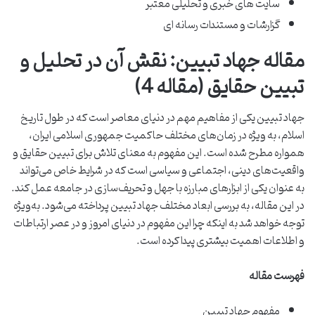
سایت های خبری و تحلیلی معتبر
گزارشات و مستندات رسانه ای
مقاله جهاد تبیین: نقش آن در تحلیل و
تبیین حقایق (مقاله 4)
جهاد تبیین یکی از مفاهیم مهم در دنیای معاصر است که در طول تاریخ
اسلام، به ویژه در زمان‌های مختلف حاکمیت جمهوری اسلامی ایران،
همواره مطرح شده است. این مفهوم به معنای تلاش برای تبیین حقایق و
واقعیت‌های دینی، اجتماعی و سیاسی است که در شرایط خاص می‌تواند
به عنوان یکی از ابزارهای مبارزه با جهل و تحریف‌سازی در جامعه عمل کند.
در این مقاله، به بررسی ابعاد مختلف جهاد تبیین پرداخته می‌شود. به‌ویژه
توجه خواهد شد به اینکه چرا این مفهوم در دنیای امروز و در عصر ارتباطات
و اطلاعات اهمیت بیشتری پیدا کرده است.
فهرست مقاله
مفهوم جهاد تبیین