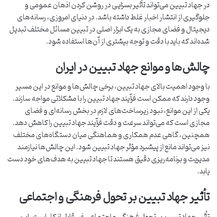
در جهاد تبیین می‌تواند تأثیر بسزایی در روشن کردن اذهان عمومی و
جلوگیری از انتشار اخبار غلط داشته باشد. در دنیای امروزی، رسانه‌های
دیجیتال و فضای مجازی به یک ابزار اصلی در تبیین مسائل مختلف تبدیل
شده‌اند که باید با دقت و توجه بیشتری از آن‌ها استفاده شود.
چالش‌ها و موانع جهاد تبیین در ایران
با وجود اهمیت بالای جهاد تبیین، برخی چالش‌ها و موانع در این مسیر
وجود دارند که ممکن است فرآیند جهاد تبیین را با مشکلاتی مواجه سازند.
یکی از این موانع، نبود زیرساخت‌های لازم در بخش رسانه‌ای و فضای
مجازی است که می‌تواند سرعت و دقت فرآیند جهاد تبیین را کاهش دهد.
همچنین، گاهی عدم همکاری و هماهنگی میان دستگاه‌های مختلف
نیز می‌تواند مانع از پیشبرد مؤثر جهاد تبیین شود. این چالش‌ها نیازمند
مدیریت و برنامه‌ریزی دقیق هستند تا جهاد تبیین به هدف‌های خود دست
یابد.
تأثیر جهاد تبیین بر تحول فرهنگی و اجتماعی
تأثیر جهاد تبیین بر تحول فرهنگی و اجتماعی غیرقابل انکار است. این