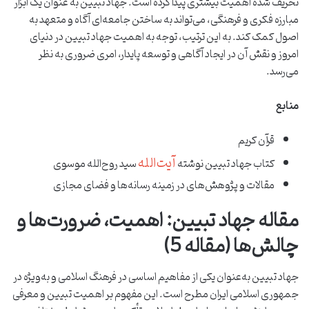
تحریف شده اهمیت بیشتری پیدا کرده است. جهاد تبیین به عنوان یک ابزار
مبارزه فکری و فرهنگی، می‌تواند به ساختن جامعه‌ای آگاه و متعهد به
اصول کمک کند. به این ترتیب، توجه به اهمیت جهاد تبیین در دنیای
امروز و نقش آن در ایجاد آگاهی و توسعه پایدار، امری ضروری به نظر
می‌رسد.
منابع
قرآن کریم
آیت‌الله
کتاب جهاد تبیین نوشته
سید روح‌الله موسوی
مقالات و پژوهش‌های در زمینه رسانه‌ها و فضای مجازی
مقاله جهاد تبیین: اهمیت، ضرورت‌ها و
چالش‌ها (مقاله 5)
جهاد تبیین به‌عنوان یکی از مفاهیم اساسی در فرهنگ اسلامی و به‌ویژه در
جمهوری اسلامی ایران مطرح است. این مفهوم بر اهمیت تبیین و معرفی