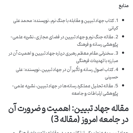
منابع
1. کتاب جهاد تبیین و مقابله با جنگ نرم، نویسنده: محمد علی
کیانی
2. مقاله جنگ نرم و جهاد تبیین در فضای مجازی، نشریه علمی-
پژوهشی رسانه و فرهنگ
3. سخنرانی مقام معظم رهبری درباره جهاد تبیین و اهمیت آن در
مبارزه با تهدیدات فرهنگی
4. کتاب اصول رسانه و تأثیر آن در جهاد تبیین، نویسنده: علی
حسینی
5. مقاله تحلیل عملکرد رسانه‌ها در جهاد تبیین، نشریه علمی-
پژوهشی ارتباطات و جامعه
مقاله جهاد تبیین: اهمیت و ضرورت آن
در جامعه امروز (مقاله 3)
جهاد تبیین به عنوان یکی از ارکان مهم در مقابله با تهدیدات فرهنگی و