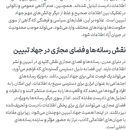
اطلاعات نادرست تبدیل شده‌اند. همچنین، عدم آگاهی عمومی و ناتوانی
در تفکیک بین اطلاعات صحیح و غلط از دیگر چالش‌های مهم جهاد
تبیین است. علاوه بر این، فشارهای سیاسی و فرهنگی که گاهی از سوی
حکومت‌ها و نهادهای مختلف وارد می‌شود، می‌تواند موجب محدودیت
در جریان آزاد اطلاعات شود.
نقش رسانه‌ها و فضای مجازی در جهاد تبیین
در دنیای مدرن، رسانه‌ها و فضای مجازی نقش کلیدی در تبیین و نشر
اطلاعات دارند. این فضا به دلیل دسترسی گسترده‌ای که فراهم می‌آورد،
می‌تواند یک فرصت عالی برای جهاد تبیین باشد. به‌ویژه رسانه‌های
اجتماعی به عنوان ابزاری برای دسترسی سریع به اطلاعات، این امکان را به
افراد و گروه‌ها می‌دهند که واقعیت‌ها را به سرعت منتشر کنند و با نظرات و
تحلیل‌های نادرست مقابله کنند. اما از سوی دیگر، رسانه‌ها به‌ویژه در
فضای مجازی، می‌توانند ابزاری برای پخش اطلاعات نادرست و تحریف‌شده
نیز باشند. در اینجا اهمیت جهاد تبیین دوچندان می‌شود، زیرا برای مقابله
با جریان‌های اطلاعاتی کاذب، نیاز به حضور مؤثر و سازنده رسانه‌های
داخلی است.