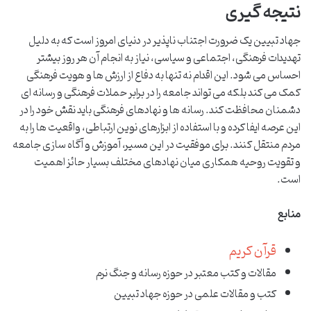
نتیجه گیری
جهاد تبیین یک ضرورت اجتناب ناپذیر در دنیای امروز است که به دلیل
تهدیدات فرهنگی، اجتماعی و سیاسی، نیاز به انجام آن هر روز بیشتر
احساس می شود. این اقدام نه تنها به دفاع از ارزش ها و هویت فرهنگی
کمک می کند بلکه می تواند جامعه را در برابر حملات فرهنگی و رسانه ای
دشمنان محافظت کند. رسانه ها و نهادهای فرهنگی باید نقش خود را در
این عرصه ایفا کرده و با استفاده از ابزارهای نوین ارتباطی، واقعیت ها را به
مردم منتقل کنند. برای موفقیت در این مسیر، آموزش و آگاه سازی جامعه
و تقویت روحیه همکاری میان نهادهای مختلف بسیار حائز اهمیت
است.
منابع
قرآن کریم
مقالات و کتب معتبر در حوزه رسانه و جنگ نرم
کتب و مقالات علمی در حوزه جهاد تبیین