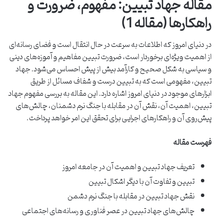
مقاله جهاد تبیین: مفهوم، ضرورت و
راهکارها (مقاله 1)
در دنیای امروز که اطلاعات به سرعت در حال انتقال است و فضای رسانه‌ای
از اهمیت ویژه‌ای برخوردار است، ضرورت تبیین مفاهیم و آموزه‌های دینی
و سیاسی به شکل صحیح و کارآمد بیش از پیش احساس می‌شود. جهاد
تبیین، مفهومی است که به تبیین درست و شفاف مسائل از طریق
ابزارهای موجود در دنیای امروز اشاره دارد. این مقاله به بررسی مفهوم جهاد
تبیین، اهمیت آن، نقش آن در مقابله با جنگ نرم دشمنان، چالش‌های
پیش‌روی آن و راهکارهای اجرایی برای تحقق این امر خواهد پرداخت.
فهرست مقاله
تعریف جهاد تبیین و اهمیت آن در جامعه امروز
تبیین و تفاوت آن با دیگر اشکال تبیین
نقش جهاد تبیین در مقابله با جنگ نرم دشمن
چالش‌های جهاد تبیین در عصر فناوری و رسانه‌های اجتماعی