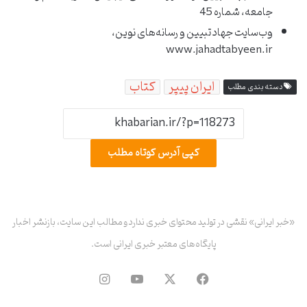
جامعه، شماره 45
وب‌سایت جهاد تبیین و رسانه‌های نوین،
www.jahadtabyeen.ir
ایران پیپر
کتاب
دسته بندی مطلب
کپی آدرس کوتاه مطلب
«خبر ایرانی» نقشی در تولید محتوای خبری ندارد و مطالب این سایت، بازنشر اخبار
پایگاه‌های معتبر خبری ایرانی است.
فیس
X
یوتیوب
اینستاگرام