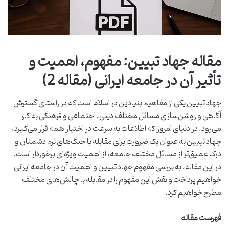
مقاله جهاد تبیین: مفهوم، اهمیت و
تأثیر آن در جامعه ایرانی (مقاله 2)
جهاد تبیین یکی از مفاهیم بنیادین در اسلام است که در راستای گسترش
آگاهی و روشن‌سازی مسائل مختلف دینی، اجتماعی و فرهنگی به کار
می‌رود. در دنیای امروز که اطلاعات به سرعت در اختیار همه قرار می‌گیرد،
جهاد تبیین به عنوان یک ضرورت برای مقابله با جنگ‌های نرم دشمنان و
درک عمیق‌تر از مسائل مختلف جامعه، از اهمیت ویژه‌ای برخوردار است.
در این مقاله، به بررسی مفهوم جهاد تبیین و اهمیت آن در جامعه ایرانی
خواهیم پرداخت و نقش این مفهوم را در مقابله با چالش‌های مختلف
مطرح خواهیم کرد.
فهرست مقاله