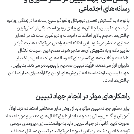
رسانه‌های اجتماعی
با توجه به گسترش فضای دیجیتال و نفوذ وسیع رسانه‌ها در زندگی روزمره
افراد، جهاد تبیین با چالش‌های زیادی روبرو است. یکی از اصلی‌ترین
چالش‌ها، حجم بالای اطلاعات نادرست و دروغین است که در فضای
مجازی منتشر می‌شود. این اطلاعات به راحتی می‌تواند ذهنیت افراد را
تغییر داده و به تشویش آن‌ها منجر شود. همچنین، سرعت انتقال
اطلاعات و قابلیت‌های گسترده‌ای که رسانه‌های اجتماعی در اختیار
کاربران قرار می‌دهند، فرآیند تبیین صحیح را پیچیده‌تر می‌کند. بنابراین،
جهاد تبیین نیازمند استفاده از روش‌های نوین و کارآمد برای مبارزه با این
چالش‌ها است.
راهکارهای موثر در انجام جهاد تبیین
برای تحقق جهاد تبیین مؤثر، باید از روش‌های مختلفی استفاده کرد. اولاً،
آموزش و آگاهی‌رسانی به مردم باید از طریق کانال‌های معتبر و مورد اعتماد
صورت گیرد. ثانیاً، در جهاد تبیین باید به توانمندسازی نیروهای مردمی
توجه خاصی داشت، زیرا این نیروها می‌توانند در تبیین مسائل مختلف