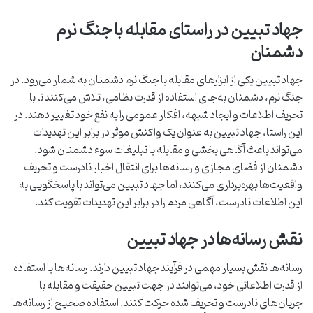
جهاد تبیین در راستای مقابله با جنگ نرم
دشمنان
جهاد تبیین یکی از ابزارهای مقابله با جنگ نرم دشمنان به شمار می‌رود. در
جنگ نرم، دشمنان به‌جای استفاده از قدرت نظامی، تلاش می‌کنند تا با
تحریف اطلاعات و ایجاد شبهه، افکار عمومی را به نفع خود تغییر دهند. در
این راستا، جهاد تبیین به عنوان یک واکنش موثر در برابر این تهدیدات
می‌تواند باعث آگاهی بخشی و مقابله با تبلیغات سوء دشمنان شود.
دشمنان از فضای مجازی و رسانه‌ها برای انتقال اخبار نادرست و تحریف
واقعیت‌ها بهره‌برداری می‌کنند، اما جهاد تبیین می‌تواند با پاسخگویی به
این اطلاعات نادرست، آگاهی مردم را در برابر این تهدیدات تقویت کند.
نقش رسانه‌ها در جهاد تبیین
رسانه‌ها نقش بسیار مهمی در فرآیند جهاد تبیین دارند. رسانه‌ها با استفاده
از قدرت اطلاعاتی خود، می‌توانند در جهت تبیین حقیقت و مقابله با
جریان‌های نادرست و تحریف شده حرکت کنند. استفاده صحیح از رسانه‌ها