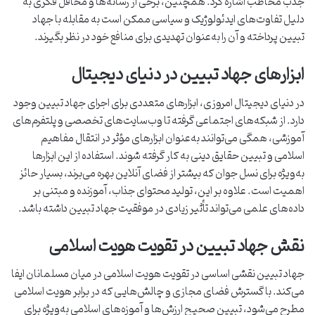
جذب مخاطب اشاره کرد. همچنین، برخی از رسانه‌ها و محافل فکری به
دلیل تفاوت‌های ایدئولوژیک و سیاسی ممکن است به مقابله با جهاد
تبیین پرداخته و آن را به‌عنوان تهدیدی برای منافع خود در نظر بگیرند.
ابزارهای جهاد تبیین در دنیای دیجیتال
در دنیای دیجیتال امروزی، ابزارهای متعددی برای اجرای جهاد تبیین وجود
دارد. از شبکه‌های اجتماعی گرفته تا وب‌سایت‌های تخصصی و پلتفرم‌های
آموزشی، همگی می‌توانند به‌عنوان ابزارهای مؤثر در انتقال مفاهیم
اسلامی و تبیین حقایق دینی به کار گرفته شوند. استفاده از این ابزارها
به‌ویژه برای نسل جوان که بیشتر از فضای آنلاین بهره می‌برند، بسیار حائز
اهمیت است. علاوه بر این، تولید محتوای جذاب، آموزنده و مبتنی بر
داده‌های علمی می‌تواند تأثیر زیادی در موفقیت جهاد تبیین داشته باشد.
نقش جهاد تبیین در تقویت هویت اسلامی
جهاد تبیین نقشی اساسی در تقویت هویت اسلامی در میان مسلمانان ایفا
می‌کند. با گسترش فضای مجازی و چالش‌هایی که در برابر هویت اسلامی
مطرح می‌شود، تبیین صحیح ارزش‌ها و آموزه‌های اسلامی به‌ویژه برای