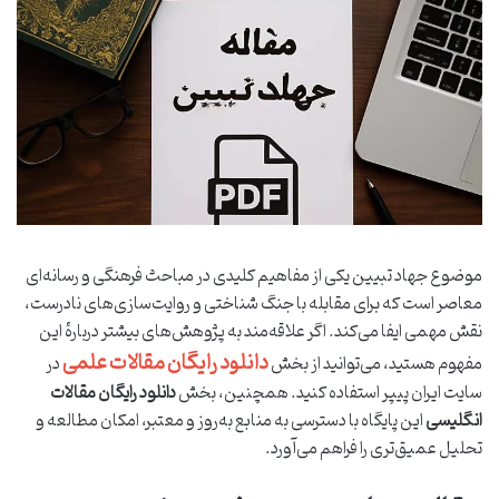
موضوع جهاد تبیین یکی از مفاهیم کلیدی در مباحث فرهنگی و رسانه‌ای
معاصر است که برای مقابله با جنگ شناختی و روایت‌سازی‌های نادرست،
نقش مهمی ایفا می‌کند. اگر علاقه‌مند به پژوهش‌های بیشتر دربارهٔ این
دانلود رایگان مقالات علمی
مفهوم هستید، می‌توانید از بخش
در
سایت ایران پیپر استفاده کنید. همچنین، بخش
دانلود رایگان مقالات
انگلیسی
این پایگاه با دسترسی به منابع به‌روز و معتبر، امکان مطالعه و
تحلیل عمیق‌تری را فراهم می‌آورد.