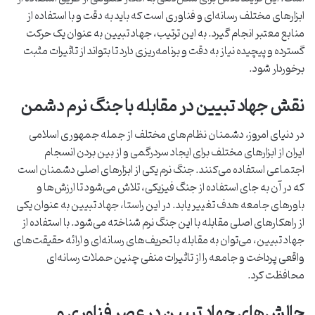
ابزارهای مختلف رسانه‌ای و فناوری است که باید به دقت و با استفاده از
منابع معتبر انجام گیرد. به این ترتیب، جهاد تبیین به عنوان یک حرکت
گسترده و پیچیده نیاز به دقت و برنامه‌ریزی دارد تا بتواند از تاثیرات مثبت
برخوردار شود.
نقش جهاد تبیین در مقابله با جنگ نرم دشمن
در دنیای امروز، دشمنان نظام‌های مختلف از جمله جمهوری اسلامی
ایران از ابزارهای مختلف برای ایجاد سردرگمی و از بین بردن انسجام
اجتماعی استفاده می‌کنند. جنگ نرم یکی از ابزارهای اصلی دشمنان است
که در آن به جای استفاده از جنگ فیزیکی، تلاش می‌شود تا ارزش‌ها و
باورهای جامعه هدف تغییر یابد. در این راستا، جهاد تبیین به عنوان یکی
از راهکارهای اصلی مقابله با این جنگ نرم شناخته می‌شود. با استفاده از
جهاد تبیین، می‌توان به مقابله با تحریف‌های رسانه‌ای و ارائه حقیقت‌های
واقعی پرداخت و جامعه را از تاثیرات منفی چنین حملات رسانه‌ای
محافظت کرد.
چالش‌های جهاد تبیین در عصر فناوری و