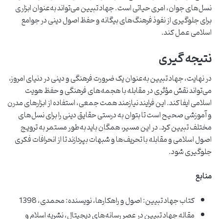
نسل‌های جوان، امری حیاتی است. جهاد تبیین می‌تواند به‌عنوان ابزاری
برای جلوگیری از نفوذ فرهنگ‌های بیگانه و حفظ اصول دینی در جوامع
اسلامی عمل کند.
نتیجه گیری
در نهایت، جهاد تبیین به‌عنوان یک ضرورت فرهنگی و دینی در دنیای امروز،
می‌تواند نقش مؤثری در مقابله با هجمه‌های فرهنگی و حفظ هویت
اسلامی ایفا کند. این فرایند نیازمند همت جمعی، استفاده از ابزارهای مدرن
و آموزشی صحیح است تا بتوان به درستی حقایق دینی را برای نسل‌های
مختلف تبیین کرد. در این مسیر، همگان باید به‌طور مستمر به ترویج
اصول اسلامی و مقابله با تحریف‌ها و شبهات بپردازند تا از انحرافات فکری
جلوگیری شود.
منابع
کتاب جهاد تبیین: اصول و راهکارها، نویسنده: محمدی، 1398
مقاله جهاد تبیین در عصر رسانه‌های دیجیتال، نشریه اسلام و