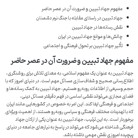
مفهوم جهاد تبیین و ضرورت آن در عصر حاضر
جهاد تبیین در راستای مقابله با جنگ نرم دشمنان
نقش رسانه‌ها در جهاد تبیین
چالش‌ها و موانع جهاد تبیین در ایران
تأثیر جهاد تبیین بر تحول فرهنگی و اجتماعی
مفهوم جهاد تبیین و ضرورت آن در عصر حاضر
جهاد تبیین به عنوان یک مفهوم اسلامی، به معنای تلاش برای روشنگری،
اطلاع‌رسانی صحیح و شفاف‌سازی مسائل مهم است. در دنیای امروز که با
حجم وسیعی از اطلاعات روبه‌رو هستیم، جهاد تبیین به کمک رسانه‌ها و
فضای مجازی می‌تواند نقشی اساسی در فهم دقیقتر مسائل دینی،
اجتماعی و فرهنگی ایفا کند. این امر به خصوص در کشورهایی مانند ایران
که با تهدیدات مختلف فرهنگی و سیاسی روبه‌رو هستند، از اهمیت ویژه‌ای
برخوردار است. به این ترتیب، جهاد تبیین به عنوان یکی از ارکان جهاد
فرهنگی شناخته می‌شود که می‌تواند در پاسخ به نیازهای جامعه در دنیای
پیچیده امروزی نقش مهمی داشته باشد.