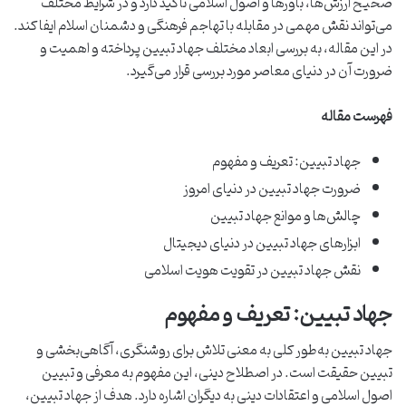
صحیح ارزش‌ها، باورها و اصول اسلامی تأکید دارد و در شرایط مختلف
می‌تواند نقش مهمی در مقابله با تهاجم فرهنگی و دشمنان اسلام ایفا کند.
در این مقاله، به بررسی ابعاد مختلف جهاد تبیین پرداخته و اهمیت و
ضرورت آن در دنیای معاصر مورد بررسی قرار می‌گیرد.
فهرست مقاله
جهاد تبیین: تعریف و مفهوم
ضرورت جهاد تبیین در دنیای امروز
چالش‌ها و موانع جهاد تبیین
ابزارهای جهاد تبیین در دنیای دیجیتال
نقش جهاد تبیین در تقویت هویت اسلامی
جهاد تبیین: تعریف و مفهوم
جهاد تبیین به‌طور کلی به معنی تلاش برای روشنگری، آگاهی‌بخشی و
تبیین حقیقت است. در اصطلاح دینی، این مفهوم به معرفی و تبیین
اصول اسلامی و اعتقادات دینی به دیگران اشاره دارد. هدف از جهاد تبیین،