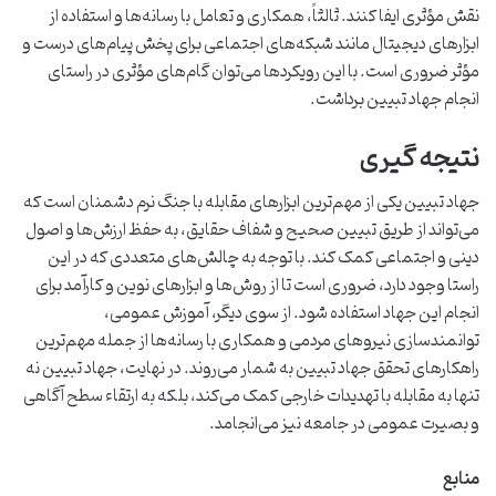
نقش مؤثری ایفا کنند. ثالثاً، همکاری و تعامل با رسانه‌ها و استفاده از
ابزارهای دیجیتال مانند شبکه‌های اجتماعی برای پخش پیام‌های درست و
مؤثر ضروری است. با این رویکردها می‌توان گام‌های مؤثری در راستای
انجام جهاد تبیین برداشت.
نتیجه گیری
جهاد تبیین یکی از مهم‌ترین ابزارهای مقابله با جنگ نرم دشمنان است که
می‌تواند از طریق تبیین صحیح و شفاف حقایق، به حفظ ارزش‌ها و اصول
دینی و اجتماعی کمک کند. با توجه به چالش‌های متعددی که در این
راستا وجود دارد، ضروری است تا از روش‌ها و ابزارهای نوین و کارآمد برای
انجام این جهاد استفاده شود. از سوی دیگر، آموزش عمومی،
توانمندسازی نیروهای مردمی و همکاری با رسانه‌ها از جمله مهم‌ترین
راهکارهای تحقق جهاد تبیین به شمار می‌روند. در نهایت، جهاد تبیین نه
تنها به مقابله با تهدیدات خارجی کمک می‌کند، بلکه به ارتقاء سطح آگاهی
و بصیرت عمومی در جامعه نیز می‌انجامد.
منابع