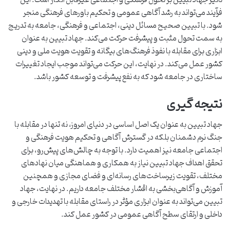
فرآیند می‌تواند به رشد آگاهی عمومی و تحکیم باورهای فرهنگی منجر
شود. با تبیین صحیح مسائل دینی، اجتماعی و فرهنگی، جامعه به تدریج
به سمت تحول مثبت و پیشرفت حرکت می‌کند. جهاد تبیین به عنوان
ابزاری برای مقابله با نفوذ فرهنگ‌های بیگانه و تقویت هویت ملی و دینی
کشور عمل می‌کند. در نهایت، این حرکت می‌تواند موجب ایجاد تغییرات
ساختاری در جامعه شود که به نفع پیشرفت و توسعه کشور باشد.
نتیجه گیری
جهاد تبیین به عنوان یک اصل اساسی در دنیای امروز، نه تنها در مقابله با
جنگ نرم دشمنان بلکه در گسترش آگاهی و تحکیم هویت فرهنگی و
اجتماعی جامعه نیز اهمیت دارد. با توجه به چالش‌های پیش‌رو، برای
تحقق اهداف جهاد تبیین نیاز به همکاری و هماهنگی میان نهادهای
مختلف، تقویت زیرساخت‌های رسانه‌ای و فضای مجازی و همچنین
آموزش و آگاهی‌بخشی به اقشار مختلف جامعه داریم. در نهایت، جهاد
تبیین می‌تواند به عنوان ابزاری مؤثر در راستای مقابله با تهدیدات خارجی و
داخلی و ارتقای سطح آگاهی عمومی در کشور عمل کند.