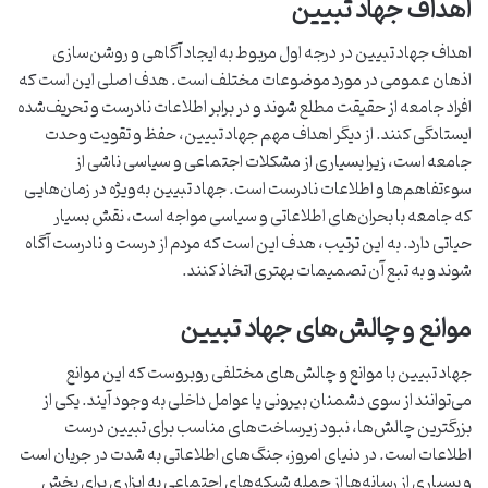
اهداف جهاد تبیین
اهداف جهاد تبیین در درجه اول مربوط به ایجاد آگاهی و روشن‌سازی
اذهان عمومی در مورد موضوعات مختلف است. هدف اصلی این است که
افراد جامعه از حقیقت مطلع شوند و در برابر اطلاعات نادرست و تحریف‌شده
ایستادگی کنند. از دیگر اهداف مهم جهاد تبیین، حفظ و تقویت وحدت
جامعه است، زیرا بسیاری از مشکلات اجتماعی و سیاسی ناشی از
سوءتفاهم‌ها و اطلاعات نادرست است. جهاد تبیین به‌ویژه در زمان‌هایی
که جامعه با بحران‌های اطلاعاتی و سیاسی مواجه است، نقش بسیار
حیاتی دارد. به این ترتیب، هدف این است که مردم از درست و نادرست آگاه
شوند و به تبع آن تصمیمات بهتری اتخاذ کنند.
موانع و چالش‌های جهاد تبیین
جهاد تبیین با موانع و چالش‌های مختلفی روبروست که این موانع
می‌توانند از سوی دشمنان بیرونی یا عوامل داخلی به وجود آیند. یکی از
بزرگترین چالش‌ها، نبود زیرساخت‌های مناسب برای تبیین درست
اطلاعات است. در دنیای امروز، جنگ‌های اطلاعاتی به شدت در جریان است
و بسیاری از رسانه‌ها از جمله شبکه‌های اجتماعی به ابزاری برای پخش