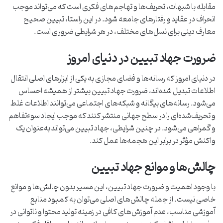
مقابله با شبهات، تحریف‌ها و تهاجم‌های فکری است که می‌تواند موجب
انحراف در عقاید و رفتارهای جامعه شود. در این راستا، تبیین صحیح
معارف دینی برای نسل‌های مختلف، در هر شرایطی ضروری است.
ضرورت جهاد تبیین در دنیای امروز
در دنیای امروز که رسانه‌ها و فضای مجازی به یکی از ابزارهای اصلی انتقال
اطلاعات تبدیل شده‌اند، ضرورت جهاد تبیین بیشتر از همیشه احساس
می‌شود. رسانه‌های بیگانه و شبکه‌های اجتماعی می‌توانند اطلاعات غلط
و تحریف‌شده‌ای را در سطح جهانی منتشر کنند که موجب ایجاد سوءتفاهم
و گمراهی می‌شود. در چنین شرایطی، جهاد تبیین می‌تواند به‌عنوان یک
واکنش مؤثر در برابر این هجمه‌ها عمل کند.
چالش‌ها و موانع جهاد تبیین
با وجود اهمیت و ضرورت جهاد تبیین، این مسیر بدون چالش‌ها و موانع
خاصی نیست. از جمله چالش‌های اصلی می‌توان به کمبود منابع
آموزشی مناسب، عدم آموزش‌های کافی در زمینه تولید محتوا و ناتوانی در