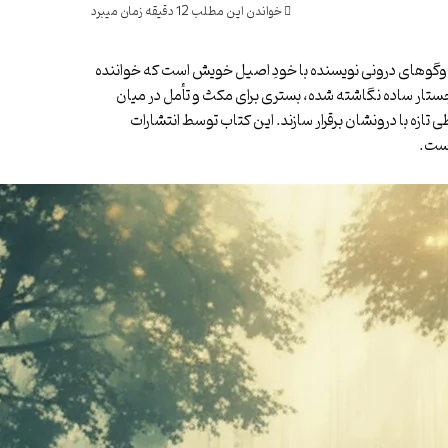
خواندن این مطلب 12 دقیقه زمان میبرد
 وگوهای درونی نویسنده با خودِ اصیل خویش است که خواننده
ستار ساده نگاشته شده، بستری برای مکث و تأمل در میان
ی تازه با درونشان برقرار سازند. این کتاب توسط انتشارات
است.