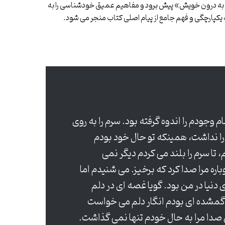
یر به درون خویش» پیش برود و مفاهیم عمیق خودشناسی را به
کپارچگی و فهم جامع از پیام اصلی کتاب منجر می شود.
وجودم را اندوه گرفته بود. سرم را به روی
ن را نداشت، همینکه تو حال خود بودم
ا سرم را بلند می کردم دیگر نمی
اره مرا صدا کرد که برخیز. می شنیدم اما
 دنیا در من بود. گویا غصه ای در دلم
ل گمشده ای بودم انگار دلم می خواست
صدا مرا به حال خودم تنها نمی گذاشت.