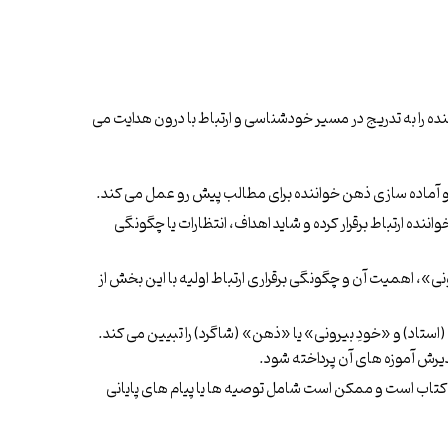
را به تدریج در مسیر خودشناسی و ارتباط با درون هدایت می
و آماده سازی ذهن خواننده برای مطالب پیش رو عمل می کند.
ننده ارتباط برقرار کرده و شاید اهداف، انتظارات یا چگونگی
ی»، اهمیت آن و چگونگی برقراری ارتباط اولیه با این بخش از
ستاد) و «خودِ بیرونی» یا «ذهن» (شاگرد) را تبیین می کند.
رش آموزه های آن پرداخته شود.
کتاب است و ممکن است شامل توصیه ها یا پیام های پایانی