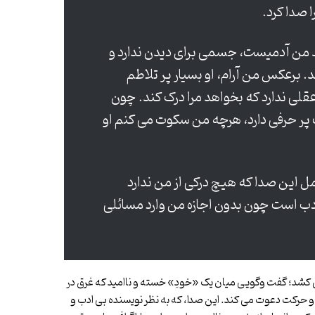
 صدا کرد.
من آدمیست، جسمی برای دیدن ندارد و
 برعکس من آرام، او بسیار پر تلاطم
لی ندارد که بخواهد مرا درک کند. چون
ر حرفی دارد، هرچه من سکوت می کنم او
مل این صدا که هیچ درکی از من ندارد
 است چون بدون اجازه من وارد مسائلی
 کشد؛ گفت وگویی میان یک «خودِ» خسته و ناامید که غرق در
 و حرکت دعوت می کند. این صدا، که به نظر نویسنده بی ادب و