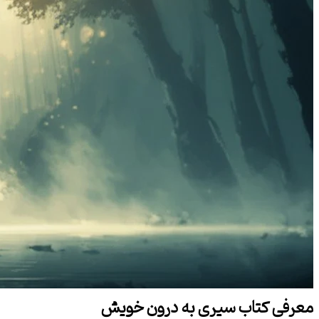
معرفی کتاب سیری به درون خویش