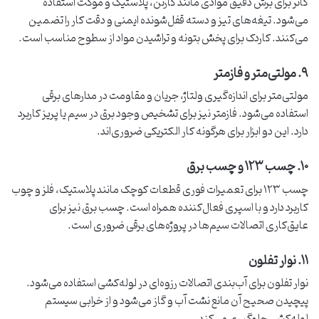
کاتر برای برش دقیق موادی مانند کارتن، پلاستیک و موکت استفاده
می‌شود. تیغه‌های تیز و دسته قفل‌شونده ایمنی و دقت کار را تضمین
می‌کنند. کاردک برای پخش بتونه و تراشیدن مواد از سطوح مناسب است.
۹. مولتی‌متر و فازمتر
مولتی‌متر برای اندازه‌گیری ولتاژ، جریان و مقاومت در مدارهای برقی
استفاده می‌شود. فازمتر نیز برای تشخیص وجود برق در سیم یا پریز کاربرد
دارد. این دو ابزار برای هرگونه کار الکتریکی ضروری‌اند.
۱۰. چسب ۱۲۳ و چسب برق
چسب ۱۲۳ برای تعمیرات فوری قطعات کوچک مانند پلاستیک، فلز و چوب
کاربرد دارد و با اسپری فعال‌کننده همراه است. چسب برق نیز برای
عایق‌کاری اتصالات سیم‌ها در پروژه‌های برقی ضروری است.
۱۱. نوار تفلون
نوار تفلون برای آب‌بندی اتصالات رزوه‌ای در لوله‌کشی استفاده می‌شود.
پیچیدن صحیح آن مانع نشت آب و گاز می‌شود و از خرابی سیستم