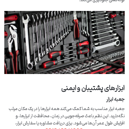
لوله‌کشی جلوگیری می‌کند.
ابزارهای پشتیبان و ایمنی
جعبه ابزار
جعبه ابزار مناسب به شما کمک می‌کند همه ابزارها را در یک مکان مرتب
نگه‌دارید. این نظم باعث صرفه‌جویی در زمان، محافظت از ابزارها، و
افزایش طول عمر آن‌ها می‌شود. برای دریافت مشاوره یا سفارش ابزار،