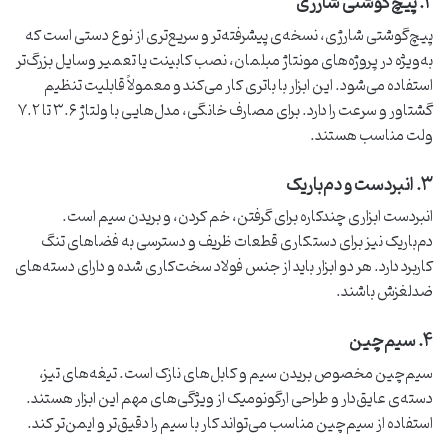
۲. پیچ‌گوشتی شارژی
پیچ‌گوشتی شارژی، نسخه‌ی پیشرفته‌تر و سریع‌تری از نوع دستی است که
به‌ویژه در پروژه‌های مونتاژ مبلمان، نصب کابینت یا تعمیر وسایل بزرگ‌تر
استفاده می‌شود. این ابزار با باتری کار می‌کند و معمولاً قابلیت تنظیم
گشتاور و سرعت را دارد. برای مصارف خانگی، مدل‌هایی با ولتاژ ۳.۶ تا ۷.۲
ولت مناسب هستند.
۳. انبردست و دم‌باریک
انبردست ابزاری چندکاره برای گرفتن، خم کردن، و بریدن سیم است.
دم‌باریک نیز برای دستکاری قطعات ظریف و دسترسی به فضاهای تنگ
کاربرد دارد. هر دو ابزار باید از جنس فولاد سخت‌کاری شده و دارای دسته‌های
ضدلغزش باشند.
۴. سیم‌چین
سیم‌چین مخصوص بریدن سیم و کابل‌های نازک است. تیغه‌های تیز،
دسته‌ی عایق‌دار و طراحی ارگونومیک از ویژگی‌های مهم این ابزار هستند.
استفاده از سیم‌چین مناسب می‌تواند کار با سیم را دقیق‌تر و ایمن‌تر کند.