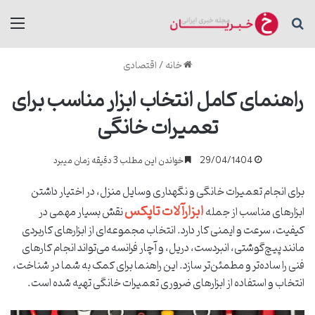
جستجو برای
منو
خانه
/
اقتصادی
راهنمای کامل انتخاب ابزار مناسب برای
تعمیرات خانگی
29/04/1404
خواندن این مطلب 3 دقیقه زمان میبرد
برای انجام تعمیرات خانگی و نگهداری وسایل منزل، در اختیار داشتن
ابزارآلات تاپکس
ابزارهای مناسب از جمله
نقش بسیار مهمی در
کیفیت، سرعت و ایمنی کار دارد. انتخاب مجموعه‌ای از ابزارهای کاربردی
مانند پیچ‌گوشتی، انبردست، دریل، و آچار فرانسه می‌تواند انجام کارهای
فنی را ساده‌تر و مطمئن‌تر سازد. این راهنما برای کمک به شما در شناخت،
انتخاب و استفاده از ابزارهای ضروری تعمیرات خانگی تهیه شده است.