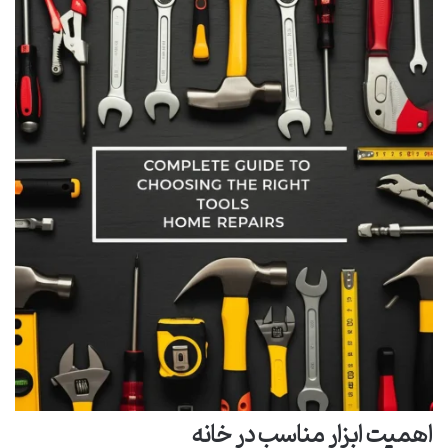
اهمیت ابزار مناسب در خانه