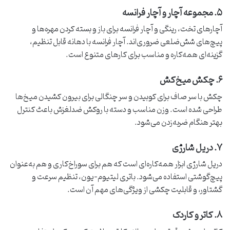
۵. مجموعه آچار و آچار فرانسه
آچارهای تخت، رینگی و آچار فرانسه برای باز و بسته کردن مهره‌ها و
پیچ‌های شش‌ضلعی ضروری‌اند. آچار فرانسه با دهانه قابل تنظیم،
گزینه‌ای همه‌کاره و مناسب برای کارهای متنوع است.
۶. چکش میخ‌کش
چکش با سر صاف برای کوبیدن و سر چنگالی برای بیرون کشیدن میخ‌ها
طراحی شده است. وزن مناسب و دسته با روکش ضدلغزش باعث کنترل
بهتر هنگام ضربه‌زدن می‌شود.
۷. دریل شارژی
دریل شارژی ابزار همه‌کاره‌ای است که هم برای سوراخ‌کاری و هم به‌عنوان
پیچ‌گوشتی استفاده می‌شود. باتری لیتیوم-یون، تنظیم سرعت و
گشتاور، و قابلیت چکشی از ویژگی‌های مهم آن است.
۸. کاتر و کاردک