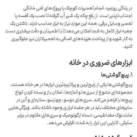
در زندگی روزمره، انجام تعمیرات کوچک یا پروژه‌های فنی خانگی
اجتناب‌ناپذیر است. از رفع چکه یک شیر آب گرفته تا نصب یک قفسه یا
تعمیر وسایل برقی، همه این موارد نیاز به ابزار مناسب دارند. داشتن یک
جعبه ابزار کامل به شما امکان می‌دهد تا با اطمینان و دقت بیشتری دست
به کار شوید و از پرداخت هزینه‌های اضافی به تعمیرکاران نیز جلوگیری
کنید.
ابزارهای ضروری در خانه
۱. پیچ‌گوشتی‌ها
پیچ‌گوشتی‌ها یکی از رایج‌ترین و پرکاربردترین ابزارها در هر خانه هستند.
مجموعه‌ای متنوع از سری‌ها و اندازه‌ها، امکان باز و بسته کردن انواع
پیچ‌ها را فراهم می‌کند. سری‌های دوسو، چهارسو، ستاره‌ای و آلن در
سایزهای مختلف باید در هر جعبه ابزاری وجود داشته باشد. ویژگی‌هایی
مانند نوک مغناطیسی، دسته ارگونومیک و سری‌های مقاوم در برابر
سایش، کارایی این ابزار را به شدت افزایش می‌دهد.