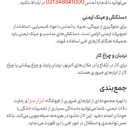
021348841000
می‌توانید با شماره تماس
در ارتباط باشید.
دستکش و عینک ایمنی
برای جلوگیری از بریدگی، ضربه، یا تماس با مواد شیمیایی، استفاده از
تجهیزات ایمنی الزامی است. دستکش‌های مناسب و عینک ایمنی باید
همیشه هنگام کارهای فنی استفاده شوند.
نردبان و چراغ کار
برای کار در ارتفاع یا در مکان‌های کم‌نور، نردبان پایدار و چراغ پیشانی یا چراغ
کار از ابزارهای ضروری هستند.
جمع‌بندی
ابزار سرا
با تهیه مجموعه‌ای از ابزارهای ضروری از فروشگاه
و رعایت
نکات ایمنی، شما می‌توانید به‌سادگی بسیاری از تعمیرات خانگی را
خودتان انجام دهید. این کار نه‌تنها در هزینه‌ها صرفه‌جویی می‌کند، بلکه
حس توانمندی و استقلال در امور فنی را نیز تقویت می‌نماید.