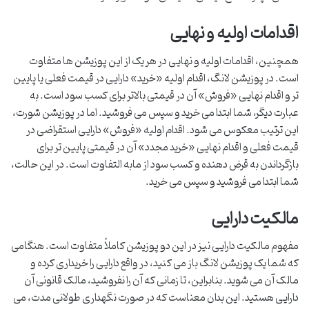
اقدامات اولیه و نهایی
همچنین، اقدامات اولیه و نهایی در هر یک از این پوزیشن ها متفاوت
است. در پوزیشن لانگ، اقدام اولیه «خرید» دارایی در قیمت فعلی یا پایین
تر و اقدام نهایی «فروش» آن در قیمتی بالاتر برای کسب سود است. به
عبارت دیگر، شما ابتدا می خرید و سپس می فروشید. اما در پوزیشن شورت،
این ترتیب معکوس می شود. اقدام اولیه «فروش» دارایی استقراضی در
قیمت فعلی و اقدام نهایی «خرید مجدد» آن در قیمتی پایین تر برای
بازگرداندن به قرض دهنده و کسب سود از مابه التفاوت است. در این حالت،
شما ابتدا می فروشید و سپس می خرید.
مالکیت دارایی
مفهوم مالکیت دارایی نیز در این دو پوزیشن کاملاً متفاوت است. هنگامی
که شما یک پوزیشن لانگ باز می کنید، در واقع دارایی را خریداری کرده و
مالک آن می شوید. بنابراین، تا زمانی که آن را نفروشید، مالک قانونی آن
دارایی هستید. این بدان معناست که در صورت نگهداری طولانی مدت، می