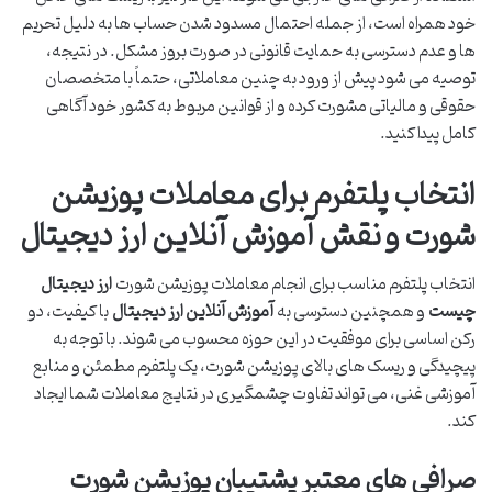
خود همراه است، از جمله احتمال مسدود شدن حساب ها به دلیل تحریم
ها و عدم دسترسی به حمایت قانونی در صورت بروز مشکل. در نتیجه،
توصیه می شود پیش از ورود به چنین معاملاتی، حتماً با متخصصان
حقوقی و مالیاتی مشورت کرده و از قوانین مربوط به کشور خود آگاهی
کامل پیدا کنید.
انتخاب پلتفرم برای معاملات پوزیشن
شورت و نقش آموزش آنلاین ارز دیجیتال
انتخاب پلتفرم مناسب برای انجام معاملات پوزیشن شورت
ارز دیجیتال
چیست
و همچنین دسترسی به
آموزش آنلاین ارز دیجیتال
با کیفیت، دو
رکن اساسی برای موفقیت در این حوزه محسوب می شوند. با توجه به
پیچیدگی و ریسک های بالای پوزیشن شورت، یک پلتفرم مطمئن و منابع
آموزشی غنی، می تواند تفاوت چشمگیری در نتایج معاملات شما ایجاد
کند.
صرافی های معتبر پشتیبان پوزیشن شورت