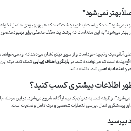
اً بهتر نمی‌شود”
هتر می‌شود”، ممکن است اینطور برداشت کنند که هیچ بهبودی حاصل نخواهد شد
بهتر می‌شود” به این معناست که پزشک یک سقف منطقی برای بهبود متصور است
ای آناتومیک و تجربه خود است و از سوی دیگر، نشان می‌دهد که او نمی‌خواهد شما
اقع‌بینانه است که می‌تواند به شما در
بازنگری اهداف زیبایی
کمک کند. درک این 
ر و
اعتماد به نفس
شما داشته باشد.
طور اطلاعات بیشتری کسب کنید؟
شود”، وظیفه شما به عنوان یک بیمار آگاه، شروع می‌شود. در این مرحله، باید 
ه معنای پرسشگری فعال، بررسی انتظارات شخصی و درک کامل وضعیت است.
د بپرسید