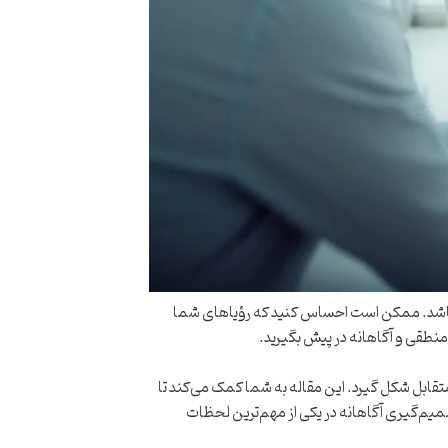
ر باشد. ممکن است احساس کنید که رؤیاهای شما
نطقی و آگاهانه در پیش بگیرید.
ک متقابل شکل گیرد. این مقاله به شما کمک می‌کند تا
صمیم‌گیری آگاهانه در یکی از مهم‌ترین لحظات