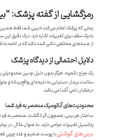
رمزگشایی از گفته پزشک: “ب
زمانی که پزشک اعلام می‌کند «بینی شما فقط همین‌قد
به یک سقف برای تغییرات اشاره دارد. درک دقیق این 
از جنبه‌های مختلفی ناشی شده باشد که در ادامه به 
دلایل احتمالی از دیدگاه پزشک
یک جراح باتجربه، هرگز بدون دلیل چنین محدودیتی ر
سلامت بیمار، دستیابی به نتیجه‌ای واقع‌بینانه و جلو
درخشان نامی آشنا می باشد.
محدودیت‌های آناتومیک منحصر به فرد شما
ساختار هر بینی، همچون اثر انگشت، منحصر به فرد
پتانسیل تغییرات جراحی دارند. به عنوان مثال، در ب
بینی‌های گوشتی
با پوست ضخیم و غدد چربی فعال، 