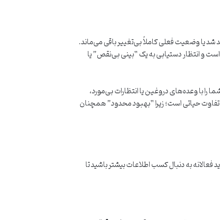
 یا وضعیت فعلی کاملاً بی‌تغییر باقی می‌ماند.
 و انتظار دستیابی به یک “بینی بی‌نقص” یا
 را با وعده‌های دروغین یا انتظارات بی‌مورد،
تفاوت حیاتی است؛ زیرا “بهبود محدود” همچنان
فعالانه به دنبال کسب اطلاعات بیشتر باشید تا