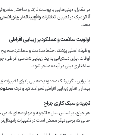
در مقابل، بینی‌هایی با پوست نازک و ساختار غضروف
آناتومیک در تعیین
انتظارات واقع‌بینانه از رینوپلاستی
دهد.
اولویت سلامت و عملکرد بر زیبایی افراطی
وظیفه اصلی پزشک، حفظ سلامت و عملکرد صحیح ع
اوقات، برای دستیابی به یک زیبایی‌شناسی افراطی، 
ساختاری بینی در آینده منجر شود.
بنابراین، اگر پزشک محدودیت‌هایی را برای تغییرات 
بیمار را فدای زیبایی افراطی نخواهد کرد و درک
محدودیت
تجربه و سبک کاری جراح
هر جراح، بر اساس سال‌ها تجربه و مهارت‌های خاص خ
حالی که برخی دیگر ممکن است در تغییرات رادیکال‌تر