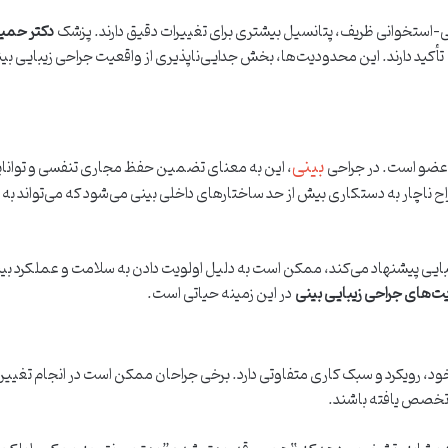
ی-استخوانی ظریف، پتانسیل بیشتری برای تغییرات دقیق دارند. پزشک
دکتر حمید
تأکید دارند. این محدودیت‌ها، بخش جدایی‌ناپذیری از واقعیت جراحی زیبایی بی
بینی
ضو است. در جراحی
، این به معنای تضمین حفظ مجاری تنفسی و توانای
جراح ناچار به دستکاری بیش از حد ساختارهای داخلی بینی می‌شود که می‌توان
زیبایی پیشنهاد می‌کند، ممکن است به دلیل اولویت دادن به سلامت و عملکرد ب
‌های جراحی زیبایی بینی
در این زمینه حیاتی است.
ود، رویکرد و سبک کاری متفاوتی دارد. برخی جراحان ممکن است در انجام تغییر
 تخصص یافته باشند.