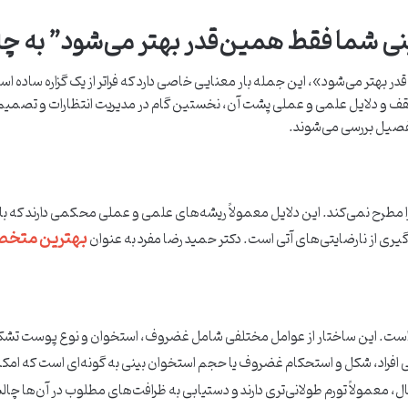
ینی شما فقط همین‌قدر بهتر می‌شود” به 
ر بهتر می‌شود»، این جمله بار معنایی خاصی دارد که فراتر از یک گزاره ساده 
سقف و دلایل علمی و عملی پشت آن، نخستین گام در مدیریت انتظارات و تصمیم‌گی
تفصیل بررسی می‌شوند.
ا مطرح نمی‌کند. این دلایل معمولاً ریشه‌های علمی و عملی محکمی دارند که 
بهترین متخصص
گیری از نارضایتی‌های آتی است. دکتر حمید رضا مفرد به عنوان
 است. این ساختار از عوامل مختلفی شامل غضروف، استخوان و نوع پوست تشکی
رخی افراد، شکل و استحکام غضروف یا حجم استخوان بینی به گونه‌ای است که امک
معمولاً تورم طولانی‌تری دارند و دستیابی به ظرافت‌های مطلوب در آن‌ها چال