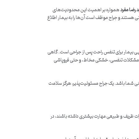
 رضا مفرد
همواره بر اهمیت این محدودیت‌های
نی هستند و جراح موظف است آن‌ها را به بیمار اطلاع
ی بیمار برای تنفس راحت پس از جراحی است. گاهی
د به مشکلات تنفسی، خشکی مخاط، و حتی فروپاشی
ینی شما باشد. یک جراح مسئولیت‌پذیر، هرگز سلامت
ات ظریف و طبیعی مهارت بیشتری داشته باشند، در