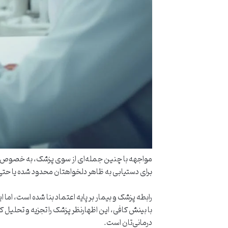
مواجهه با چنین جمله‌ای از سوی پزشک، به خصوص در
برای دستیابی به ظاهر دلخواهتان محدود شده یا حتی
رابطه پزشک و بیمار بر پایه اعتماد بنا شده است، اما 
با بینش کافی، این اظهارنظر پزشک را تجزیه و تحلیل 
درمانی‌تان است.