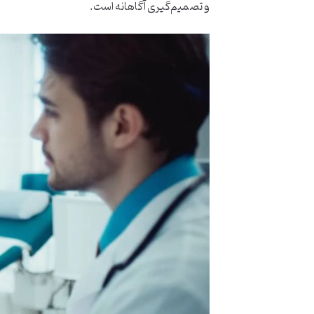
و تصمیم‌گیری آگاهانه است.