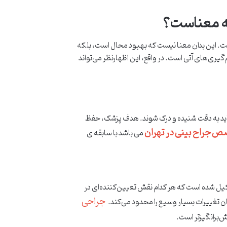
چه معناست؟
است. این بدان معنا نیست که بهبود محال است، بلکه
ری‌های آتی است. در واقع، این اظهارنظر می‌تواند
باید به دقت شنیده و درک شوند. هدف پزشک، حفظ
 جراح بینی در تهران
می باشد با سابقه ی
ل شده است که هر کدام نقش تعیین‌کننده‌ای در
جراحی
ان تغییرات بسیار وسیع را محدود می‌کند.
ش‌برانگیزتر است.