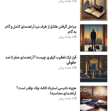
2 هفته پیش
مراحل گرفتن طلاق از طرف مرد | راهنمای کامل و گام
به گام
2 هفته پیش
قرار ترک تعقیب کیفری چیست؟ | راهنمای صفر تا صد
حقوقی
3 هفته پیش
هزینه دادرسی استرداد لاشه چک چقدر است؟
(راهنمای محاسبه)
3 هفته پیش