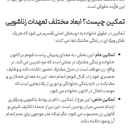
این فرآیند حقوقی است.
تمکین چیست؟ ابعاد مختلف تعهدات زناشویی
تمکین در حقوق خانواده به دو بخش اصلی تقسیم می شود که هر یک
نقش ویژه ای در زندگی مشترک ایفا می کنند:
تمکین عام:
این بخش، به معنای پذیرش ریاست شوهر بر کانون
خانواده و زندگی مشترک در محلی است که مرد تعیین می کند. در
واقع، زن موظف است در منزل مشترک حضور داشته باشد و وظایف
همسری خود را در قبال شوهر انجام دهد. این به معنای همکاری و
مشارکت در اداره زندگی خانوادگی و دوری از رفتارهایی است که
موجب اخلال در کانون خانواده می شود.
تمکین خاص:
این نوع از تمکین، ناظر بر روابط زناشویی و برقراری
ارتباط جنسی میان زوجین است. این نیز از جمله تکالیف شرعی و
قانونی زن محسوب می شود، مگر اینکه عذر موجهی برای عدم انجام
آن وجود داشته باشد.