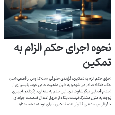
نحوه اجرای حکم الزام به
تمکین
اجرای حکم الزام به تمکین، فرآیندی حقوقی است که پس از قطعی شدن
حکم دادگاه صادر می شود و به دلیل ماهیت خاص خود، با بسیاری از
احکام قضایی دیگر تفاوت دارد. این حکم به معنای بازگرداندن اجباری
زوجه به منزل مشترک نیست، بلکه از طریق اعمال ضمانت اجراهای
حقوقی، پیامدهای قانونی عدم تمکین را برای زوجه به همراه دارد.