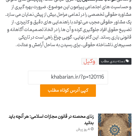
و حساسیت های اجتماعی پیرامون این موضوع، ضرورت بهره گیری از
مشاوره حقوقی تخصصی را در تمامی مراحل بیش از پیش نمایان می سازد.
یک مشاور حقوقی مجرب می تواند با راهنمایی های دقیق و کاربردی، از
تضییع حقوق افراد جلوگیری کرده و آن ها را در اتخاذ تصمیمات آگاهانه و
قانونی یاری رساند. این گام نهایی، گویی چراغ راهی است در تاریکی
مسیرهای ناشناخته حقوقی، برای رسیدن به ساحل آرامش و عدالت.
وکیل
دسته بندی مطلب
کپی آدرس کوتاه مطلب
زنای محصنه در قانون مجازات اسلامی: هر آنچه باید
بدانید
4 روز پیش