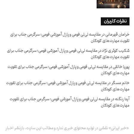
نظرات کاربران
خرامان قهرمانی
در
مقایسه لی‌لی فومی و پازل آموزشی فومی؛ سرگرمی جذاب برای
تقویت مهارت‌های کودکان
شکیب کوثری نژاد
در
مقایسه لی‌لی فومی و پازل آموزشی فومی؛ سرگرمی جذاب برای
تقویت مهارت‌های کودکان
پوریا خالقی
در
مقایسه لی‌لی فومی و پازل آموزشی فومی؛ سرگرمی جذاب برای تقویت
مهارت‌های کودکان
خانم مسگر
در
مقایسه لی‌لی فومی و پازل آموزشی فومی؛ سرگرمی جذاب برای تقویت
مهارت‌های کودکان
آیدا زنگنه
در
مقایسه لی‌لی فومی و پازل آموزشی فومی؛ سرگرمی جذاب برای تقویت
مهارت‌های کودکان
«خبر ایرانی» نقشی در تولید محتوای خبری ندارد و مطالب این سایت، بازنشر اخبار