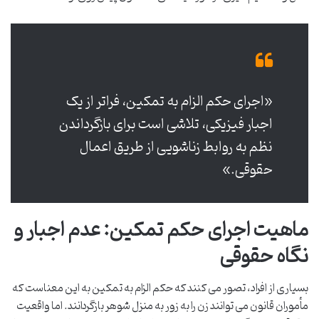
«اجرای حکم الزام به تمکین، فراتر از یک
اجبار فیزیکی، تلاشی است برای بازگرداندن
نظم به روابط زناشویی از طریق اعمال
حقوقی.»
ماهیت اجرای حکم تمکین: عدم اجبار و
نگاه حقوقی
بسیاری از افراد، تصور می کنند که حکم الزام به تمکین به این معناست که
مأموران قانون می توانند زن را به زور به منزل شوهر بازگردانند. اما واقعیت