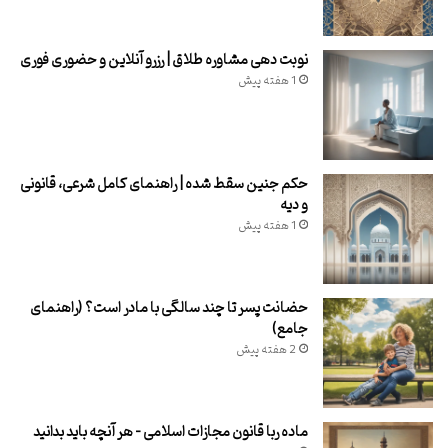
نوبت دهی مشاوره طلاق | رزرو آنلاین و حضوری فوری
1 هفته پیش
حکم جنین سقط شده | راهنمای کامل شرعی، قانونی
و دیه
1 هفته پیش
حضانت پسر تا چند سالگی با مادر است؟ (راهنمای
جامع)
2 هفته پیش
ماده ربا قانون مجازات اسلامی – هر آنچه باید بدانید