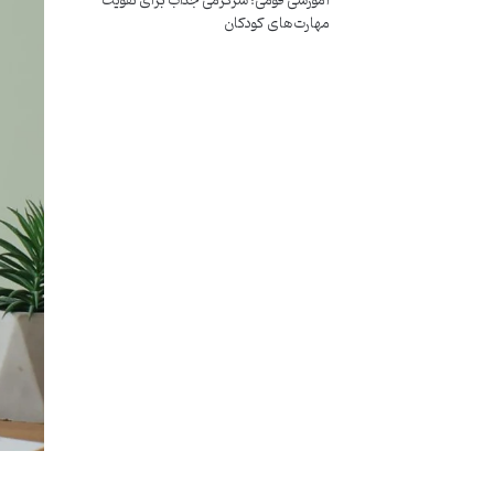
آموزشی فومی؛ سرگرمی جذاب برای تقویت
مهارت‌های کودکان