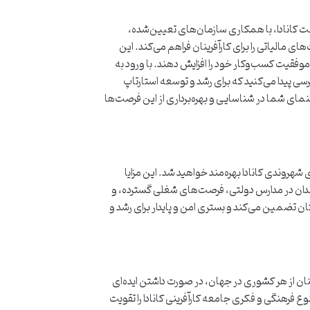
ت کانادا، با همکاری سازمان‌های تعیین‌شده،
 مالیاتی را برای کارآفرینان فراهم می‌کند. این
موفقیت کسب‌وکار خود را افزایش دهند. با ورود به
 پیدا می‌کنید که برای رشد و توسعه استارتاپ
نمای شما در شناسایی و بهره‌برداری از این فرصت‌ها
ی شهروندی کانادا بهره‌مند خواهید شد. این مزایا
ندان در مدارس دولتی، فرصت‌های شغلی گسترده، و
نتان تضمین می‌کند و بستری امن و پایدار برای رشد و
نان از هر کشوری در جهان، در صورت داشتن ایده‌ای
نوع فرهنگی و فکری جامعه کارآفرینی کانادا را تقویت