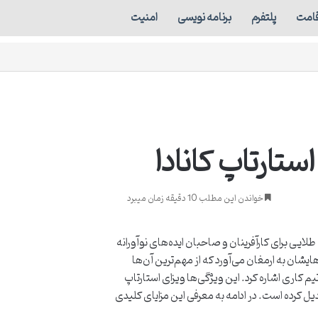
قامت
پلتفرم
برنامه نویسی
امنیت
خواندن این مطلب 10 دقیقه زمان میبرد
Start) به عنوان یکی از فرصت‌های طلایی برای کارآفرینان و صاحبان ایده‌های نوآورانه
ایشان به ارمغان می‌آورد که از مهم‌ترین آن‌ها
م کاری اشاره کرد. این ویژگی‌ها ویزای استارتاپ
بدیل کرده است. در ادامه به معرفی این مزایای کلیدی