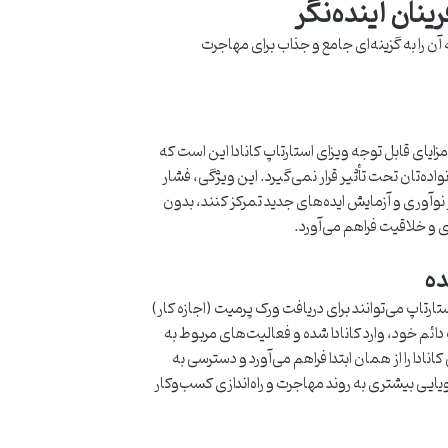
رینان آینده‌نگر
آن را به گزینه‌ای جامع و جذاب برای مهاجرت
ایای قابل توجه ویزای استارتاپ کانادا این است که
‌تان تحت تأثیر قرار نمی‌گیرد. این ویژگی، فشار
بر نوآوری و آزمایش ایده‌های جدید تمرکز کنند، بدون
 و خلاقیت فراهم می‌آورد.
ده
ارتاپ می‌توانند برای دریافت ورک پرمیت (اجازه کار)
دائم خود، وارد کانادا شده و فعالیت‌های مربوط به
نادا را از همان ابتدا فراهم می‌آورد و دسترسی به
یایی بیشتری به روند مهاجرت و راه‌اندازی کسب‌وکار