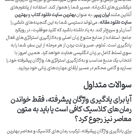
دیکشنری‌های تک‌زبانه، مسیر شما را هموار کند. استفاده از پلتفرم‌های
آنلاین مانند
ایران پیپر
، به عنوان
بهترین سایت دانلود کتاب
و
بهترین
سایت دانلود مقاله
، می‌تواند دسترسی شما به این گنجینه‌های دانشی را
آسان‌تر و سریع‌تر کند. به یاد داشته باشید که کلید موفقیت، در رویکرد
جامع، استفاده از منابع متنوع زبان اصلی و به‌کارگیری استراتژی‌های فعال
یادگیری است. تداوم، صبر و لذت بردن از هر مرحله از این سفر، شما را به
سوی تسلط کامل بر زبان انگلیسی هدایت خواهد کرد. همین امروز با
انتخاب یک منبع مناسب و به‌کارگیری استراتژی‌ها، واژگان پیشرفته خود را
بسازید و گامی محکم در مسیر ارتقای مهارت‌های زبانی خود بردارید.
سوالات متداول
آیا برای یادگیری واژگان پیشرفته، فقط خواندن
رمان‌های کلاسیک کافی است یا باید به متون
معاصر نیز رجوع کرد؟
برای یادگیری واژگان پیشرفته، ترکیب رمان‌های کلاسیک و معاصر بهترین