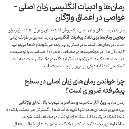
رمان‌ها و ادبیات انگلیسی زبان اصلی –
غواصی در اعماق واژگان
خواندن رمان‌های زبان اصلی، یک روش لذت‌بخش و فوق‌العاده مؤثر برای
بهترین رمان‌ها برای لغت پیشرفته انگلیسی
و درک عمیق‌تر ظرائف زبانی
است. در رمان‌ها، کلمات در بستر روایی زنده می‌شوند و شما می‌توانید
کاربرد آن‌ها را در موقعیت‌های مختلف، همراه با احساسات و توصیفات
غنی مشاهده کنید. این تجربه، فراتر از یادگیری مکانیکی است و به شما
کمک می‌کند تا به درکی بومی‌وار از زبان دست یابید.
چرا خواندن رمان‌های زبان اصلی در سطح
پیشرفته ضروری است؟
رمان‌ها، به‌ویژه آثار کلاسیک و معاصر با کیفیت بالا، غنای واژگانی
بی‌نظیری دارند. آن‌ها نه تنها دایره لغات شما را گسترش می‌دهند، بلکه به
شما کمک می‌کنند تا با سبک‌های نوشتاری مختلف آشنا شوید،
ساختارهای پیچیده‌تر جملات را درک کنید و مهارت‌های خواندن فعال