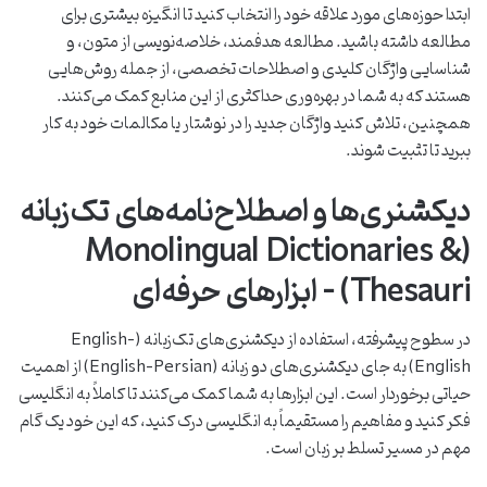
ابتدا حوزه‌های مورد علاقه خود را انتخاب کنید تا انگیزه بیشتری برای
مطالعه داشته باشید. مطالعه هدفمند، خلاصه‌نویسی از متون، و
شناسایی واژگان کلیدی و اصطلاحات تخصصی، از جمله روش‌هایی
هستند که به شما در بهره‌وری حداکثری از این منابع کمک می‌کنند.
همچنین، تلاش کنید واژگان جدید را در نوشتار یا مکالمات خود به کار
ببرید تا تثبیت شوند.
دیکشنری‌ها و اصطلاح‌نامه‌های تک‌زبانه
(Monolingual Dictionaries &
Thesauri) – ابزارهای حرفه‌ای
در سطوح پیشرفته، استفاده از دیکشنری‌های تک‌زبانه (English-
English) به جای دیکشنری‌های دو زبانه (English-Persian) از اهمیت
حیاتی برخوردار است. این ابزارها به شما کمک می‌کنند تا کاملاً به انگلیسی
فکر کنید و مفاهیم را مستقیماً به انگلیسی درک کنید، که این خود یک گام
مهم در مسیر تسلط بر زبان است.