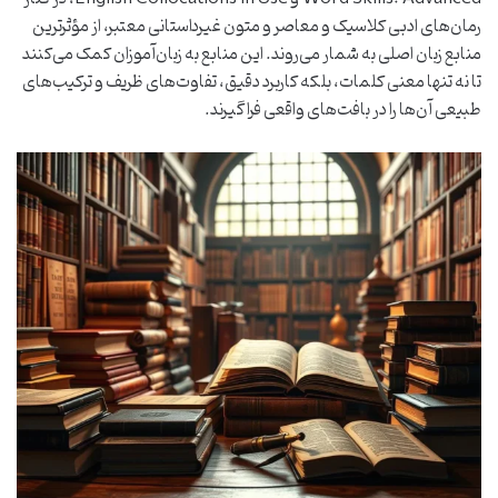
رمان‌های ادبی کلاسیک و معاصر و متون غیرداستانی معتبر، از مؤثرترین
منابع زبان اصلی به شمار می‌روند. این منابع به زبان‌آموزان کمک می‌کنند
تا نه تنها معنی کلمات، بلکه کاربرد دقیق، تفاوت‌های ظریف و ترکیب‌های
طبیعی آن‌ها را در بافت‌های واقعی فرا گیرند.