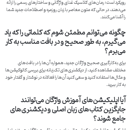
رویکرد است؛ رمان‌های کلاسیک غنای واژگانی و ساختارهای رسمی را ارائه
می‌دهند، در حالی که متون معاصر با زبان روزمره و اصطلاحات جدید شما
را آشنا می‌کنند.
چگونه می‌توانم مطمئن شوم که کلماتی را که یاد
می‌گیرم، به طور صحیح و در بافت مناسب به کار
می‌برم؟
برای به‌کارگیری صحیح واژگان جدید، همواره آن‌ها را در بافت‌های
مختلف مشاهده کنید، از دیکشنری‌های تک‌زبانه برای بررسی کالوکیشن‌ها
و مثال‌ها استفاده کنید و سعی کنید آن‌ها را فعالانه در نوشتار و گفتار خود
به کار ببرید.
آیا اپلیکیشن‌های آموزش واژگان می‌توانند
جایگزین کتاب‌های زبان اصلی و دیکشنری‌های
جامع شوند؟