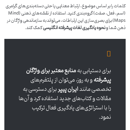
کلمات را بر اساس موضوع، ارتباط معنایی یا حتی دسته‌بندی‌های گرامری
(اسم، فعل، صفت) گروه‌بندی کنید. استفاده از نقشه‌های ذهنی (Mind
Maps) برای بصری‌سازی این ارتباطات، می‌تواند به سازماندهی واژگان در
ذهن شما و
نحوه یادگیری لغات پیشرفته انگلیسی
کمک کند.
برای دستیابی به
منابع معتبر برای واژگان
پیشرفته
و به روز، می‌توان از پلتفرم‌های
تخصصی مانند
ایران پیپر
برای دسترسی به
مقالات و کتاب‌های جدید استفاده کرد و آن‌ها
را با استراتژی‌های یادگیری فعال ترکیب
نمود.