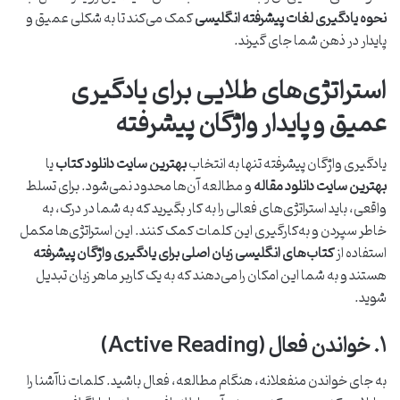
نحوه یادگیری لغات پیشرفته انگلیسی
کمک می‌کند تا به شکلی عمیق و
پایدار در ذهن شما جای گیرند.
استراتژی‌های طلایی برای یادگیری
عمیق و پایدار واژگان پیشرفته
یادگیری واژگان پیشرفته تنها به انتخاب
بهترین سایت دانلود کتاب
یا
بهترین سایت دانلود مقاله
و مطالعه آن‌ها محدود نمی‌شود. برای تسلط
واقعی، باید استراتژی‌های فعالی را به کار بگیرید که به شما در درک، به
خاطر سپردن و به‌کارگیری این کلمات کمک کنند. این استراتژی‌ها مکمل
استفاده از
کتاب‌های انگلیسی زبان اصلی برای یادگیری واژگان پیشرفته
هستند و به شما این امکان را می‌دهند که به یک کاربر ماهر زبان تبدیل
شوید.
۱. خواندن فعال (Active Reading)
به جای خواندن منفعلانه، هنگام مطالعه، فعال باشید. کلمات ناآشنا را