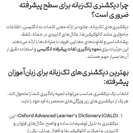
چرا دیکشنری تک‌زبانه برای سطح پیشرفته
ضروری است؟
دیکشنری‌های تک‌زبانه، علاوه بر ارائه معنی کلمات به انگلیسی، اطلاعات
جامع‌تری مانند کالوکیشن‌ها، مثال‌های کاربردی در جمله، تلفظ،
ریشه‌شناسی و تفاوت‌های معنایی ظریف با مترادف‌ها را ارائه می‌دهند.
این جزئیات برای
نحوه یادگیری لغات پیشرفته انگلیسی
و استفاده دقیق از
آن‌ها بسیار مهم هستند.
بهترین دیکشنری‌های تک‌زبانه برای زبان‌آموزان
پیشرفته:
انتخاب یک دیکشنری مناسب می‌تواند تجربه یادگیری شما را متحول کند.
هر یک از دیکشنری‌های زیر ویژگی‌های منحصر به فرد خود را دارند:
Oxford Advanced Learner’s Dictionary (OALD):
این
دیکشنری به دلیل توضیحات ساده و واضح، مثال‌های فراوان و
کاربردی، و تمرکز بر کالوکیشن‌ها و افعال عبارتی، یکی از