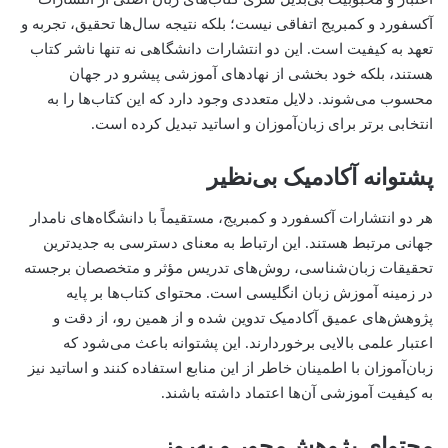
آکسفورد و کمبریج اتفاقی نیست؛ بلکه نتیجه سال‌ها تحقیق، تجربه و
تعهد به کیفیت است. این دو انتشارات دانشگاهی نه تنها ناشر کتاب
هستند، بلکه خود بخشی از نهادهای آموزشی پیشرو در جهان
محسوب می‌شوند. دلایل متعددی وجود دارد که این کتاب‌ها را به
انتخابی برتر برای زبان‌آموزان و اساتید تبدیل کرده است.
پشتوانه آکادمیک بی‌نظیر
هر دو انتشارات آکسفورد و کمبریج، مستقیماً با دانشگاه‌های نامدار
جهانی مرتبط هستند. این ارتباط به معنای دسترسی به جدیدترین
تحقیقات زبان‌شناسی، روش‌های تدریس مؤثر و متخصصان برجسته
در زمینه آموزش زبان انگلیسی است. محتوای کتاب‌ها بر پایه
پژوهش‌های عمیق آکادمیک تدوین شده و از همین رو، از دقت و
اعتبار علمی بالایی برخوردارند. این پشتوانه باعث می‌شود که
زبان‌آموزان با اطمینان خاطر از این منابع استفاده کنند و اساتید نیز
به کیفیت آموزشی آن‌ها اعتماد داشته باشند.
محتوای پژوهش‌محور و به‌روز