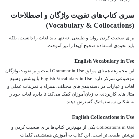
سری کتاب‌های تقویت واژگان و اصطلاحات
(Vocabulary & Collocations)
برای صحبت کردن روان و طبیعی، نه تنها باید لغات را دانست، بلکه
باید نحوه‌ی استفاده صحیح آن‌ها را نیز آموخت.
English Vocabulary in Use
این مجموعه همتای موفق Grammar in Use است و بر تقویت واژگان
موضوعی تمرکز دارد. English Vocabulary in Use با پوشش وسیع
لغات و عبارات در دسته‌بندی‌های مختلف، همراه با تمرینات عملی و
مثال‌های کاربردی، به زبان‌آموزان کمک می‌کند تا دایره لغات خود را
به شکلی سیستماتیک گسترش دهند.
English Collocations in Use
Collocations in Use یکی از مهم‌ترین کتاب‌ها برای صحبت کردن و
نوشتن طبیعی‌تر است. این کتاب به آموزش همنشینی کلمات