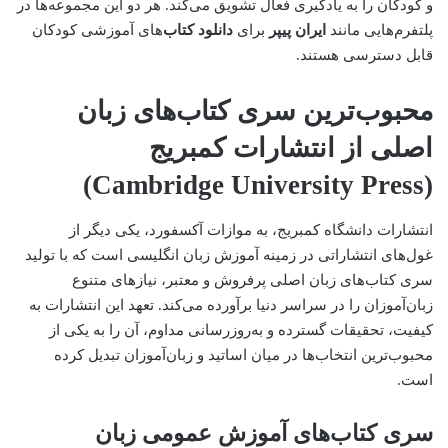
و کودکان را به یادگیری فعال تشویق می‌کند. هر دو این مجموعه‌ها در
پلتفرم‌هایی مانند
ایران پیپر
برای
دانلود کتاب
‌های آموزشی کودکان
قابل دسترسی هستند.
محبوب‌ترین سری کتاب‌های زبان
اصلی از انتشارات کمبریج
(Cambridge University Press)
انتشارات دانشگاه کمبریج، به موازات آکسفورد، یکی دیگر از
غول‌های انتشاراتی در زمینه آموزش زبان انگلیسی است که با تولید
سری کتاب‌های زبان اصلی پرفروش و معتبر، نیازهای متنوع
زبان‌آموزان را در سراسر دنیا برآورده می‌کند. تعهد این انتشارات به
کیفیت، تحقیقات گسترده و به‌روزرسانی مداوم، آن را به یکی از
محبوب‌ترین انتخاب‌ها در میان اساتید و زبان‌آموزان تبدیل کرده
است.
سری کتاب‌های آموزش عمومی زبان