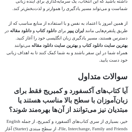
داشته باشید که این انتخاب، یک سرمایه‌گذاری برای آینده زبانی
شماست و می‌تواند مسیر یادگیری را هموارتر و لذت‌بخش‌تر کند.
از همین امروز با اعتماد به نفس و با استفاده از منابع مناسب که از
طریق پلتفرم‌هایی مانند
ایران پیپر
برای
دانلود کتاب
و
دانلود مقاله
در
دسترس هستند، مسیر یادگیری زبان انگلیسی خود را آغاز کنید.
بهترین سایت دانلود کتاب
و
بهترین سایت دانلود مقاله
می‌توانند
همراه شما در این سفر باشند و به شما کمک کنند تا به اهداف زبانی
خود دست یابید.
سوالات متداول
آیا کتاب‌های آکسفورد و کمبریج فقط برای
زبان‌آموزان با سطح بالا مناسب هستند یا
مبتدیان نیز می‌توانند از آن‌ها بهره‌مند شوند؟
خیر، بسیاری از سری کتاب‌های آکسفورد و کمبریج، از جمله English
File, Interchange, Family and Friends، از سطح مبتدی (Starter) آغاز