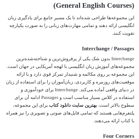
(General English Courses)
این مجموعه‌ها طراحی شده‌اند تا یک مسیر جامع برای یادگیری زبان
انگلیسی ارائه دهند و تمامی مهارت‌های زبانی را به صورت یکپارچه
تقویت کنند.
Interchange / Passages
Interchange بدون شک یکی از پرفروش‌ترین و شناخته‌شده‌ترین
مجموعه‌های آموزش زبان انگلیسی با لهجه آمریکایی در جهان است.
این مجموعه بر روی مکالمه و شنیدار تمرکز قوی دارد و با ارائه
موقعیت‌های روزمره و کاربردی، زبان‌آموزان را برای استفاده از زبان
در دنیای واقعی آماده می‌کند. Interchange برای خودآموزی و
استفاده در کلاس بسیار مناسب است و Passages ادامه آن برای
سطوح بالاتر است.
بهترین سایت دانلود کتاب
برای این مجموعه،
پلتفرم‌هایی هستند که تمامی فایل‌های صوتی و تصویری را نیز همراه
با کتاب ارائه می‌دهند.
Four Corners