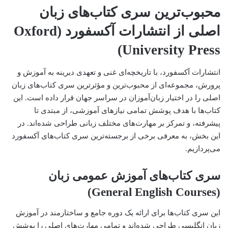
محبوب‌ترین سری کتاب‌های زبان
اصلی از انتشارات آکسفورد (Oxford
University Press)
انتشارات آکسفورد، با تاریخچه‌ای غنی و تعهدی دیرینه به آموزش و
پرورش، مجموعه‌ای از محبوب‌ترین و مؤثرترین سری کتاب‌های زبان
اصلی را در اختیار زبان‌آموزان در سراسر جهان قرار داده است. این
کتاب‌ها با هدف پوشش تمامی نیازهای آموزشی، از مبتدی تا
پیشرفته، و تمرکز بر مهارت‌های مختلف زبانی طراحی شده‌اند. در
این بخش، به معرفی برخی از برجسته‌ترین سری کتاب‌های آکسفورد
می‌پردازیم.
سری کتاب‌های آموزش عمومی زبان
(General English Courses)
این سری کتاب‌ها برای ارائه یک دوره جامع و ساختارمند در آموزش
زبان انگلیسی طراحی شده‌اند و تمامی مهارت‌های اصلی را پوشش