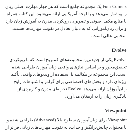
Four Corners یک مجموعه جامع است که هر چهار مهارت اصلی زبان
را پوشش می‌دهد و با لهجه آمریکایی ارائه می‌شود. این کتاب همراه
با منابع مکمل صوتی و تصویری، رویکردی مدرن به آموزش زبان دارد
و برای زبان‌آموزانی که به دنبال تعادل در تقویت مهارت‌ها هستند،
انتخابی عالی است.
Evolve
Evolve یکی از جدیدترین مجموعه‌های کمبریج است که با رویکردی
تحقیق‌محور و بر اساس نیازهای واقعی زبان‌آموزان طراحی شده
است. این مجموعه بر مکالمه با استفاده از ویدئوهای واقعی تأکید
ویژه‌ای دارد و بخش‌های اختصاصی برای گرامر و اشتباهات رایج
زبان‌آموزان ارائه می‌دهد. Evolve تجربه‌ای مدرن و کاربردی از
یادگیری زبان را به ارمغان می‌آورد.
Viewpoint
Viewpoint برای زبان‌آموزان سطوح بالا (Advanced) طراحی شده و
با محتوای چالش‌برانگیز و جذاب، به تقویت مهارت‌های زبانی فراتر از