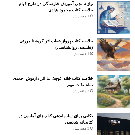
نیاز سنجی آموزش شایستگی در طرح فهام |
خلاصه کتاب محمود بنیادی
1 هفته پیش
خلاصه کتاب پرواز عقاب اثر کریشنا مورتی
(فلسفه، روانشناسی)
1 هفته پیش
خلاصه کتاب خانه کوچک ما اثر داریوش احمدی |
تمام نکات مهم
2 هفته پیش
نکاتی برای سازماندهی کتاب‌های آمازون در
کتابخانه شخصی
3 هفته پیش