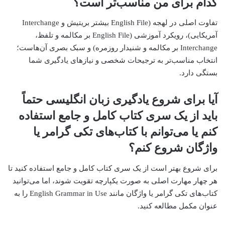
کدام برای من مناسب‌تر است؟
تفاوت اصلی در لهجه (English File بیشتر بریتیش و Interchange
آمریکایی)، رویکرد آموزشی (English File بر مکالمه و تلفظ،
Interchange بر مکالمه و شنیدار روزمره) و سبک بصری آن‌هاست؛
انتخاب مناسب‌تر به ترجیحات شخصی و نیازهای یادگیری شما
بستگی دارد.
آیا برای شروع یادگیری زبان انگلیسی حتماً
باید از یک سری کتاب کامل و جامع استفاده
کنم یا می‌توانم با کتاب‌های تکی گرامر یا
واژگان شروع کنم؟
برای شروع بهتر است از یک سری کتاب کامل و جامع استفاده کنید تا
هر چهار مهارت اصلی به صورت یکپارچه تقویت شوند، اما می‌توانید
کتاب‌های تکی گرامر یا واژگان مانند English Grammar in Use را به
عنوان مکمل مطالعه کنید.