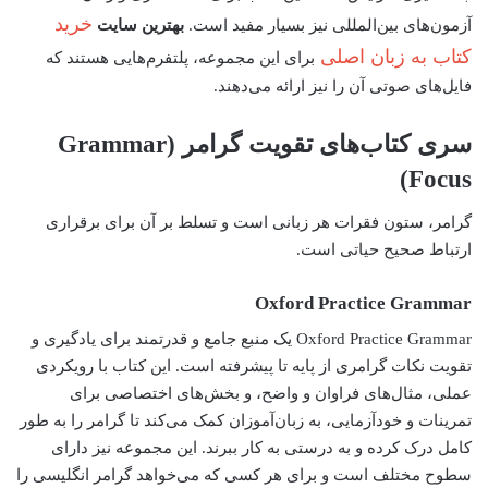
خرید
آزمون‌های بین‌المللی نیز بسیار مفید است.
بهترین سایت
کتاب به زبان اصلی
برای این مجموعه، پلتفرم‌هایی هستند که
فایل‌های صوتی آن را نیز ارائه می‌دهند.
سری کتاب‌های تقویت گرامر (Grammar
Focus)
گرامر، ستون فقرات هر زبانی است و تسلط بر آن برای برقراری
ارتباط صحیح حیاتی است.
Oxford Practice Grammar
Oxford Practice Grammar یک منبع جامع و قدرتمند برای یادگیری و
تقویت نکات گرامری از پایه تا پیشرفته است. این کتاب با رویکردی
عملی، مثال‌های فراوان و واضح، و بخش‌های اختصاصی برای
تمرینات و خودآزمایی، به زبان‌آموزان کمک می‌کند تا گرامر را به طور
کامل درک کرده و به درستی به کار ببرند. این مجموعه نیز دارای
سطوح مختلف است و برای هر کسی که می‌خواهد گرامر انگلیسی را