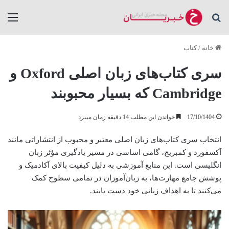
جستجو برای
منو
خانه
/
کتاب
سری کتاب‌های زبان اصلی Oxford و
Cambridge که بسیار محبوبند
17/10/1404
خواندن این مطلب 14 دقیقه زمان میبرد
انتخاب سری کتاب‌های زبان اصلی معتبر و محبوب از انتشاراتی مانند
آکسفورد و کمبریج، گامی اساسی در مسیر یادگیری مؤثر زبان
انگلیسی است. این منابع آموزشی به دلیل کیفیت بالای آکادمیک و
پوشش جامع مهارت‌ها، به زبان‌آموزان در تمامی سطوح کمک
می‌کنند تا به اهداف زبانی خود دست یابند.