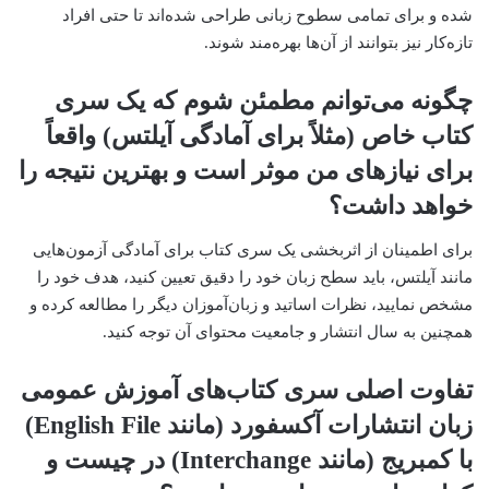
شده و برای تمامی سطوح زبانی طراحی شده‌اند تا حتی افراد
تازه‌کار نیز بتوانند از آن‌ها بهره‌مند شوند.
چگونه می‌توانم مطمئن شوم که یک سری
کتاب خاص (مثلاً برای آمادگی آیلتس) واقعاً
برای نیازهای من موثر است و بهترین نتیجه را
خواهد داشت؟
برای اطمینان از اثربخشی یک سری کتاب برای آمادگی آزمون‌هایی
مانند آیلتس، باید سطح زبان خود را دقیق تعیین کنید، هدف خود را
مشخص نمایید، نظرات اساتید و زبان‌آموزان دیگر را مطالعه کرده و
همچنین به سال انتشار و جامعیت محتوای آن توجه کنید.
تفاوت اصلی سری کتاب‌های آموزش عمومی
زبان انتشارات آکسفورد (مانند English File)
با کمبریج (مانند Interchange) در چیست و