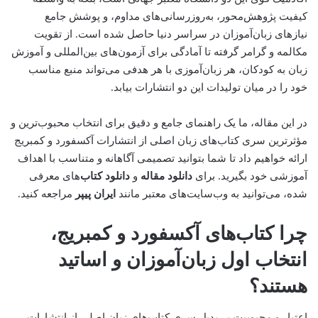
کیفیت پژوهش‌محور، به‌روزرسانی‌های مداوم، و پوشش جامع
نیازهای زبان‌آموزان در سراسر دنیا حاصل شده است. از تقویت
مکالمه و گرامر گرفته تا آمادگی برای آزمون‌های بین‌المللی و آموزش
زبان به کودکان، هر زبان‌آموزی با هر هدفی می‌تواند منبع مناسب
خود را در میان تولیدات این دو انتشارات بیابد.
در این مقاله، ما یک راهنمای جامع و دقیق برای انتخاب محبوب‌ترین و
مؤثرترین سری کتاب‌های زبان اصلی از انتشارات آکسفورد و کمبریج
ارائه خواهیم داد تا شما بتوانید تصمیمی آگاهانه و متناسب با اهداف
آموزشی خود بگیرید. برای
دانلود مقاله
و
دانلود کتاب
‌های معرفی
شده، می‌توانید به وب‌سایت‌های معتبر مانند
ایران پیپر
مراجعه کنید.
چرا کتاب‌های آکسفورد و کمبریج،
انتخاب اول زبان‌آموزان و اساتید
هستند؟
اعتبار و محبوبیت بی‌بدیل سری کتاب‌های زبان اصلی از انتشارات