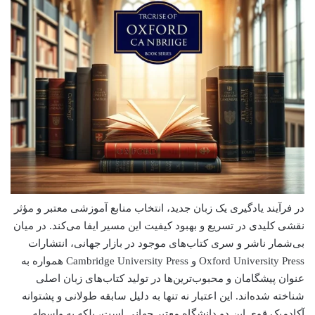
در فرآیند یادگیری یک زبان جدید، انتخاب منابع آموزشی معتبر و مؤثر
نقشی کلیدی در تسریع و بهبود کیفیت این مسیر ایفا می‌کند. در میان
بی‌شمار ناشر و سری کتاب‌های موجود در بازار جهانی، انتشارات
Oxford University Press و Cambridge University Press همواره به
عنوان پیشگامان و محبوب‌ترین‌ها در تولید کتاب‌های زبان اصلی
شناخته شده‌اند. این اعتبار نه تنها به دلیل سابقه طولانی و پشتوانه
آکادمیک قوی این دو دانشگاه معتبر جهانی است، بلکه به واسطه