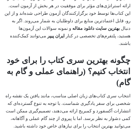
ارائه استراتژی‌های مؤثر برای موفقیت در هر بخش از آزمون است.
این کتاب‌ها توسط خود برگزارکنندگان آزمون طراحی شده‌اند و از این
رو، قابل اعتمادترین منابع برای داوطلبان به شمار می‌روند. اگر به
دنبال
بهترین سایت دانلود مقاله
و نمونه سوالات این آزمون‌ها
هستید، پلتفرم‌های تخصصی در کنار
ایران پیپر
می‌توانند کمک‌کننده
باشند.
چگونه بهترین سری کتاب را برای خود
انتخاب کنیم؟ (راهنمای عملی و گام به
گام)
انتخاب سری کتاب‌های زبان اصلی مناسب، مانند یافتن یک نقشه راه
شخصی برای سفر یادگیری شماست. با توجه به تنوع گسترده‌ای که
انتشارات آکسفورد و کمبریج ارائه می‌دهند، تصمیم‌گیری ممکن است
کمی دشوار به نظر برسد. اما با پیروی از چند گام عملی و آگاهانه،
می‌توانید بهترین انتخاب را برای نیازهای خاص خود داشته باشید.