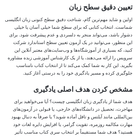
تعیین دقیق سطح زبان
اولین و شاید مهم‌ترین گام، شناخت دقیق سطح کنونی زبان انگلیسی
شماست. انتخاب کتابی که برای سطح شما خیلی آسان یا خیلی
دشوار باشد، می‌تواند منجر به دلسردی و عدم پیشرفت شود. برای
این منظور، می‌توانید در یک آزمون تعیین سطح استاندارد شرکت
کنید، که بسیاری از آموزشگاه‌ها و وب‌سایت‌های معتبر آنلاین این
سرویس را ارائه می‌دهند، یا از یک کارشناس آموزشی زبده مشاوره
بگیرید. این کار به شما کمک می‌کند تا از انتخاب کتاب نامناسب
جلوگیری کرده و مسیر یادگیری خود را به درستی آغاز کنید.
مشخص کردن هدف اصلی یادگیری
هدف شما از یادگیری زبان انگلیسی چیست؟ آیا می‌خواهید برای
مهاجرت، تحصیل در دانشگاه‌های خارجی، یا قبولی در آزمون‌های
بین‌المللی مانند آیلتس و تافل آماده شوید؟ یا صرفاً به دنبال بهبود
مهارت مکالمه روزمره، تقویت گرامر، یا افزایش دایره لغات خود
هستید؟ هدف شما مستقیماً بر انتخاب سری کتاب مناسب تأثیر