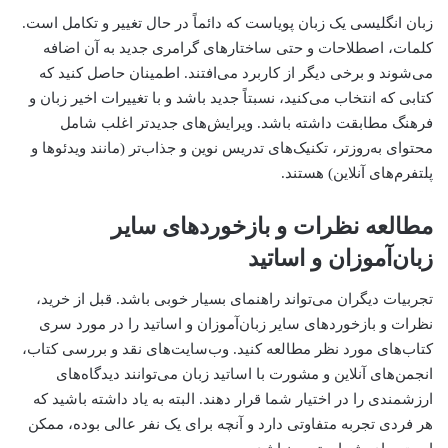
زبان انگلیسی یک زبان پویاست که دائماً در حال تغییر و تکامل است.
کلمات، اصطلاحات و حتی ساختارهای گرامری جدید به آن اضافه
می‌شوند و برخی دیگر از کاربرد می‌افتند. اطمینان حاصل کنید که
کتابی که انتخاب می‌کنید، نسبتاً جدید باشد و با تغییرات اخیر زبان و
فرهنگ مطابقت داشته باشد. ویرایش‌های جدیدتر اغلب شامل
محتوای به‌روزتر، تکنیک‌های تدریس نوین و جذاب‌تر (مانند ویدئوها و
پلتفرم‌های آنلاین) هستند.
مطالعه نظرات و بازخوردهای سایر
زبان‌آموزان و اساتید
تجربیات دیگران می‌تواند راهنمای بسیار خوبی باشد. قبل از خرید،
نظرات و بازخوردهای سایر زبان‌آموزان و اساتید را در مورد سری
کتاب‌های مورد نظر مطالعه کنید. وب‌سایت‌های نقد و بررسی کتاب،
انجمن‌های آنلاین و مشورت با اساتید زبان می‌توانند دیدگاه‌های
ارزشمندی را در اختیار شما قرار دهند. البته به یاد داشته باشید که
هر فردی تجربه متفاوتی دارد و آنچه برای یک نفر عالی بوده، ممکن