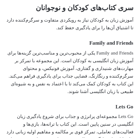
سری کتاب‌های کودکان و نوجوانان
آموزش زبان به کودکان نیاز به رویکردی متفاوت و سرگرم‌کننده دارد
تا اشتیاق آن‌ها را برای یادگیری حفظ کند.
Family and Friends
Family and Friends یکی از محبوب‌ترین و مناسب‌ترین گزینه‌ها برای
آموزش زبان انگلیسی به کودکان است. این مجموعه با تمرکز بر
مهارت‌های شنیداری و گفتاری، آموزش فونیکس، و محتوای
سرگرم‌کننده و رنگارنگ، فضایی جذاب برای یادگیری فراهم می‌کند.
این کتاب به کودکان کمک می‌کند تا با اعتماد به نفس و به شیوه‌ای
طبیعی با زبان انگلیسی آشنا شوند.
Lets Go
Lets Go مجموعه‌ای پرانرژی و جذاب برای شروع یادگیری زبان
انگلیسی در سنین پایین است. این کتاب با ترانه‌ها، بازی‌ها و
فعالیت‌های تعاملی، تمرکز قوی بر مکالمه و مفاهیم اولیه زبانی دارد