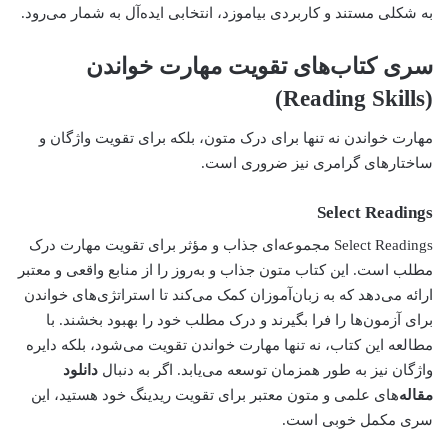
به شکلی مستند و کاربردی بیاموزد، انتخابی ایده‌آل به شمار می‌رود.
سری کتاب‌های تقویت مهارت خواندن
(Reading Skills)
مهارت خواندن نه تنها برای درک متون، بلکه برای تقویت واژگان و
ساختارهای گرامری نیز ضروری است.
Select Readings
Select Readings مجموعه‌ای جذاب و مؤثر برای تقویت مهارت درک
مطلب است. این کتاب متون جذاب و به‌روز را از منابع واقعی و معتبر
ارائه می‌دهد که به زبان‌آموزان کمک می‌کند تا استراتژی‌های خواندن
برای آزمون‌ها را فرا بگیرند و درک مطلب خود را بهبود بخشند. با
مطالعه این کتاب، نه تنها مهارت خواندن تقویت می‌شود، بلکه دایره
واژگان نیز به طور همزمان توسعه می‌یابد. اگر به دنبال
دانلود
مقاله
‌های علمی و متون معتبر برای تقویت ریدینگ خود هستید، این
سری مکمل خوبی است.