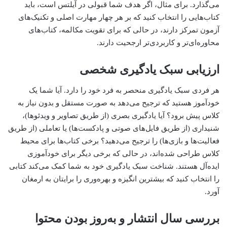
می‌گذارد. برای مثال، اگر هدف شما قبولی در آیلتس است، باید
کتاب‌هایی را انتخاب کنید که بر هر چهار مهارت اصلی و تکنیک‌های
آزمون تمرکز دارند، در حالی که برای تقویت مکالمه، کتاب‌های
محاوره‌ای‌تر و کاربردی‌تر ارجحیت دارند.
ارزیابی سبک یادگیری شخصی
هر فردی سبک یادگیری منحصر به فرد خود را دارد. آیا شما یک
خودآموز هستید که ترجیح می‌دهد به صورت مستقل و بدون نیاز به
کلاس پیش برود؟ آیا یادگیری بصری (از طریق تصاویر و ویدئوها)،
شنیداری (از طریق فایل‌های صوتی و پادکست‌ها) یا تعاملی (از طریق
فعالیت‌ها و بازی‌ها) را ترجیح می‌دهید؟ برخی کتاب‌ها برای محیط
کلاس طراحی شده‌اند، در حالی که برخی دیگر برای خودآموزی
ایده‌آل هستند. شناخت سبک یادگیری خود به شما کمک می‌کند کتابی
را انتخاب کنید که بیشترین انگیزه و بهره‌وری را برایتان به ارمغان
آورد.
بررسی سال انتشار و به‌روز بودن محتوا