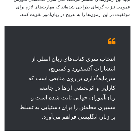
عمومی نیز به گونه‌ای طراحی شده‌اند که مهارت‌های لازم برای
موفقیت در این آزمون‌ها را به تدریج در زبان‌آموز تقویت کنند.
انتخاب سری کتاب‌های زبان اصلی از
انتشارات آکسفورد و کمبریج،
سرمایه‌گذاری بر روی منابعی است که
کارایی و اثربخشی آن‌ها در جامعه
زبان‌آموزان جهانی ثابت شده است و
مسیری مطمئن را برای دستیابی به تسلط
بر زبان انگلیسی فراهم می‌آورد.