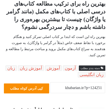
بهترین راه برای ترکیب مطالعه کتاب‌های
درسی اصلی با کتاب‌های مکمل (مانند گرامر
یا واژگان) چیست تا بیشترین بهره‌وری را
داشته باشم و دچار سردرگمی نشوم؟
بهترین راه این است که ابتدا بر کتاب اصلی تمرکز کنید و هنگام
برخورد با نقاط ضعف خاص (مثلاً در گرامر یا واژگان)، به صورت
هدفمند به سراغ کتاب‌های مکمل بروید و مباحث مرتبط را مطالعه و
تمرین کنید.
آزمون
آموزش
آموزش زبان
زبان
دسته بندی مطلب
زبان انگلیسی
کپی آدرس کوتاه مطلب