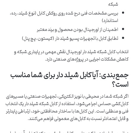
شبکه
بررسی مشخصات فنی درج‌ شده روی روکش کابل (نوع شیلد، رده،
استاندارد)
اطمینان از اورجینال بودن محصول و برند معتبر
تطابق کابل با تجهیزات پسیو شیلد دار (کیستون، پچ ‌پنل)
انتخاب کابل شبکه شیلد دار اورجینال نقش مهمی در پایداری شبکه و
کاهش مشکلات اجرایی در پروژه‌های صنعتی دارد.
جمع‌بندی: آیا کابل شیلد دار برای شما مناسب
است؟
اگر شبکه شما در محیطی با نویز الکتریکی، تجهیزات صنعتی یا مسیرهای
کابل‌کشی حساس اجرا می‌شود، استفاده از کابل شبکه شیلد دار یک انتخاب
فنی و منطقی است. این کابل‌ها با ساختار محافظتی خود، ارتباطی پایدارتر
و قابل اعتمادتر نسبت به کابل‌های معمولی فراهم می‌کنند.