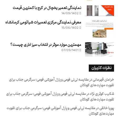
نمایندگی تعمیر یخچال در کرج با کمترین قیمت
14/09/1402
معرفی نمایندگی مرکزی تعمیرات شیائومی کرمانشاه
15/06/1402
مهمترین موارد موثر در انتخاب میز اداری چیست؟
07/09/1401
نظرات کاربران
خرامان قهرمانی
در
مقایسه لی‌لی فومی و پازل آموزشی فومی؛ سرگرمی جذاب برای
تقویت مهارت‌های کودکان
شکیب کوثری نژاد
در
مقایسه لی‌لی فومی و پازل آموزشی فومی؛ سرگرمی جذاب برای
تقویت مهارت‌های کودکان
پوریا خالقی
در
مقایسه لی‌لی فومی و پازل آموزشی فومی؛ سرگرمی جذاب برای تقویت
مهارت‌های کودکان