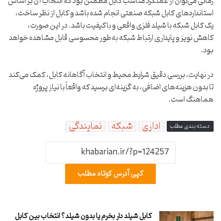
زمانی می‌توان از عملکرد مناسب کابل مطمئن بود که انتخاب آن بر اساس
استانداردهای کابل شبکه صنعتی انجام شده باشد و کابل از نظر ساخت،
یک کابل شبکه با شیلد فلزی واقعی و باکیفیت باشد. در این صورت،
کاهش نویز و پایداری ارتباط شبکه به‌طور محسوسی قابل مشاهده خواهد
بود.
در نهایت، بررسی دقیق شرایط محیط و انتخاب آگاهانه کابل، کمک می‌کند
تا بدون هزینه‌های اضافی، به گزینه‌ای برسید که واقعاً با نیاز پروژه
هماهنگ است.
اداری
شبکه
نمایندگی
دسته بندی مطلب
کپی آدرس کوتاه مطلب
کابل شیلد دار بخرم یا بدون شیلد؟ انتخاب بین کابل