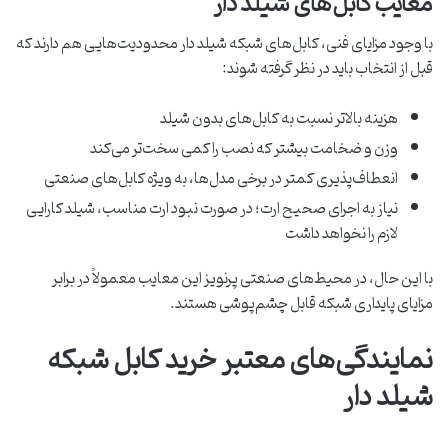
معایب کابل‌های شیلد دار
با وجود مزایای فنی، کابل‌های شبکه شیلد دار محدودیت‌هایی هم دارند که
قبل از انتخاب باید در نظر گرفته شوند:
هزینه بالاتر نسبت به کابل‌های بدون شیلد
وزن و ضخامت بیشتر که نصب را کمی سخت‌تر می‌کند
انعطاف‌پذیری کمتر در برخی مدل‌ها، به‌ ویژه کابل‌های صنعتی
نیاز به اجرای صحیح ارت؛ در صورت نبود ارت مناسب، شیلد کارایی
لازم را نخواهد داشت
با این حال، در محیط‌های صنعتی پرنویز این معایب معمولاً در برابر
مزایای پایداری شبکه قابل چشم‌پوشی هستند.
نمایندگی‌های معتبر خرید کابل شبکه
شیلد دار