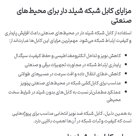
مزایای کابل شبکه شیلد دار برای محیط‌های
صنعتی
استفاده از کابل شبکه شیلد دار در محیط‌های صنعتی باعث افزایش پایداری
و کیفیت ارتباط شبکه می‌شود. مهم‌ترین مزایای این کابل‌ها عبارت‌اند از:
کاهش نویز و تداخل الکترومغناطیسی و حفظ کیفیت سیگنال
پایداری ارتباط شبکه در مجاورت تجهیزات برقی و صنعتی
کاهش خطای انتقال داده و افت سرعت در مسیرهای طولانی
مناسب برای کابل‌کشی شبکه در محیط‌های صنعتی پرنویز
عملکرد مطمئن‌تر نسبت به کابل‌های بدون شیلد در شرایط سخت
محیطی
به همین دلیل، کابل شبکه ضد نویز انتخابی مناسب برای پروژه‌هایی
است که کیفیت و ثبات شبکه در آن‌ها اهمیت بالایی دارد.