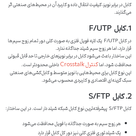
کابل در برابر نویز، کیفیت انتقال داده و کاربرد آن در محیط‌های صنعتی اثر
می‌گذارند.
1.کابل F/UTP
در کابل F/UTP یک لایه فویل فلزی به ‌صورت کلی دور تمام زوج ‌سیم‌ها
قرار دارد، اما هر زوج سیم شیلد جداگانه ندارد.
این ساختار باعث می‌شود کابل در برابر نویزهای خارجی تا حد قابل قبولی
کنترل Crosstalk
محافظت شود، اما
داخلی محدودتر است.
این نوع کابل برای محیط‌هایی با نویز متوسط و کابل‌کشی‌های صنعتی
سبک گزینه‌ای اقتصادی و کاربردی محسوب می‌شود.
2. کابل S/FTP
کابل S/FTP پیشرفته‌ترین نوع کابل شبکه شیلد دار است. در این ساختار:
هر زوج ‌سیم به ‌صورت جداگانه با فویل محافظت می‌شود
یک شیلد توری فلزی کلی نیز دور کل کابل قرار دارد