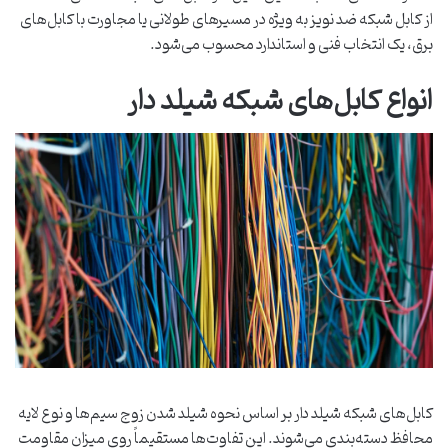
از کابل شبکه ضد نویز به ‌ویژه در مسیرهای طولانی یا مجاورت با کابل‌های
برق، یک انتخاب فنی و استاندارد محسوب می‌شود.
انواع کابل‌های شبکه شیلد دار
کابل‌های شبکه شیلد دار بر اساس نحوه شیلد شدن زوج ‌سیم‌ها و نوع لایه
محافظ دسته‌بندی می‌شوند. این تفاوت‌ها مستقیماً روی میزان مقاومت