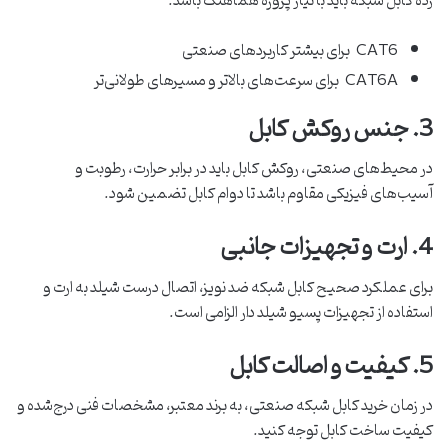
رده کابل شبکه باید با نیاز پروژه هماهنگ باشد.
CAT6 برای بیشتر کاربردهای صنعتی
CAT6A برای سرعت‌های بالاتر و مسیرهای طولانی‌تر
3. جنس روکش کابل
در محیط‌های صنعتی، روکش کابل باید در برابر حرارت، رطوبت و
آسیب‌های فیزیکی مقاوم باشد تا دوام کابل تضمین شود.
4. ارت و تجهیزات جانبی
برای عملکرد صحیح کابل شبکه ضد نویز، اتصال درست شیلد به ارت و
استفاده از تجهیزات پسیو شیلد دار الزامی است.
5. کیفیت و اصالت کابل
در زمان خرید کابل شبکه صنعتی، به برند معتبر، مشخصات فنی درج‌شده و
کیفیت ساخت کابل توجه کنید.