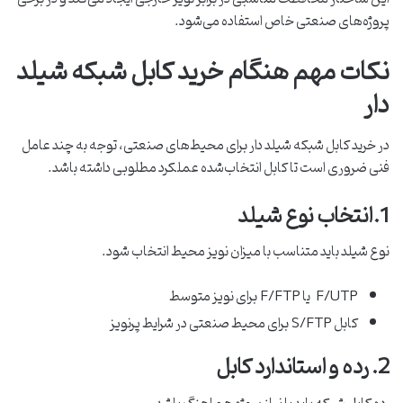
پروژه‌های صنعتی خاص استفاده می‌شود.
نکات مهم هنگام خرید کابل شبکه شیلد
دار
در خرید کابل شبکه شیلد دار برای محیط‌های صنعتی، توجه به چند عامل
فنی ضروری است تا کابل انتخاب‌شده عملکرد مطلوبی داشته باشد.
1.انتخاب نوع شیلد
نوع شیلد باید متناسب با میزان نویز محیط انتخاب شود.
F/UTP یا F/FTP برای نویز متوسط
کابل S/FTP برای محیط صنعتی در شرایط پرنویز
2. رده و استاندارد کابل