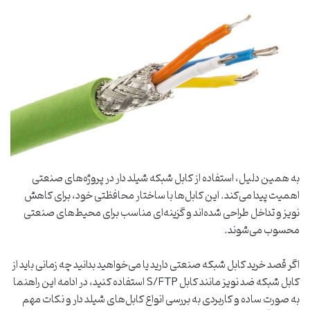
به همین دلیل، استفاده از کابل شبکه شیلد دار در پروژه‌های صنعتی
اهمیت پیدا می‌کند. این کابل‌ها با ساختار محافظتی خود، برای کاهش
نویز و تداخل طراحی شده‌اند و گزینه‌ای مناسب برای محیط‌های صنعتی
محسوب می‌شوند.
اگر قصد خرید کابل شبکه صنعتی دارید یا می‌خواهید بدانید چه زمانی باید از
کابل شبکه ضد نویز مانند کابل S/FTP استفاده کنید، در ادامه این راهنما
به ‌صورت ساده و کاربردی به بررسی انواع کابل‌های شیلد دار و نکات مهم