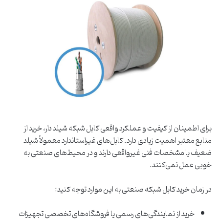
برای اطمینان از کیفیت و عملکرد واقعی کابل شبکه شیلد دار، خرید از
منابع معتبر اهمیت زیادی دارد. کابل‌های غیراستاندارد معمولاً شیلد
ضعیف یا مشخصات فنی غیرواقعی دارند و در محیط‌های صنعتی به‌
خوبی عمل نمی‌کنند.
در زمان خرید کابل شبکه صنعتی به این موارد توجه کنید:
خرید از نمایندگی‌های رسمی یا فروشگاه‌های تخصصی تجهیزات