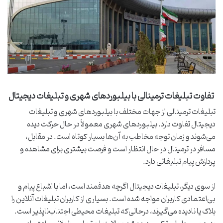
تفاوت تبلیغات ترمینالی با بیلبوردهای شهری و تبلیغات دیجیتال
تبلیغات ترمینالی از جهات مختلف با بیلبوردهای شهری و تبلیغات
دیجیتال تفاوت دارد. بیلبوردهای شهری معمولاً در حال حرکت دیده
می‌شوند و زمان توجه مخاطب به آن‌ها بسیار کوتاه است. در مقابل،
مسافر در ترمینال در حال انتظار است و فرصت بیشتری برای مشاهده و
پردازش پیام تبلیغاتی دارد.
از سوی دیگر، تبلیغات دیجیتال اگرچه هدفمند است، اما با اشباع پیام و
بی‌اعتمادی کاربران مواجه شده است. بسیاری از کاربران تبلیغات آنلاین را
بلاک یا نادیده می‌گیرند، درحالی‌که تبلیغات محیطی اجتناب‌ناپذیر است.