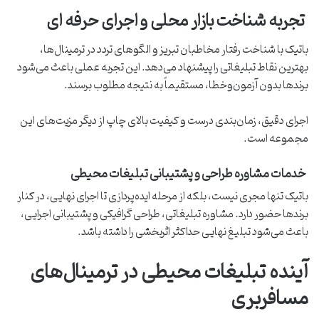
تجربه شناخت بازار محلی و اجرای حرفه‌ ای
باتیک با شناخت رفتار مخاطبان تبریز و الگوهای تردد در ترمینال‌ها،
بهترین نقاط تبلیغاتی را پیشنهاد می‌دهد. این تجربه عملی باعث می‌شود
برندها بدون آزمون‌وخطا، مستقیماً به نتیجه مطلوب برسند.
اجرای دقیق، زمان‌بندی درست و کیفیت بالای چاپ از دیگر مزیت‌های این
مجموعه است.
خدمات مشاوره طراحی و پشتیبانی تبلیغات محیطی
باتیک تنها مجری نیست، بلکه از مرحله ایده‌پردازی تا اجرای نهایی، در کنار
برندها حضور دارد. مشاوره تبلیغاتی، طراحی گرافیکی و پشتیبانی اجرایی،
باعث می‌شود تبلیغ نهایی حداکثر اثربخشی را داشته باشد.
آینده تبلیغات محیطی در ترمینال‌های
مسافربری