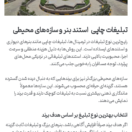
تبلیغات چاپی استند بنر و سازه‌های محیطی
رایج‌ترین نوع تبلیغات در ترمینال‌ها، تبلیغات چاپی مانند بنرهای دیواری
و استندهای ایستاده است. این روش‌ها به دلیل هزینه منطقی و سرعت
اجرا، محبوبیت بالایی دارند. استندهای تبلیغاتی در نزدیکی محل‌های
پرتردد، توجه مسافران را به‌خوبی جلب می‌کنند.
سازه‌های محیطی بزرگ‌تر نیز برای برندهایی که به دنبال دیده شدن گسترده
هستند، گزینه‌ای حرفه‌ای محسوب می‌شوند. این سازه‌ها معمولاً
ماندگاری ذهنی بیشتری نسبت به تبلیغات کوچک دارند و قدرت برند را
نمایش می‌دهند.
انتخاب بهترین نوع تبلیغ بر اساس هدف برند
اگر هدف برند صرفاً افزایش آگاهی باشد، بنرهای بزرگ و تبلیغات ثابت گزینه