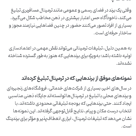
وقتی یک برند در فضای رسمی و عمومی مانند ترمینال مسافربری تبلیغ
می‌کند، ناخودآگاه حس اعتبار بیشتری در ذهن مخاطب شکل می‌گیرد.
بسیاری از افراد تصور می‌کنند حضور در چنین فضاهایی نیازمند مجوز و
ساختار حرفه‌ای است.
به همین دلیل، تبلیغات ترمینالی می‌تواند نقش مهمی در اعتمادسازی
اولیه داشته باشد؛ به‌ویژه برای برندهایی که هنوز به‌طور گسترده شناخته
نشده‌اند.
نمونه‌های موفق از برندهایی که در ترمینال تبلیغ کرده‌اند
در سال‌های اخیر، بسیاری از شرکت‌های خدماتی، فروشگاه‌های زنجیره‌ای
و برندهای محلی با تبلیغ در ترمینال‌ها توانسته‌اند جایگاه ذهنی مناسبی
ایجاد کنند. حتی برندهایی که بودجه تبلیغاتی محدودی داشته‌اند، با
انتخاب درست مکان و پیام، نتایج قابل‌توجهی گرفته‌اند. این نمونه‌ها
نشان می‌دهد که تبلیغات ترمینال، ابزاری انعطاف‌پذیر و مؤثر برای برندینگ
است.