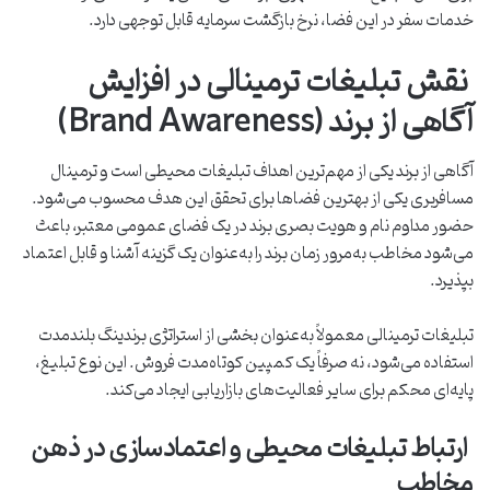
خدمات سفر در این فضا، نرخ بازگشت سرمایه قابل توجهی دارد.
نقش تبلیغات ترمینالی در افزایش
آگاهی از برند (Brand Awareness)
آگاهی از برند یکی از مهم‌ترین اهداف تبلیغات محیطی است و ترمینال
مسافربری یکی از بهترین فضاها برای تحقق این هدف محسوب می‌شود.
حضور مداوم نام و هویت بصری برند در یک فضای عمومی معتبر، باعث
می‌شود مخاطب به‌مرور زمان برند را به‌عنوان یک گزینه آشنا و قابل اعتماد
بپذیرد.
تبلیغات ترمینالی معمولاً به‌عنوان بخشی از استراتژی برندینگ بلندمدت
استفاده می‌شود، نه صرفاً یک کمپین کوتاه‌مدت فروش. این نوع تبلیغ،
پایه‌ای محکم برای سایر فعالیت‌های بازاریابی ایجاد می‌کند.
ارتباط تبلیغات محیطی و اعتمادسازی در ذهن
مخاطب