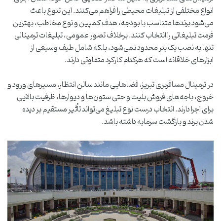
انواع مختلفی از تبلیغات محیطی را فراهم می‌کنند. این تنوع باعث
می‌شود برندها متناسب با بودجه، هدف کمپین و نوع مخاطب، بهترین
فرمت تبلیغاتی را انتخاب کنند. برخلاف تصور عمومی، تبلیغات ترمینالی
تنها به نصب یک بنر محدود نمی‌شود، بلکه شامل طیف وسیعی از
ابزارهای خلاقانه است که هرکدام کارکرد متفاوتی دارند.
در ترمینال مسافربری تبریز، فضاهایی مانند سالن انتظار، مسیرهای ورود و
خروج، باجه‌های فروش بلیت و حتی ستون‌ها و دیوارها، ظرفیت بالایی
برای اجرا دارند. انتخاب درست نوع تبلیغ می‌تواند تأثیر مستقیم بر دیده
شدن برند و بازگشت سرمایه داشته باشد.