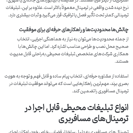
استراتژیک از دیگر مزایا هستند. در مقایسه با بیلبوردهای جاده‌ای یا شهری،
نرخ دیده شدن واقعی در ترمینال معمولاً بالاتر است.علاوه بر این، تبلیغات
ترمینالی کمتر تحت تأثیر فصل یا ترافیک قرار می‌گیرد و ثبات بیشتری دارد.
چالش‌ها محدودیت‌ها و راهکارهای حرفه‌ای برای موفقیت
از جمله محدودیت‌ها می‌توان به نیاز به هماهنگی اجرایی، انتخاب
صحیح محل نصب و طراحی مناسب اشاره کرد. اما این چالش‌ها با
همکاری شرکت‌های متخصص تبلیغات محیطی به‌راحتی قابل مدیریت
هستند.
استفاده از مشاوره حرفه‌ای، انتخاب پیام ساده و قابل فهم و توجه به هویت
بصری برند، مهم‌ترین راهکارهایی است که می‌تواند موفقیت تبلیغات در
ترمینال مسافربری را تضمین کند.
انواع تبلیغات محیطی قابل اجرا در
ترمینال‌های مسافربری
ترمینال‌های مسافربری به دلیل ساختار فضایی خاص خود، امکان اجرای