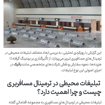
این گزارش با رویکردی تحلیلی، به بررسی ابعاد مختلف تبلیغات محیطی در
ترمینال‌های مسافربری تبریز می‌پردازد؛ از تأثیرگذاری بر برندینگ گرفته تا
هزینه‌ها، نحوه سفارش و نقش شرکت‌های متخصصی مانند
باتیک
در
اجرای اصولی این نوع تبلیغات.
تبلیغات محیطی در ترمینال مسافربری
چیست و چرا اهمیت دارد؟
تبلیغات محیطی در ترمینال‌های مسافربری به مجموعه اقداماتی گفته