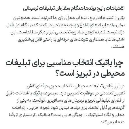
اشتباهات رایج برندها هنگام سفارش تبلیغات ترمینالی
یکی از اشتباهات رایج، انتخاب محل ارزان اما کم‌تردد است. همچنین
برخی برندها پیام‌های شلوغ و پیچیده طراحی می‌کنند که در نگاه اول قابل
درک نیست.نادیده گرفتن مشاوره تخصصی نیز از دیگر خطاهاست. این
اشتباهات با همکاری شرکت‌های حرفه‌ای به‌راحتی قابل پیشگیری
هستند.
چرا باتیک انتخاب مناسبی برای تبلیغات
محیطی در تبریز است؟
در بازار رقابتی تبلیغات محیطی، انتخاب مجری حرفه‌ای نقش
تعیین‌کننده‌ای در موفقیت کمپین دارد. مجموعه
باتیک
با شناخت دقیق
از فضای تبلیغاتی تبریز و ترمینال‌های مسافربری، توانسته به یکی از
گزینه‌های قابل اعتماد برای برندها تبدیل شود.تجربه اجرایی، ارتباطات
محلی و نگاه استراتژیک، از ویژگی‌هایی است که باتیک را از بسیاری از رقبا
متمایز می‌کند.