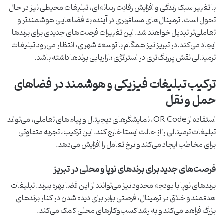
با تغییر سبک زندگی و افزایش رقابت رسانه‌ای، تبلیغات محیطی نیز در حال
تحول است. ترمینال‌های مسافربری در آینده به فضاهایی هوشمندتر و
تعاملی‌تر تبدیل خواهند شد. این تغییرات فرصت‌های جدیدی برای برندها
ایجاد می‌کند.در تبریز نیز همگام با توسعه شهری، انتظار می‌رود تبلیغات
ترمینالی نقش پررنگ‌تری در استراتژی بازاریابی برندها داشته باشد.
ترکیب تبلیغات فیزیکی و هوشمند در فضاهای
حمل‌ و نقل
استفاده از QR Code، نمایشگرهای دیجیتال و پیام‌های تعاملی، می‌تواند
تبلیغات ترمینالی را از حالت ایستا خارج کند. این ترکیب، تجربه متفاوتی
برای مخاطب ایجاد می‌کند و نرخ تعامل را افزایش می‌دهد.
فرصت‌های جدید برای برندهای نوپا و محلی در تبریز
برندهای نوپا با بودجه محدود نیز می‌توانند از این فضا بهره ببرند. تبلیغات
هدفمند و خلاق در ترمینال، فرصتی برابر برای دیده شدن در کنار برندهای
بزرگ فراهم می‌کند و به رشد کسب‌وکارهای محلی کمک می‌کند.