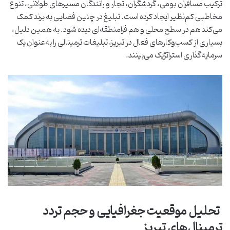
ترکیب مسافران بومی، گردشگران، تجار و رانندگان مسیرهای طولانی، تنوع
مخاطبی کم‌نظیر ایجاد کرده است. تبلیغ در چنین فضایی به برند کمک
می‌کند هم در سطح محلی و هم فرامنطقه‌ای دیده شود. به همین دلیل،
بسیاری از کسب‌وکارهای فعال در تبریز، تبلیغات ترمینالی را به‌عنوان یک
سرمایه‌گذاری استراتژیک می‌بینند.
تحلیل موقعیت جغرافیایی و حجم تردد
ترمینال‌های تبریز