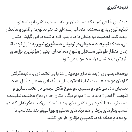
نتیجه گیری
در دنیای رقابتی امروز که مخاطبان روزانه با حجم بالایی از پیام‌های
تبلیغاتی روبه‌رو هستند، انتخاب رسانه‌ای که بتواند توجه واقعی و ماندگار
ایجاد کند، اهمیت دوچندان دارد. بررسی انجام‌شده در این گزارش نشان
می‌دهد که
تبلیغات محیطی در ترمینال مسافربری تبریز
به دلیل تردد بالا،
زمان انتظار طولانی مسافران و تنوع مخاطبان، یکی از مؤثرترین ابزارهای
افزایش دیده شدن برند محسوب می‌شود.
برخلاف بسیاری از رسانه‌های دیجیتال که با بی‌اعتمادی یا نادیده‌گرفتن
کاربران مواجه هستند، تبلیغات ترمینالی در فضایی رسمی و قابل اعتماد
نمایش داده می‌شود و همین موضوع نقش مهمی در اعتمادسازی و
تقویت آگاهی از برند دارد. از سوی دیگر، امکان اجرای انواع مختلف تبلیغات
محیطی، انعطاف‌پذیری بالایی برای برندها ایجاد می‌کند؛ به‌گونه‌ای که هم
کسب‌وکارهای بزرگ و هم برندهای محلی و نوپا می‌توانند متناسب با
بودجه و هدف خود، کمپین مؤثری طراحی کنند.