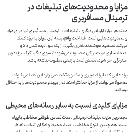
مزایا و محدودیت‌های تبلیغات در
ترمینال مسافربری
مانند هر ابزار بازاریابی دیگری، تبلیغات در ترمینال مسافربری نیز دارای مزایا
و محدودیت‌هایی است. شناخت واقع‌بینانه این موارد به برند کمک
می‌کند تصمیم هوشمندانه‌تری بگیرد. از یک سو، دیده شدن بالا و
اعتمادسازی مزیت بزرگی محسوب می‌شود؛ از سوی دیگر، اگر تبلیغ بدون
استراتژی اجرا شود، ممکن است بازدهی مطلوب نداشته باشد.
برندهایی که با برنامه‌ریزی و مشاوره تخصصی وارد این فضا می‌شوند،
معمولاً می‌توانند از مزایا حداکثر استفاده را ببرند و محدودیت‌ها را به حداقل
برسانند.
مزایای کلیدی نسبت به سایر رسانه‌های محیطی
مهم‌ترین مزیت تبلیغات ترمینالی،
مدت تماس طولانی مخاطب با پیام
است. همچنین، تنوع مخاطب، اعتبار محیط و امکان انتخاب نقاط