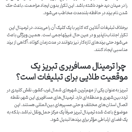
را در میدان دید خود داشته باشد. این تکرار بدون ایجاد مزاحمت، باعث حک
شدن نام برند در حافظه بلندمدت مخاطب می‌شود.
برخلاف تبلیغات آنلاین که کاربر با یک کلیک آن را می‌بندد، در ترمینال این
تکرار اجتناب‌ناپذیر و در عین حال غیرتهاجمی است. همین ویژگی باعث
می‌شود حتی برندهای تازه‌کار نیز بتوانند در مدت‌زمان کوتاه، آگاهی از برند
مناسبی ایجاد کنند.
چرا ترمینال مسافربری تبریز یک
موقعیت طلایی برای تبلیغات است؟
تبریز به‌عنوان یکی از مهم‌ترین شهرهای شمال‌غرب کشور، نقش کلیدی در
تردد بین‌شهری و منطقه‌ای دارد. ترمینال‌های مسافربری این شهر، نقطه
اتصال استان‌های مختلف و حتی مسیرهای بین‌المللی هستند. این
موضوع باعث شده ترمینال تبریز صرفاً یک مرکز حمل‌ونقل نباشد، بلکه به
یک فضای ارتباطی مؤثر برای برندها تبدیل شود.