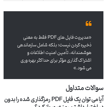
«مدیریت فایل های PDF فقط به معنی
ذخیره کردن نیست؛ بلکه شامل سازماندهی
هوشمندانه، تأمین امنیت اطلاعات و
اشتراک گذاری مؤثر برای حداکثر بهره وری
می شود.»
سوالات متداول
آیا می توان یک فایل PDF رمزگذاری شده را بدون