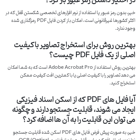
در اختیار داشتن رمز عبور باز کرد؟
خیر، بدون رمز عبور یا استفاده از نرم افزارهای تخصصی شکستن قفل که در
اکثر کشورها غیرقانونی است، امکان باز کردن فایل PDF رمزگذاری شده
وجود ندارد.
بهترین روش برای استخراج تصاویر با کیفیت
اصلی از یک فایل PDF چیست؟
بهترین روش استفاده از Adobe Acrobat Pro است که به شما امکان
می دهد تصاویر را با کیفیت اصلی یا با کمترین افت کیفیت ممکن
استخراج کنید.
آیا فایل های PDF که از اسکن اسناد فیزیکی
ایجاد می شوند، قابلیت جستجو دارند و چگونه
می توان این قابلیت را به آن ها اضافه کرد؟
خیر، به صورت پیش فرض فایل های PDF اسکن شده قابلیت جستجو