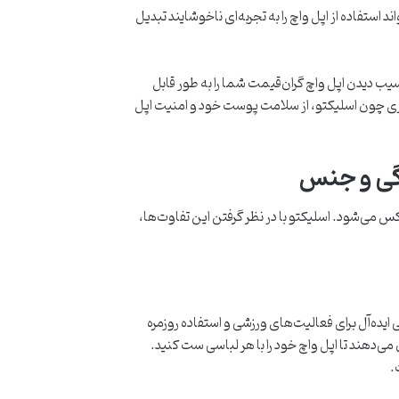
ستفاده از اپل واچ را به تجربه‌ای ناخوشایند تبدیل
یب دیدن اپل واچ گران‌قیمت شما را به طور قابل
عتبری چون اسلیکتو، از سلامت پوست خود و امنیت اپل
دگی و جنس
کس می‌شود. اسلیکتو با در نظر گرفتن این تفاوت‌ها،
ایده‌آل برای فعالیت‌های ورزشی و استفاده روزمره
‌دهند تا اپل واچ خود را با هر لباسی ست کنید.
.