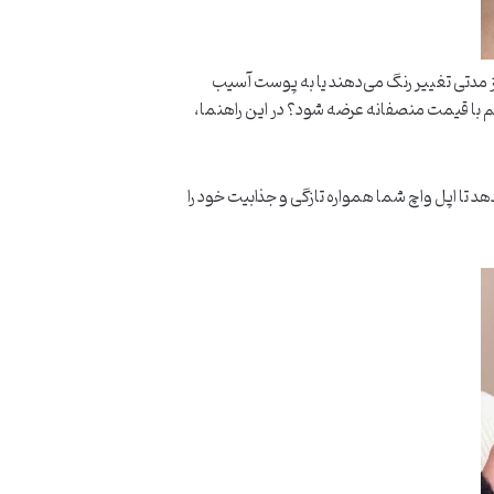
ز مدتی تغییر رنگ می‌دهند یا به پوست آسیب
و هم با قیمت منصفانه عرضه شود؟ در این راهنما،
دهد تا اپل واچ شما همواره تازگی و جذابیت خود را