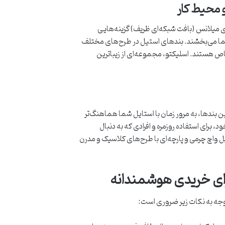
 محیط کار
ی میلانس (بافت شبکه‌ای ظریف) گزینه‌هایی
 شما می‌بخشند. بندهای استیل در طرح‌های مختلف
ص هستند. اسلیکتو، مجموعه‌ای از زیباترین
ن بندها، به مرور زمان با استایل شما هماهنگ‌تر
، برای استفاده روزمره و افرادی که به دنبال
ل واچ چرمی و پارچه‌ای با طرح‌های کلاسیک و مدرن
رای خریدی هوشمندانه
 توجه به نکات زیر ضروری است: