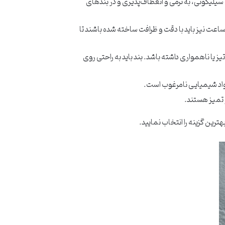
سیلیکونی، به نرمی و انعطاف‌پذیری و در بندهای
ساعت نیز باید با دقت و ظرافت ساخته شده باشند تا
یز یا ناهمواری داشته باشد. بند باید به راحتی روی
مواد شیمیایی نامرغوب است.
 تمیز هستند.
هترین گزینه را انتخاب نمایید.