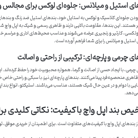
ای استیل و میلانس: جلوه‌ای لوکس برای مجالس و
زودن جلوه‌ای کلاسیک و لوکس به استایل خود، بندهای استیل ضد زنگ و بندها
 هستند. این بندها، مقاومت بالایی دارند و ظاهری رسمی و شیک به اپل واچ
ولکسی، کارتیر و زنجیری عرضه می‌شوند و مناسب محیط‌های اداری و مراسم خا
استیل و میلانس را برای شما فراهم آورده است.
ی چرمی و پارچه‌ای: ترکیبی از راحتی و اصالت
چرمی، با ایجاد حسی از اصالت و گرما، همواره محبوبیت خود را حفظ کرده‌اند. ای
اهری منحصربه‌فرد پیدا می‌کنند. بندهای پارچه‌ای نیز، با سبکی و راحتی خاص خود
ایی با دوام و در عین حال شیک هستند، مناسب می‌باشند. اسلیکتو، انواع بند اپ
 می‌دهد.
ص بند اپل واچ با کیفیت: نکاتی کلیدی ب
ر از بندهای اپل واچ با کیفیت‌های متفاوت است. برای اطمینان از خریدی موفق،