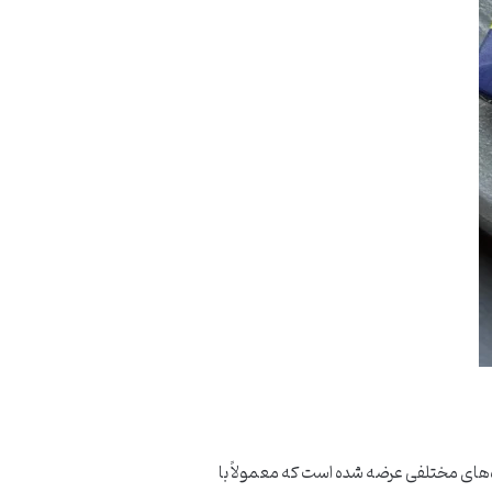
زه‌های مختلفی عرضه شده است که معمولاً با