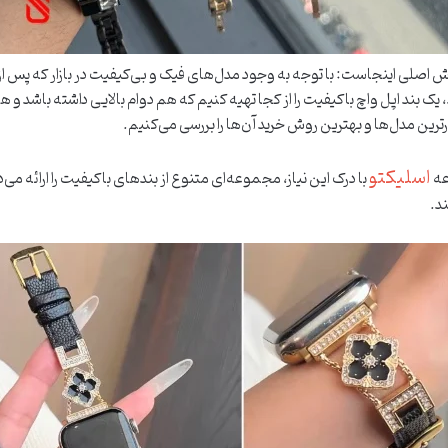
ش اصلی اینجاست: با توجه به وجود مدل‌های فیک و بی‌کیفیت در بازار که پس ا
، یک بند اپل واچ باکیفیت را از کجا تهیه کنیم که هم دوام بالایی داشته باشد 
رترین مدل‌ها و بهترین روش خرید آن‌ها را بررسی می‌کنیم.
اسلیکتو
ه
با درک این نیاز، مجموعه‌ای متنوع از بندهای باکیفیت را ارائه می‌
د.