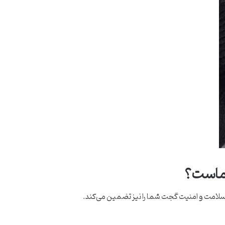
شماست؟
، سلامت و امنیت گجت شما را نیز تضمین می‌کند.