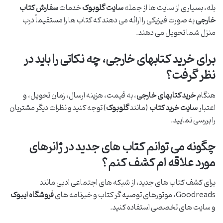
بله، بسیاری از سایت ها از جمله
سایت گلوبوک
خدمات
سفارش کتاب
خارجی
به صورت فیزیکی را ارائه می دهند که کتاب ها را مستقیماً درب
منزل شما تحویل می دهند.
برای خرید کتابهای خارجی، چه نکاتی را باید در
نظر گرفت؟
هنگام
خرید کتابهای خارجی
، به قیمت، هزینه ارسال، زمان تحویل، و
اعتبار
سایت خرید کتاب
(مانند
گلوبوک
) توجه کنید و نظرات دیگر مشتریان
را بررسی نمایید.
چگونه می توانم کتاب های جدید در ژانرهای
مورد علاقه ام کشف کنم؟
برای کشف کتاب های جدید، از شبکه های اجتماعی ادبی مانند
Goodreads، موتورهای توصیه گر کتاب و خبرنامه های
فروشگاه ایبوک
و سایت های تخصصی استفاده کنید.