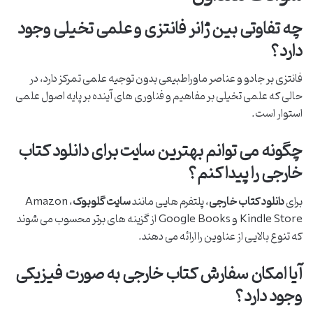
چه تفاوتی بین ژانر فانتزی و علمی تخیلی وجود
دارد؟
فانتزی بر جادو و عناصر ماوراطبیعی بدون توجیه علمی تمرکز دارد، در
حالی که علمی تخیلی بر مفاهیم و فناوری های آینده بر پایه اصول علمی
استوار است.
چگونه می توانم بهترین سایت برای دانلود کتاب
خارجی را پیدا کنم؟
برای
دانلود کتاب خارجی
، پلتفرم هایی مانند
سایت گلوبوک
، Amazon
Kindle Store و Google Books از گزینه های برتر محسوب می شوند
که تنوع بالایی از عناوین را ارائه می دهند.
آیا امکان سفارش کتاب خارجی به صورت فیزیکی
وجود دارد؟