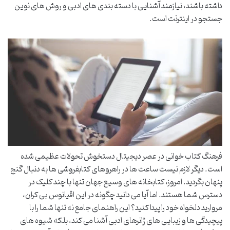
داشته باشند، نیازمند آشنایی با دسته بندی های ادبی و روش های نوین
جستجو در اینترنت است.
فرهنگ کتاب خوانی در عصر دیجیتال دستخوش تحولات عظیمی شده
است. دیگر لازم نیست ساعت ها در راهروهای کتابفروشی ها به دنبال گنج
پنهان بگردید. امروز، کتابخانه های وسیع جهان تنها با چند کلیک در
دسترس شما هستند. اما آیا می دانید چگونه در این اقیانوس بی کران،
مروارید دلخواه خود را پیدا کنید؟ این راهنمای جامع نه تنها شما را با
پیچیدگی ها و زیبایی های ژانرهای ادبی آشنا می کند، بلکه شیوه های