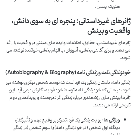
هنریک ایبسن.
ژانرهای غیرداستانی: پنجره ای به سوی دانش،
واقعیت و بینش
ژانرهای غیرداستانی، حقایق، اطلاعات و ایده های مبتنی بر واقعیت را ارائه
می دهند و برای آگاهی بخشی، آموزش، یا الهام بخشی خواننده نوشته می
شوند.
خودزندگی نامه و زندگی نامه (Autobiography & Biography)
زندگی نامه، داستان زندگی یک فرد است که توسط شخص دیگری نوشته می
شود، در حالی که خودزندگی نامه توسط خود فرد به نگارش درمی آید. این
ژانرها بینش های ارزشمندی درباره زندگی افراد برجسته و رویدادهای مهم
تاریخی ارائه می دهند.
ویژگی ها:
روایت زندگی یک فرد، تمرکز بر وقایع مهم و تأثیرگذار،
دیدگاه اول شخص (در خودزندگی نامه) یا سوم شخص (در زندگی