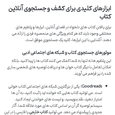
ابزارهای کلیدی برای کشف و جستجوی آنلاین
کتاب
برای یافتن کتاب های دلخواه در فضای آنلاین، ابزارها و پلتفرم های
مختلفی وجود دارند که هر کدام ویژگی های منحصربه فردی را ارائه می
دهند. آشنایی با این ابزارها، کلید یک جستجوی موفق است.
موتورهای جستجوی کتاب و شبکه های اجتماعی ادبی
این پلتفرم ها نه تنها به شما کمک می کنند کتاب ها را پیدا کنید، بلکه
امکان تعامل با دیگر کتاب خوان ها و دریافت توصیه های شخصی سازی
شده را نیز فراهم می آورند.
Goodreads:
یکی از بزرگترین شبکه های اجتماعی کتاب خوانی
است. می توانید کتاب هایی که خوانده اید را ثبت کنید، به آن ها
امتیاز دهید، نقد بنویسید، و لیست های خواندنی ایجاد کنید.
سیستم توصیه گر آن بر اساس کتاب های مورد علاقه شما، آثار
جدیدی را پیشنهاد می دهد. می توانید
کتاب خارجی
یا فارسی را در این