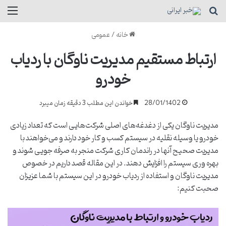
جستجو برای
منو
خانه
/
عمومی
ارتباط مستقیم مدیریت ناوگان با ردیاب
خودرو
28/01/1402
خواندن این مطلب 3 دقیقه زمان میبرد
مدیریت ناوگان یکی از دغدغه‌های اصلی شرکت‌هایی است که تعداد زیادی
خودرو یا وسیله نقلیه در سیستم کسب و کار خود دارند و می‌خواهند با
مدیریت صحیح آنها در راندمان کاری شرکت منجر به صرفه جویی شوند و
بهره وری سیستم را افزایش دهند. در این مقاله قصد داریم در خصوص
مدیریت ناوگان و استفاده از ردیاب خودرو در این سیستم با شما عزیزان
صحبت کنیم: