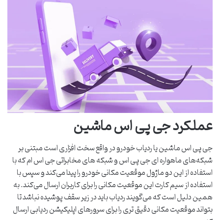
عملکرد جی پی اس ماشین
جی پی اس ماشین یا ردیاب خودرو در واقع سخت افزاری است مبتنی بر
شبکه‌های ماهواره ای جی پی اس و شبکه های مخابراتی جی اس ام که با
استفاده از این دو ماژول موقعیت مکانی خودرو را پیدا می‌کند و سپس با
استفاده از سیم کارت این موقعیت مکانی را برای کاربران ارسال می‌کند. به
همین دلیل است که می‌گویند ردیاب باید در زیر سقف پوشیده نباشد تا
بتواند موقعیت مکانی دقیق تری را برای سرورهای اپلیکیشن ردیابی ارسال