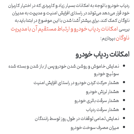
ردیاب خودرو با توجه به امکانات بسیار زیاد و کاربردی که در اختیار کاربران
خود قرار می‌دهد می‌تواند در راستای افزایش امنیت و مدیریت به مدیران
ناوگان کمک کند، برای بیشتر آشنا شدن با این موضوع در ابتدا باید به
امکانات ردیاب خودرو و ارتباط مستقیم آن با مدیریت
بررسی
ناوگان
بپردازیم:
امکانات ردیاب خودرو
نمایش خاموش و روشن شدن خودرو پس از باز شدن و بسته شده
سوئیچ خودرو
هشدار حرکت کردن خودرو در راستای افزایش امنیت
هشدار لرزش خودرو
هشدار سرقت باتری خودرو
هشدار سرقت ردیاب
نمایش تمامی توقفات در طول روز توسط رانندگان
میزان مصرف سوخت خودرو