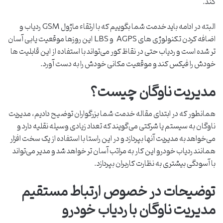
کند.
البته در ادامه باید خدمت شما بگوییم که با ارتقاء ماژول GSM ردیاب و
اضافه کردن تکنولوژی های AGPS و LBS این روزها موقعیت یابی آسان
تر شده است و ردیاب حتی در نقاظ کور می‌تواند با استفاده از این قابلیت ها
خودش را فیکس کند و موقعیت مکانی خودش را به دست آورد.
مدیریت ناوگان چیست؟
همانطور که در ابتدای مقاله خدمت شما بزرگواران توضیح دادیم، مدیریت
ناوگان به سیستم یا شرکتی می‌گویند که تعداد زیادی وسیله نقلیه دارد و
می‌‎خواهد به مدیریت آنها بپردازد و در این راستا با استفاده از یک سخت افزار
همانند ردیاب خودرو این کار به مراتب آسان تر خواهد شد و مدیر می‌تواند
با آسودگی بیشتری به نظارت کاربران بپردازد.
توضیحات در خصوص ارتباط مستقیم
مدیریت ناوگان با ردیاب خودرو