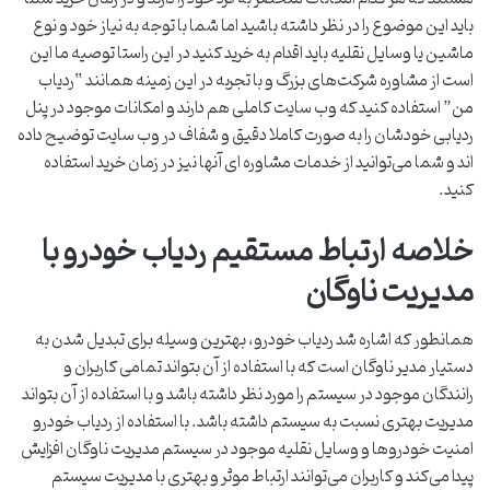
باید این موضوع را در نظر داشته باشید اما شما با توجه به نیاز خود و نوع
ماشین یا وسایل نقلیه باید اقدام به خرید کنید در این راستا توصیه ما این
است از مشاوره شرکت‌های بزرگ و با تجربه در این زمینه همانند “ردیاب
من” استفاده کنید که وب سایت کاملی هم دارند و امکانات موجود در پنل
ردیابی خودشان را به صورت کاملا دقیق و شفاف در وب سایت توضیح داده
اند و شما می‌توانید از خدمات مشاوره ای آنها نیز در زمان خرید استفاده
کنید.
خلاصه ارتباط مستقیم ردیاب خودرو با
مدیریت ناوگان
همانطور که اشاره شد ردیاب خودرو، بهترین وسیله برای تبدیل شدن به
دستیار مدیر ناوگان است که با استفاده از آن بتواند تمامی کاربران و
رانندگان موجود در سیستم را مورد نظر داشته باشد و با استفاده از آن بتواند
مدیریت بهتری نسبت به سیستم داشته باشد. با استفاده از ردیاب خودرو
امنیت خودروها و وسایل نقلیه موجود در سیستم مدیریت ناوگان افزایش
پیدا می‌کند و کاربران می‌توانند ارتباط موثر و بهتری با مدیریت سیستم