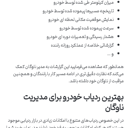
میزان کیلومتر طی شده توسط خودرو
تاریخچه مسیرها پیموده شده توسط خودرو
نمایش موقعیت مکانی لحظه ای خودرو
سرعت پیموده شده توسط خودرو
هشدار رسیدگی و تعمیرات دوره ای خودرو
گزارشاتی خلاصه از عملکرد روزانه راننده
و …
همانطور که مشاهده می‌فرمایید این گزارشات به مدیر ناوگان کمک
می‌کند که نظارت دقیق تری در ادامه مسیر کار با رانندگان و همچنین
مراقبت از ناوگان خود داشته باشد.
بهترین ردیاب خودرو برای مدیریت
ناوگان
در این خصوص ردیاب‌های متنوع با امکانات زیادی در بازار ردیابی موجود
هستند که هر کدام امکانات منحصر به فرد خود را دارند و در زمان خرید شما