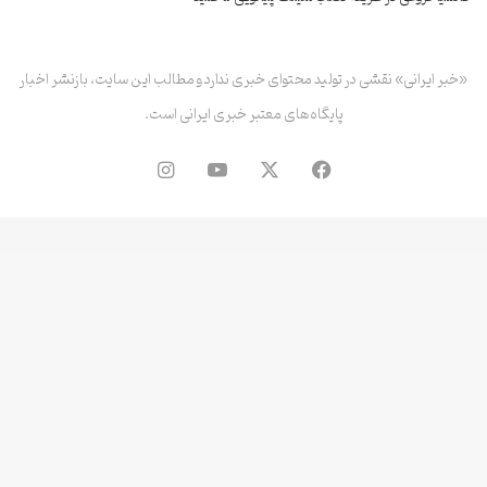
«خبر ایرانی» نقشی در تولید محتوای خبری ندارد و مطالب این سایت، بازنشر اخبار
پایگاه‌های معتبر خبری ایرانی است.
فیس
X
یوتیوب
اینستاگرام
بوک