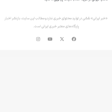
«خبر ایرانی» نقشی در تولید محتوای خبری ندارد و مطالب این سایت، بازنشر اخبار
پایگاه‌های معتبر خبری ایرانی است.
فیس
X
یوتیوب
اینستاگرام
بوک