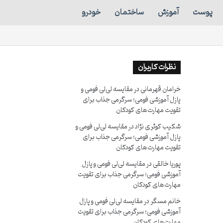
پوست
آموزش
ساختمان
خودرو
نظرات کاربران
خرامان قهرمانی
در
مقایسه لی‌لی فومی و
پازل آموزشی فومی؛ سرگرمی جذاب برای
تقویت مهارت‌های کودکان
شکیب کوثری نژاد
در
مقایسه لی‌لی فومی و
پازل آموزشی فومی؛ سرگرمی جذاب برای
تقویت مهارت‌های کودکان
پوریا خالقی
در
مقایسه لی‌لی فومی و پازل
آموزشی فومی؛ سرگرمی جذاب برای تقویت
مهارت‌های کودکان
خانم مسگر
در
مقایسه لی‌لی فومی و پازل
آموزشی فومی؛ سرگرمی جذاب برای تقویت
مهارت‌های کودکان