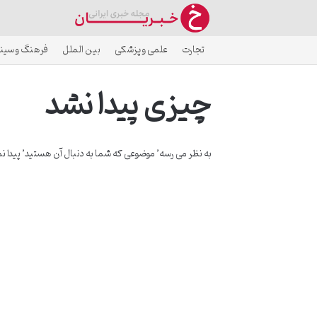
تجارت
علمی و پزشکی
بین الملل
فرهنگ و سین
چیزی پیدا نشد
به نظر می رسه’ موضوعی که شما به دنبال آن هستید’ پیدا