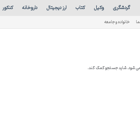
گردشگری
وکیل
کتاب
ارز دیجیتال
داروخانه
کنکور
ما
خانواده و جامعه
 نمی شود. شاید جستجو کمک کند.