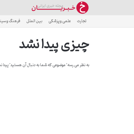
تجارت
علمی و پزشکی
بین الملل
فرهنگ و سین
چیزی پیدا نشد
به نظر می رسه’ موضوعی که شما به دنبال آن هستید’ پیدا