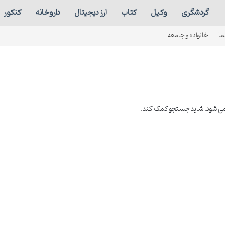
گردشگری
وکیل
کتاب
ارز دیجیتال
داروخانه
کنکور
ما
خانواده و جامعه
 نمی شود. شاید جستجو کمک کند.