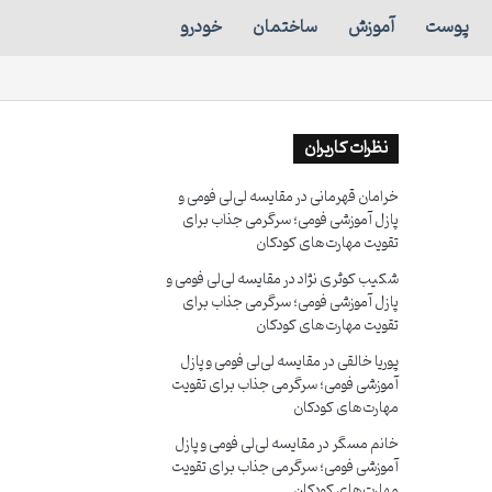
پوست
آموزش
ساختمان
خودرو
نظرات کاربران
خرامان قهرمانی
در
مقایسه لی‌لی فومی و
پازل آموزشی فومی؛ سرگرمی جذاب برای
تقویت مهارت‌های کودکان
شکیب کوثری نژاد
در
مقایسه لی‌لی فومی و
پازل آموزشی فومی؛ سرگرمی جذاب برای
تقویت مهارت‌های کودکان
پوریا خالقی
در
مقایسه لی‌لی فومی و پازل
آموزشی فومی؛ سرگرمی جذاب برای تقویت
مهارت‌های کودکان
خانم مسگر
در
مقایسه لی‌لی فومی و پازل
آموزشی فومی؛ سرگرمی جذاب برای تقویت
مهارت‌های کودکان