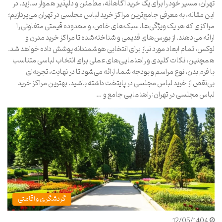
تهران، مسیر خود را برای یک خرید آگاهانه، مطمئن و دلپذیر هموار سازید. در
این مقاله، به معرفی جامع‌ترین مراکز خرید لباس مجلسی در تهران می‌پردازیم؛
مراکزی که هر یک ویژگی‌ها، سبک‌های خاص، و محدوده قیمتی متفاوتی را
ارائه می‌دهند. از بورس‌های قدیمی و شناخته‌شده تا مراکز خرید مدرن و
لوکس، تمام ابعاد مورد نیاز برای انتخابی هوشمندانه پوشش داده خواهد شد.
همچنین، نکات کلیدی و راهنمایی‌های عملی برای انتخاب لباسی متناسب
با فرم بدن، نوع مراسم و بودجه شما، ارائه می‌شود تا در نهایت، تجربه‌ای
بی‌نقص از خرید لباس مجلسی در پایتخت داشته باشید. بهترین مراکز خرید
لباس مجلسی در تهران: راهنمایی جامع و …
گردشگری و اقامتی
12/05/1404