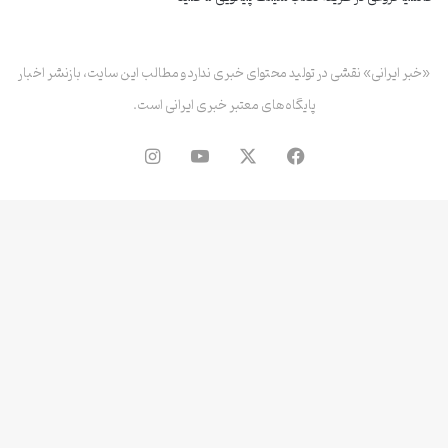
«خبر ایرانی» نقشی در تولید محتوای خبری ندارد و مطالب این سایت، بازنشر اخبار
پایگاه‌های معتبر خبری ایرانی است.
فیس
X
یوتیوب
اینستاگرام
بوک