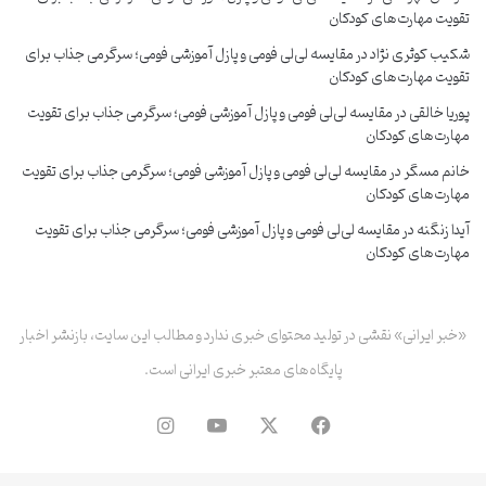
تقویت مهارت‌های کودکان
شکیب کوثری نژاد
در
مقایسه لی‌لی فومی و پازل آموزشی فومی؛ سرگرمی جذاب برای
تقویت مهارت‌های کودکان
پوریا خالقی
در
مقایسه لی‌لی فومی و پازل آموزشی فومی؛ سرگرمی جذاب برای تقویت
مهارت‌های کودکان
خانم مسگر
در
مقایسه لی‌لی فومی و پازل آموزشی فومی؛ سرگرمی جذاب برای تقویت
مهارت‌های کودکان
آیدا زنگنه
در
مقایسه لی‌لی فومی و پازل آموزشی فومی؛ سرگرمی جذاب برای تقویت
مهارت‌های کودکان
«خبر ایرانی» نقشی در تولید محتوای خبری ندارد و مطالب این سایت، بازنشر اخبار
پایگاه‌های معتبر خبری ایرانی است.
فیس
X
یوتیوب
اینستاگرام
بوک