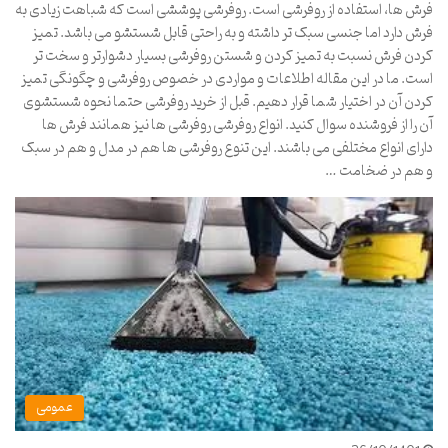
فرش ها، استفاده از روفرشی است. روفرشی پوششی است که شباهت زیادی به
فرش دارد اما جنسی سبک تر داشته و به راحتی قابل شستشو می باشد. تمیز
کردن فرش نسبت به تمیز کردن و شستن روفرشی بسیار دشوارتر و سخت تر
است. ما در این مقاله اطلاعات و مواردی در خصوص روفرشی و چگونگی تمیز
کردن آن در اختیار شما قرار دهیم. قبل از خرید روفرشی حتما نحوه شستشوی
آن را از فروشنده سوال کنید. انواع روفرشی روفرشی ها نیز همانند فرش ها
دارای انواع مختلفی می باشند. این تنوع روفرشی ها هم در مدل و هم در سبک
و هم در ضخامت …
عمومی