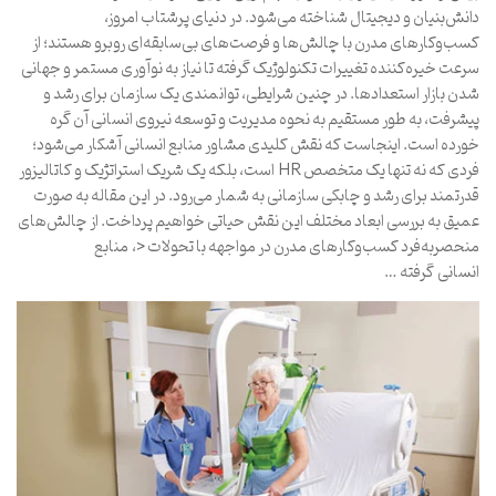
دانش‌بنیان و دیجیتال شناخته می‌شود. در دنیای پرشتاب امروز،
کسب‌وکارهای مدرن با چالش‌ها و فرصت‌های بی‌سابقه‌ای روبرو هستند؛ از
سرعت خیره‌کننده تغییرات تکنولوژیک گرفته تا نیاز به نوآوری مستمر و جهانی
شدن بازار استعدادها. در چنین شرایطی، توانمندی یک سازمان برای رشد و
پیشرفت، به طور مستقیم به نحوه مدیریت و توسعه نیروی انسانی آن گره
خورده است. اینجاست که نقش کلیدی مشاور منابع انسانی آشکار می‌شود؛
فردی که نه تنها یک متخصص HR است، بلکه یک شریک استراتژیک و کاتالیزور
قدرتمند برای رشد و چابکی سازمانی به شمار می‌رود. در این مقاله به صورت
عمیق به بررسی ابعاد مختلف این نقش حیاتی خواهیم پرداخت. از چالش‌های
منحصربه‌فرد کسب‌وکارهای مدرن در مواجهه با تحولات <، منابع
انسانی گرفته …