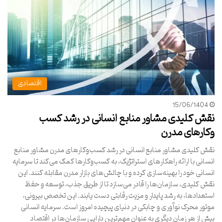
اقتصادی
15/06/1404
نقش کلیدی مشاور منابع انسانی در رشد کسب
وکارهای مدرن
نقش کلیدی مشاور منابع انسانی در رشد کسب‌وکارهای مدرن مشاور منابع
انسانی با ارائه راهکارهای استراتژیک، به کسب‌وکارها کمک می‌کند تا سرمایه
انسانی خود را بهینه‌سازی کرده و با چالش‌های بازار مدرن مقابله کنند. این
نقش کلیدی، سازمان‌ها را قادر می‌سازد تا از طریق جذب، توسعه و حفظ
استعدادها، به رشد پایدار و مزیت رقابتی دست یابند. این تخصص بیرونی،
موتور محرک نوآوری و چابکی در دنیای پیچیده امروز است. سرمایه انسانی
بیش از هر زمان دیگری به عنوان مهم‌ترین دارایی سازمان‌ها در اقتصاد