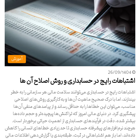
آموزش
26/09/1404
اشتباهات رایج در حسابداری و روش اصلاح آن ها
اشتباهات رایج در حسابداری می‌توانند سلامت مالی هر سازمانی را به خطر
بیندازند، اما با درک صحیح ماهیت آن‌ها و به‌کارگیری روش‌های اصلاحی
مناسب، می‌توان این خطاها را به حداقل رساند و از پیامدهای منفی آن‌ها
پیشگیری کرد. در دنیای مالی امروز که تراکنش‌ها پیچیده‌تر و حجم داده‌ها
بیشتر شده، دقت در فرآیندهای حسابداری از اهمیت حیاتی برخوردار است.
هرچند نرم‌افزارهای پیشرفته حسابداری تا حد زیادی خطاهای انسانی را کاهش
داده‌اند، اما باز هم اشتباهاتی در ثبت، طبقه‌بندی یا گزارش‌دهی اطلاعات مالی