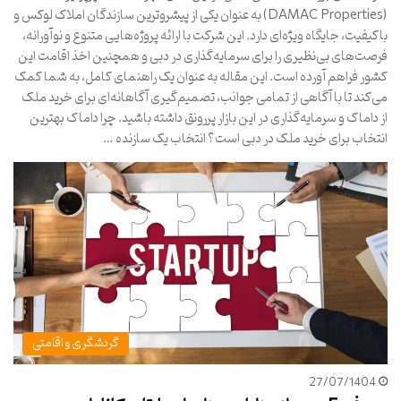
(DAMAC Properties) به عنوان یکی از پیشروترین سازندگان املاک لوکس و
باکیفیت، جایگاه ویژه‌ای دارد. این شرکت با ارائه پروژه‌هایی متنوع و نوآورانه،
فرصت‌های بی‌نظیری را برای سرمایه‌گذاری در دبی و همچنین اخذ اقامت این
کشور فراهم آورده است. این مقاله به عنوان یک راهنمای کامل، به شما کمک
می‌کند تا با آگاهی از تمامی جوانب، تصمیم‌گیری آگاهانه‌ای برای خرید ملک
از داماک و سرمایه‌گذاری در این بازار پررونق داشته باشید. چرا داماک بهترین
انتخاب برای خرید ملک در دبی است؟ انتخاب یک سازنده …
گردشگری و اقامتی
27/07/1404