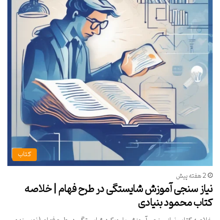
کتاب
2 هفته پیش
نیاز سنجی آموزش شایستگی در طرح فهام | خلاصه
کتاب محمود بنیادی