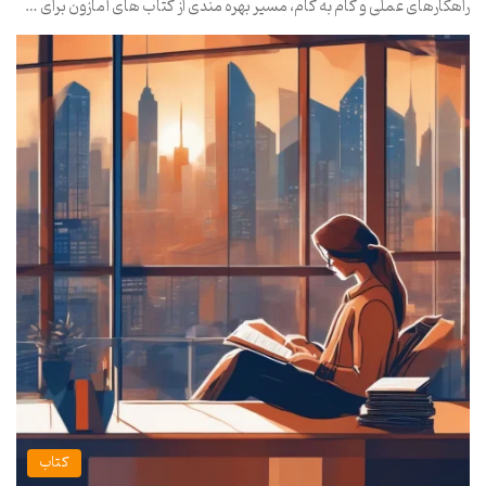
راهکارهای عملی و گام به گام، مسیر بهره مندی از کتاب های آمازون برای …
کتاب