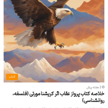
کتاب
2 هفته پیش
خلاصه کتاب پرواز عقاب اثر کریشنا مورتی (فلسفه،
روانشناسی)