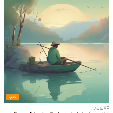
کتاب
6 روز پیش