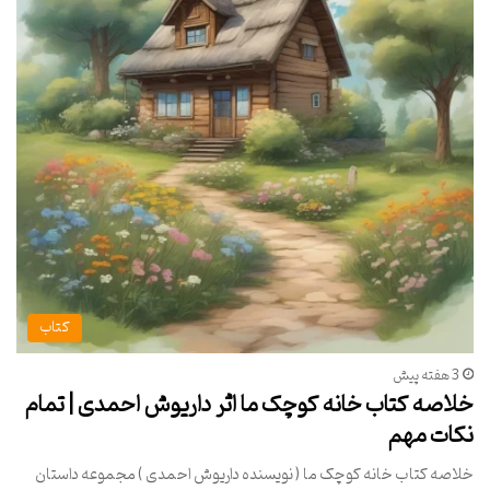
کتاب
3 هفته پیش
خلاصه کتاب خانه کوچک ما اثر داریوش احمدی | تمام
نکات مهم
خلاصه کتاب خانه کوچک ما ( نویسنده داریوش احمدی ) مجموعه داستان