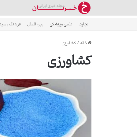
تجارت
علمی و پزشکی
بین الملل
فرهنگ و سین
خانه
/
کشاورزی
کشاورزی