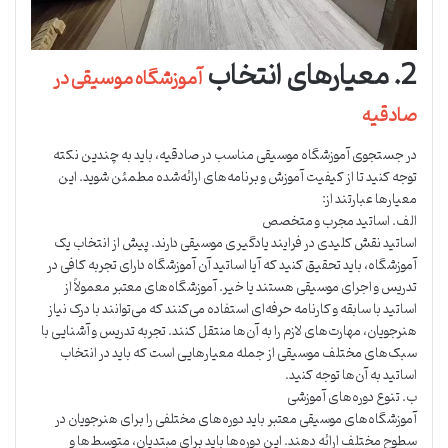
2. معیارهای انتخاب
آموزشگاه موسیقی در
صادقیه
در جستجوی آموزشگاه موسیقی مناسب در صادقیه، باید به چندین نکته
توجه کنید تا از کیفیت آموزش و برنامه‌های ارائه‌شده مطمئن شوید. این
معیارها عبارتند از:
الف. اساتید مجرب و متخصص
اساتید نقش کلیدی در فرایند یادگیری موسیقی دارند. پیش از انتخاب یک
آموزشگاه، باید تحقیق کنید که آیا اساتید آن آموزشگاه دارای تجربه کافی در
تدریس و اجرای موسیقی هستند یا خیر. آموزشگاه‌های معتبر معمولاً از
اساتید با سابقه و کارنامه حرفه‌ای استفاده می‌کنند که می‌توانند با درک نیاز
هنرجویان، مهارت‌های لازم را به آن‌ها منتقل کنند. تجربه تدریس و آشنایی با
سبک‌های مختلف موسیقی از جمله معیارهایی است که باید در انتخاب
اساتید به آن‌ها توجه کنید.
ب. تنوع دوره‌های آموزشی
آموزشگاه‌های موسیقی معتبر باید دوره‌های مختلفی را برای هنرجویان در
سطوح مختلف ارائه دهند. این دوره‌ها باید برای مبتدیان، متوسط‌ها و