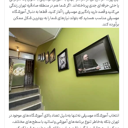
یا حتی حرفه‌ای جدی پرداخته‌اند. اگر شما هم در منطقه صادقیه تهران زندگی
می‌کنید و قصد دارید یادگیری موسیقی را آغاز کنید، قطعا به دنبال آموزشگاه
موسیقی مناسب هستید که بتواند نیازهای شما را به بهترین شکل ممکن
برآورده کند.
انتخاب آموزشگاه موسیقی نه‌تنها به‌دلیل تعداد بالای آموزشگاه‌های موجود در
تهران بلکه به‌خاطر تنوع برنامه‌های آموزشی و اساتید با سطح‌های مختلف،