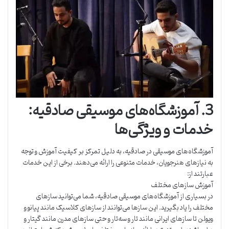
3. آموزشگاه‌های موسیقی صادقیه:
خدمات و ویژگی‌ها
آموزشگاه‌های موسیقی در صادقیه، به دلیل تمرکز بر کیفیت آموزش و توجه
به نیازهای هنرجویان، خدمات متنوعی را ارائه می‌دهند. برخی از این خدمات
عبارتند از:
آموزش سازهای مختلف
در بسیاری از آموزشگاه‌های موسیقی صادقیه، شما می‌توانید سازهای
مختلف را یاد بگیرید. این سازها می‌توانند از سازهای کلاسیک مانند پیانو و
ویولن تا سازهای ایرانی مانند تار و سه‌تار و حتی سازهای مدرن مانند گیتار و