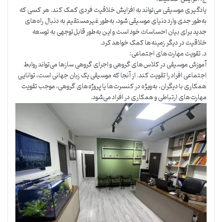
یادگیری موسیقی می‌تواند به افزایش خلاقیت فردی کمک کند. هر کسی که
به‌طور جدی وارد دنیای موسیقی شود، به‌طور غیرمستقیم به دنبال راه‌های
جدید برای بیان احساسات خود است و این به‌طور قابل‌توجهی به توسعه
خلاقیت در دیگر زمینه‌ها کمک خواهد کرد.
د. تقویت مهارت‌های اجتماعی:
آموزش موسیقی در کلاس‌های گروهی و اجرای گروهی سازها می‌تواند روابط
اجتماعی افراد را تقویت کند. از آنجا که موسیقی یک زبان جهانی است، توانایی
همکاری با دیگران، به‌ویژه در کنسرت‌ها یا پروژه‌های گروهی، موجب تقویت
مهارت‌های ارتباطی و همکاری در افراد می‌شود.