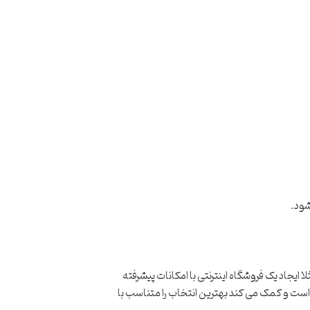
شود.
جاد یک فروشگاه اینترنتی با امکانات پیشرفته
ت و کمک می کند بهترین انتخاب را متناسب با