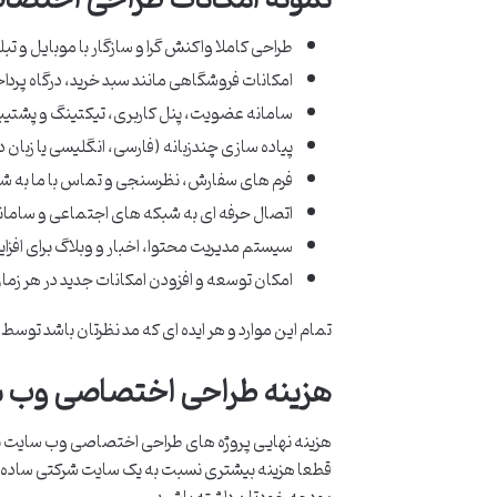
طراحی کاملا واکنش گرا و سازگار با موبایل و تب
امکانات فروشگاهی مانند سبد خرید، درگاه پرد
سامانه عضویت، پنل کاربری، تیکتینگ و پشتیبا
پیاده سازی چندزبانه (فارسی، انگلیسی یا زبان 
فرم های سفارش، نظرسنجی و تماس با ما به
اتصال حرفه ای به شبکه های اجتماعی و سامان
سیستم مدیریت محتوا، اخبار و وبلاگ برای افزا
امکان توسعه و افزودن امکانات جدید در هر زما
تمام این موارد و هر ایده ای که مد نظرتان باشد تو
هزینه طراحی اختصاصی وب س
هزینه نهایی پروژه های طراحی اختصاصی وب سایت بستگ
قطعا هزینه بیشتری نسبت به یک سایت شرکتی ساده 