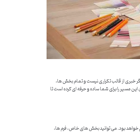
ر خبری از قالب تکراری نیست و تمام بخش ها،
ین مسیر را برای شما ساده و حرفه ای کرده است تا
خواهد بود. می توانید بخش های خاص، فرم ها،