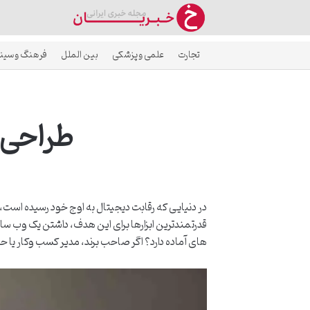
تجارت
علمی و پزشکی
بین الملل
فرهنگ و سین
طراحی 
در دنیایی که رقابت دیجیتال به اوج خود رسیده است،
قدرتمندترین ابزارها برای این هدف، داشتن یک وب 
های آماده دارد؟ اگر صاحب برند، مدیر کسب وکار یا ح