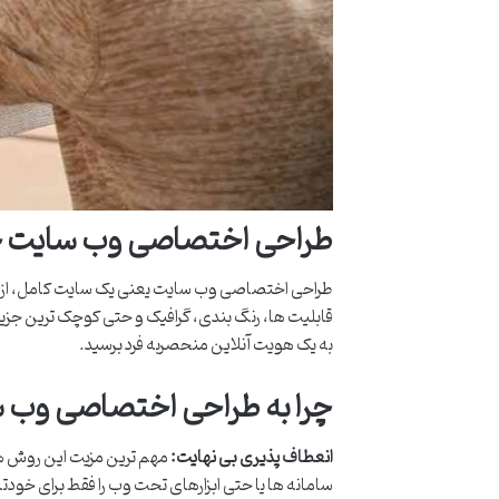
طراحی اختصاصی وب سایت
طراحی اختصاصی وب سایت یعنی یک سایت کامل، از صف
قابلیت ها، رنگ بندی، گرافیک و حتی کوچک ترین جزیی
به یک هویت آنلاین منحصربه فرد برسید.
چرا به طراحی اختصاصی وب سا
انعطاف پذیری بی نهایت:
مهم ترین مزیت این روش ه
سامانه ها یا حتی ابزارهای تحت وب را فقط برای خودت