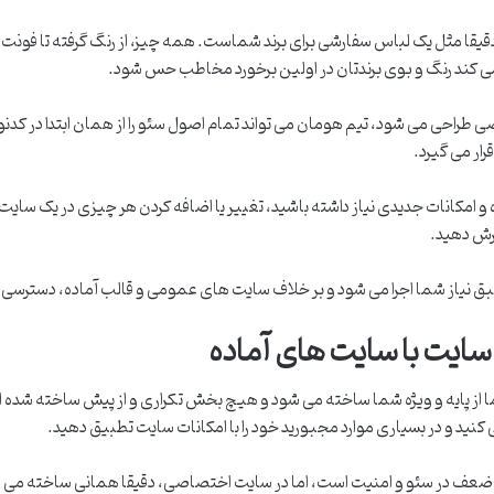
قا مثل یک لباس سفارشی برای برند شماست. همه چیز، از رنگ گرفته تا فون
ند رنگ و بوی برندتان در اولین برخورد مخاطب حس شود.
احی می شود، تیم هومان می تواند تمام اصول سئو را از همان ابتدا در کدنوی
رار می گیرد.
ده و امکانات جدیدی نیاز داشته باشید، تغییر یا اضافه کردن هر چیزی در یک سا
ترش دهید.
نیاز شما اجرا می شود و بر خلاف سایت های عمومی و قالب آماده، دسترسی افر
یت با سایت های آماده
 پایه و ویژه شما ساخته می شود و هیچ بخش تکراری و از پیش ساخته شده ای 
 کنید و در بسیاری موارد مجبورید خود را با امکانات سایت تطبیق دهید.
 ضعف در سئو و امنیت است، اما در سایت اختصاصی، دقیقا همانی ساخته می شود