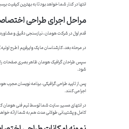
انتها در کنار شما خواهد بود تا به بهترین کیفیت برسی
مراحل اجرای طراحی اختصا
قدم اول در شرکت هومان، نیازسنجی دقیق و مشاوره
در مرحله بعد، کارشناسان ما یک وایرفریم (طرح اولیه) 
سپس طراحان گرافیک هومان ظاهر بصری صفحات را بر
شود.
اجرا می کنند.
در انتهای مسیر، سایت شما توسط تیم فنی هومان کا
کامل و پشتیبانی طولانی مدت هم به شما ارائه خواه
نمونه امکانات طراحی اختصا