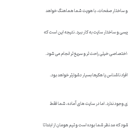
ت و ساختار صفحات، با هویت شما هماهنگ خواهد
سی و ساختار سایت به کار ببرد. نتیجه این است که
یت اختصاصی خیلی راحت تر و سریع تر انجام می شود.
اد ناشناس یا هکرها بسیار دشوارتر خواهد بود.
وجود ندارد. اما در سایت های آماده، شما فقط
 که مد نظر شما بوده است و تیم هومان از ابتدا تا