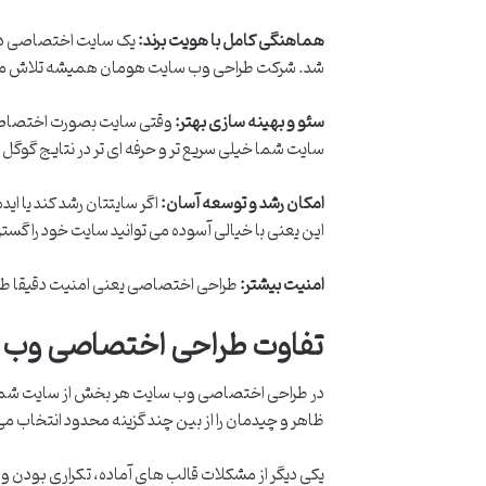
هماهنگی کامل با هویت برند:
یک سایت اختصاصی دقی
شد. شرکت طراحی وب سایت هومان همیشه تلاش می ک
سئو و بهینه سازی بهتر:
وقتی سایت بصورت اختصاصی طر
سایت شما خیلی سریع تر و حرفه ای تر در نتایج گوگل ق
امکان رشد و توسعه آسان:
اگر سایتتان رشد کند یا ای
این یعنی با خیالی آسوده می توانید سایت خود را گس
امنیت بیشتر:
طراحی اختصاصی یعنی امنیت دقیقا طبق 
تفاوت طراحی اختصاصی وب سا
در طراحی اختصاصی وب سایت هر بخش از سایت شما از
ظاهر و چیدمان را از بین چند گزینه محدود انتخاب می
یکی دیگر از مشکلات قالب های آماده، تکراری بودن و