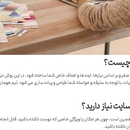
 چیست؟
ر و بر اساس نیازها، ایده ها و اهداف خاص شما ساخته شود. در این روش دیگ
ات، با توجه به سلیقه و خواسته شما طراحی و پیاده سازی می شود. تیم هومان ا
یت نیاز دارید؟
مین است، چون هر امکان یا ویژگی خاصی که دوست داشته باشید، قابل انجام 
ان داشته باشید.