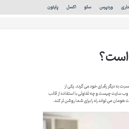
اری
وردپرس
سئو
اکسل
پایتون
 است؟
بت به دیگر رقبای خود می گردد. یکی از
وب سایت چیست و چه تفاوتی با استفاده از قالب
ومان می تواند راه را برای شما روشن تر کند.