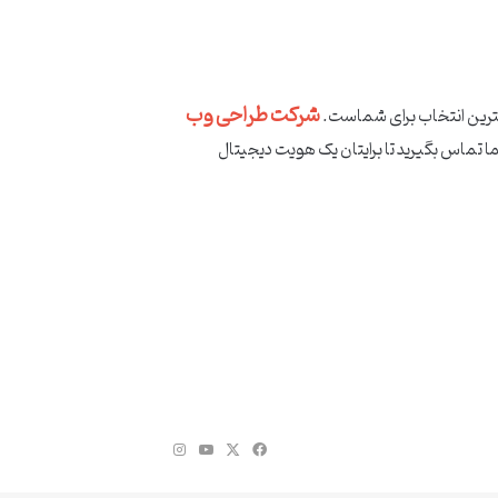
شرکت طراحی وب
هترین انتخاب برای شماست.
 تماس بگیرید تا برایتان یک هویت دیجیتال
فیس
X
یوتیوب
اینستاگرام
بوک