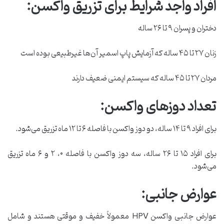
افراد واجد شرایط برای تزریق واکسن:
دختران و پسران ۹ تا ۲۶ ساله
زنان ۲۷ تا ۴۵ ساله که آزمایش پاپ اسمیر آن‌ها غیرطبیعی بوده است
مردان ۲۷ تا ۴۵ ساله که سیستم ایمنی ضعیف دارند
تعداد دوزهای واکسن:
برای افراد ۹ تا ۱۴ ساله، دو دوز واکسن با فاصله ۶ تا ۱۲ ماه تزریق می‌شود.
برای افراد ۱۵ تا ۲۶ ساله، سه دوز واکسن با فاصله ۰، ۲ و ۶ ماه تزریق
می‌شود.
عوارض جانبی:
عوارض جانبی واکسن HPV معمولاً خفیف و موقتی هستند و شامل