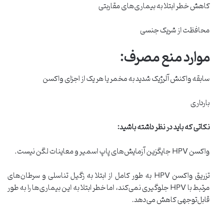
کاهش خطر ابتلا به بیماری‌های مقاربتی
محافظت از شریک جنسی
موارد منع مصرف:
سابقه واکنش آلرژیک شدید به مخمر یا هر یک از اجزای واکسن
بارداری
نکاتی که باید در نظر داشته باشید:
واکسن HPV جایگزین آزمایش‌های پاپ اسمیر و معاینات لگن نیست.
تزریق واکسن HPV به طور کامل از ابتلا به زگیل تناسلی و سرطان‌های
مرتبط با HPV جلوگیری نمی‌کند، اما خطر ابتلا به این بیماری‌ها را به طور
قابل‌توجهی کاهش می‌دهد.