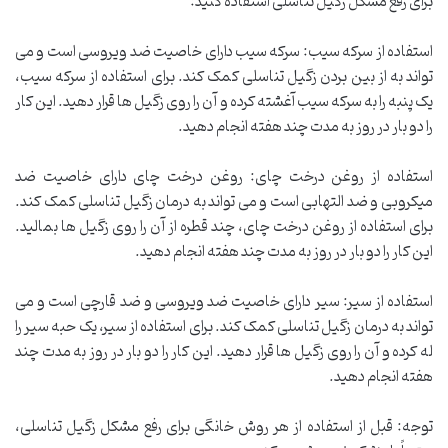
برای رفع مشکل زگیل تناسلی استفاده کنید:
استفاده از سرکه سیب: سرکه سیب دارای خاصیت ضد ویروسی است و می
تواند به از بین بردن زگیل تناسلی کمک کند. برای استفاده از سرکه سیب،
یک پنبه را به سرکه سیب آغشته کرده و آن را روی زگیل ها قرار دهید. این کار
را دو بار در روز به مدت چند هفته انجام دهید.
استفاده از روغن درخت چای: روغن درخت چای دارای خاصیت ضد
میکروبی و ضد التهابی است و می تواند به درمان زگیل تناسلی کمک کند.
برای استفاده از روغن درخت چای، چند قطره از آن را روی زگیل ها بمالید.
این کار را دو بار در روز به مدت چند هفته انجام دهید.
استفاده از سیر: سیر دارای خاصیت ضد ویروسی و ضد قارچی است و می
تواند به درمان زگیل تناسلی کمک کند. برای استفاده از سیر، یک حبه سیر را
له کرده و آن را روی زگیل ها قرار دهید. این کار را دو بار در روز به مدت چند
هفته انجام دهید.
توجه: قبل از استفاده از هر روش خانگی برای رفع مشکل زگیل تناسلی،