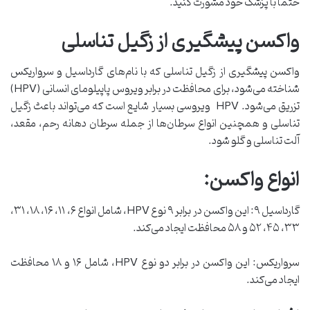
حتماً با پزشک خود مشورت کنید.
واکسن پیشگیری از زگیل تناسلی
واکسن پیشگیری از زگیل تناسلی که با نام‌های گارداسیل و سرواریکس
شناخته می‌شود، برای محافظت در برابر ویروس پاپیلومای انسانی (HPV)
تزریق می‌شود. HPV ویروسی بسیار شایع است که می‌تواند باعث زگیل
تناسلی و همچنین انواع سرطان‌ها از جمله سرطان دهانه رحم، مقعد،
آلت تناسلی و گلو شود.
انواع واکسن:
گارداسیل ۹: این واکسن در برابر ۹ نوع HPV، شامل انواع ۶، ۱۱، ۱۶، ۱۸، ۳۱،
۳۳، ۴۵، ۵۲ و ۵۸ محافظت ایجاد می‌کند.
سرواریکس: این واکسن در برابر دو نوع HPV، شامل ۱۶ و ۱۸ محافظت
ایجاد می‌کند.