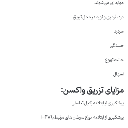
موارد زیر می‌شوند:
درد، قرمزی و تورم در محل تزریق
سردرد
خستگی
حالت تهوع
اسهال
مزایای تزریق واکسن:
پیشگیری از ابتلا به زگیل تناسلی
پیشگیری از ابتلا به انواع سرطان‌های مرتبط با HPV