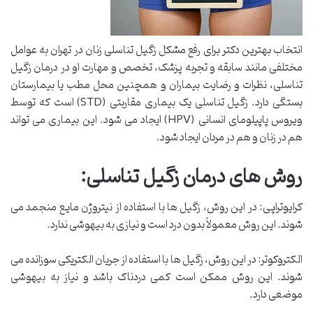
انتخاب بهترین دکتر برای رفع مشکل زگیل تناسلی زنان در تهران به عوامل
مختلفی مانند سابقه و تجربه پزشک، تخصص و مهارت او در درمان زگیل
تناسلی، نظرات و رضایت بیماران و همچنین محل مطب یا بیمارستان
بستگی دارد. زگیل تناسلی یک بیماری مقاربتی (STD) است که توسط
ویروس پاپیلومای انسانی (HPV) ایجاد می شود. این بیماری می تواند
هم در زنان و هم در مردان ایجاد شود.
روش های درمان زگیل تناسلی:
کرایوتراپی: در این روش، زگیل ها با استفاده از نیتروژن مایع منجمد می
شوند. این روش معمولاً بدون درد است و نیازی به بیهوشی ندارد.
الکتروکوتر: در این روش، زگیل ها با استفاده از جریان الکتریکی سوزانده می
شوند. این روش ممکن است کمی دردناک باشد و نیاز به بیهوشی
موضعی دارد.