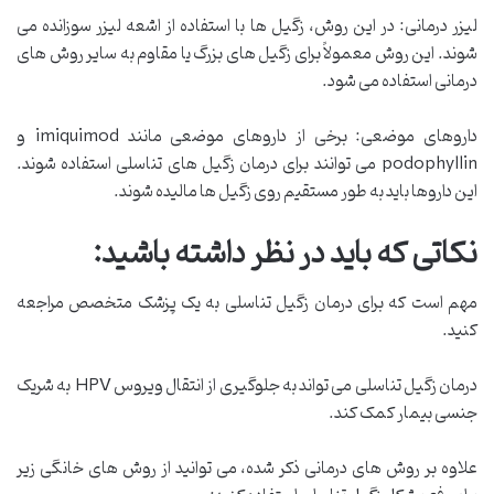
لیزر درمانی: در این روش، زگیل ها با استفاده از اشعه لیزر سوزانده می
شوند. این روش معمولاً برای زگیل های بزرگ یا مقاوم به سایر روش های
درمانی استفاده می شود.
داروهای موضعی: برخی از داروهای موضعی مانند imiquimod و
podophyllin می توانند برای درمان زگیل های تناسلی استفاده شوند.
این داروها باید به طور مستقیم روی زگیل ها مالیده شوند.
نکاتی که باید در نظر داشته باشید:
مهم است که برای درمان زگیل تناسلی به یک پزشک متخصص مراجعه
کنید.
درمان زگیل تناسلی می تواند به جلوگیری از انتقال ویروس HPV به شریک
جنسی بیمار کمک کند.
علاوه بر روش های درمانی ذکر شده، می توانید از روش های خانگی زیر