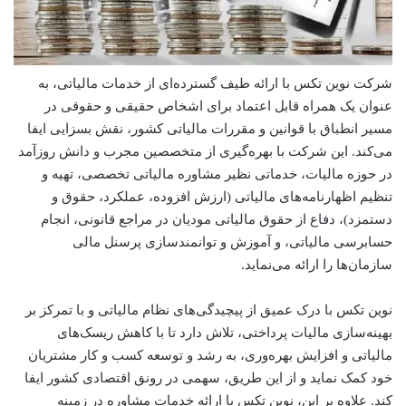
شرکت نوین تکس با ارائه طیف گسترده‌ای از خدمات مالیاتی، به
عنوان یک همراه قابل اعتماد برای اشخاص حقیقی و حقوقی در
مسیر انطباق با قوانین و مقررات مالیاتی کشور، نقش بسزایی ایفا
می‌کند. این شرکت با بهره‌گیری از متخصصین مجرب و دانش روزآمد
در حوزه مالیات، خدماتی نظیر مشاوره مالیاتی تخصصی، تهیه و
تنظیم اظهارنامه‌های مالیاتی (ارزش افزوده، عملکرد، حقوق و
دستمزد)، دفاع از حقوق مالیاتی مودیان در مراجع قانونی، انجام
حسابرسی مالیاتی، و آموزش و توانمندسازی پرسنل مالی
سازمان‌ها را ارائه می‌نماید.
نوین تکس با درک عمیق از پیچیدگی‌های نظام مالیاتی و با تمرکز بر
بهینه‌سازی مالیات پرداختی، تلاش دارد تا با کاهش ریسک‌های
مالیاتی و افزایش بهره‌وری، به رشد و توسعه کسب و کار مشتریان
خود کمک نماید و از این طریق، سهمی در رونق اقتصادی کشور ایفا
کند. علاوه بر این، نوین تکس با ارائه خدمات مشاوره در زمینه