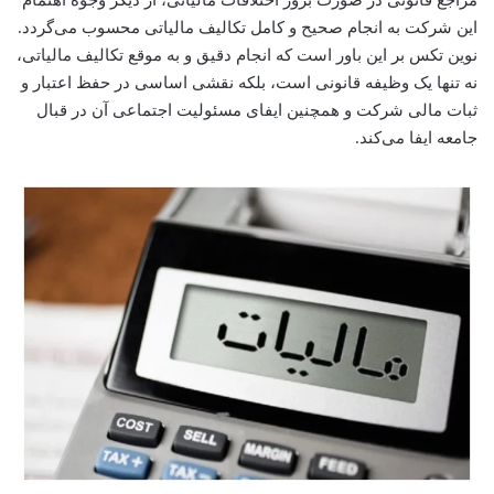
مراجع قانونی در صورت بروز اختلافات مالیاتی، از دیگر وجوه اهتمام
این شرکت به انجام صحیح و کامل تکالیف مالیاتی محسوب می‌گردد.
نوین تکس بر این باور است که انجام دقیق و به موقع تکالیف مالیاتی،
نه تنها یک وظیفه قانونی است، بلکه نقشی اساسی در حفظ اعتبار و
ثبات مالی شرکت و همچنین ایفای مسئولیت اجتماعی آن در قبال
جامعه ایفا می‌کند.