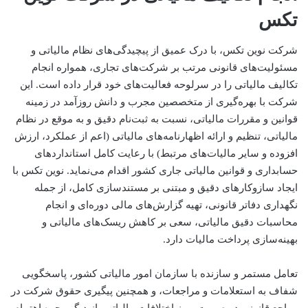
تکس
شرکت نوین تکس، با درک عمیق از پیچیدگی‌های نظام مالیاتی و
مسئولیت‌های قانونی مرتب بر شرکت‌های تجاری، همواره انجام
تکالیف مالیاتی را در سرلوحه فعالیت‌های خود قرار داده است. این
شرکت با بهره‌گیری از متخصصین مجرب و دانش روزآمد در زمینه
قوانین و مقررات مالیاتی، نسبت به ثبت‌نام دقیق و به موقع در نظام
مالیاتی، تنظیم و ارائه اظهارنامه‌های مالیاتی (اعم از عملکرد، ارزش
افزوده و سایر مالیات‌های مرتبط) با رعایت کامل استانداردهای
حسابداری و قوانین مالیاتی جاری کشور اقدام می‌نماید. نوین تکس با
ایجاد سازوکارهای دقیق و مبتنی بر مستندسازی کامل، از جمله
نگهداری دفاتر قانونی، تهیه گزارش‌های مالی دوره‌ای و انجام
محاسبات دقیق مالیاتی، سعی بر کاهش ریسک‌های مالیاتی و
بهینه‌سازی پرداخت مالیات دارد.
تعامل مستمر و سازنده با سازمان امور مالیاتی کشور، پاسخگویی
شفاف به استعلامات و مراجعات، و همچنین پیگیری حقوق شرکت در