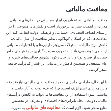
معافیت مالیاتی
معافیت مالیاتی، به عنوان یک ابزار سیاستی در نظام‌های مالیاتی
مدرن، از اهمیت بسزایی برخوردار است و نقش‌های متنوعی را در
راستای اهداف اقتصادی، اجتماعی و فرهنگی دولت ایفا می‌کند. این
معافیت‌ها، که در اشکال گوناگونی نظیر معافیت از اصل مالیات،
کاهش نرخ مالیات، استهلاک سریع‌تر دارایی‌ها و یا اعتبارات مالیاتی
ارائه می‌شوند، می‌توانند به تحریک سرمایه‌گذاری در بخش‌های خاص،
حمایت از صنایع نوپا و یا در حال رکود، تشویق فعالیت‌های خیریه و
عام‌المنفعه، و همچنین کاهش بار مالیاتی بر اقشار کم‌درآمد جامعه
منجر گردند.
با این حال، طراحی و اجرای صحیح معافیت‌های مالیاتی نیازمند دقت
و برنامه‌ریزی استراتژیک است، چرا که عدم توجه به آثار جانبی و
پتانسیل سوء استفاده از این معافیت‌ها می‌تواند به کاهش درآمدهای
مالیاتی دولت، ایجاد نابرابری‌های اقتصادی و تحریف در تخصیص
معافیت‌های مالیاتی
منابع منجر شود. لازم است که
به صورت