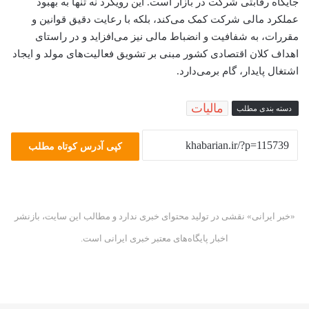
جایگاه رقابتی شرکت در بازار است. این رویکرد نه تنها به بهبود
عملکرد مالی شرکت کمک می‌کند، بلکه با رعایت دقیق قوانین و
مقررات، به شفافیت و انضباط مالی نیز می‌افزاید و در راستای
اهداف کلان اقتصادی کشور مبنی بر تشویق فعالیت‌های مولد و ایجاد
اشتغال پایدار، گام برمی‌دارد.
مالیات
دسته بندی مطلب
کپی آدرس کوتاه مطلب
«خبر ایرانی» نقشی در تولید محتوای خبری ندارد و مطالب این سایت، بازنشر
اخبار پایگاه‌های معتبر خبری ایرانی است.
فیس
X
یوتیوب
اینستاگرام
بوک