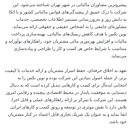
پیشروترین مشاوران مالیاتی در شهر تهران شناخته می‌شود. این
شرکت با درک عمیق از پیچیدگی‌های قوانین مالیاتی کشور و با اتکا
به دانش روز و به‌روزرسانی مستمر اطلاعات تخصصی، خدمات
مشاوره‌ای جامعی را به اشخاص حقیقی و حقوقی ارائه می‌نماید.
نوین تکس با هدف کاهش ریسک‌های مالیاتی، بهینه‌سازی پرداخت
مالیات و افزایش بهره‌وری مالی مشتریان خود، راهکارهای نوآورانه و
متناسب با شرایط خاص هر کسب و کار را طراحی و پیاده‌سازی
می‌نماید.
تعهد به اخلاق حرفه‌ای، حفظ اسرار مشتریان و ارائه خدمات با کیفیت
برتر، از جمله اصول بنیادین این شرکت بوده و نوین تکس را به
انتخابی ایده‌آل برای کسب و کارهایی تبدیل کرده است که به دنبال
دستیابی به موفقیت پایدار در محیط اقتصادی پیچیده و رقابتی امروز
هستند. این شرکت با تمرکز بر ارائه راهکارهای عملی و قابل اجرا،
تلاش دارد تا نقش موثری در توسعه و رونق کسب و کارهای ایرانی
ایفا نماید و به عنوان یک شریک تجاری قابل اعتماد در کنار مشتریان
خود باشد.