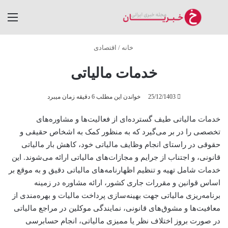
جستجو برای
منو
خانه
/
اقتصادی
خدمات مالیاتی
25/12/1403
خواندن این مطلب 6 دقیقه زمان میبرد
خدمات مالیاتی طیف گسترده‌ای از فعالیت‌ها و مشاوره‌های
تخصصی را در بر می‌گیرد که به منظور کمک به اشخاص حقیقی و
حقوقی در راستای انجام وظایف مالیاتی خود، کاهش بار مالیاتی
قانونی، و اجتناب از جرایم و مجازات‌های مالیاتی ارائه می‌شوند. این
خدمات شامل تهیه و تنظیم اظهارنامه‌های مالیاتی دقیق و به موقع بر
اساس قوانین و مقررات جاری کشور، ارائه مشاوره در زمینه
برنامه‌ریزی مالیاتی جهت بهینه‌سازی پرداخت مالیات و بهره‌مندی از
معافیت‌ها و مشوق‌های قانونی، نمایندگی موکلین در مراجع مالیاتی
در صورت بروز اختلاف نظر یا ممیزی مالیاتی، انجام حسابرسی