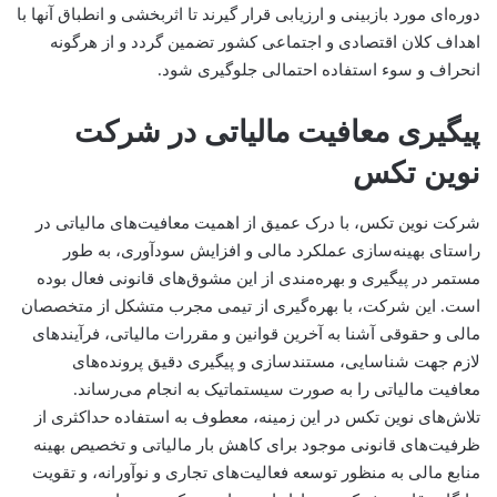
دوره‌ای مورد بازبینی و ارزیابی قرار گیرند تا اثربخشی و انطباق آنها با
اهداف کلان اقتصادی و اجتماعی کشور تضمین گردد و از هرگونه
انحراف و سوء استفاده احتمالی جلوگیری شود.
پیگیری معافیت مالیاتی در شرکت
نوین تکس
شرکت نوین تکس، با درک عمیق از اهمیت معافیت‌های مالیاتی در
راستای بهینه‌سازی عملکرد مالی و افزایش سودآوری، به طور
مستمر در پیگیری و بهره‌مندی از این مشوق‌های قانونی فعال بوده
است. این شرکت، با بهره‌گیری از تیمی مجرب متشکل از متخصصان
مالی و حقوقی آشنا به آخرین قوانین و مقررات مالیاتی، فرآیندهای
لازم جهت شناسایی، مستندسازی و پیگیری دقیق پرونده‌های
معافیت مالیاتی را به صورت سیستماتیک به انجام می‌رساند.
تلاش‌های نوین تکس در این زمینه، معطوف به استفاده حداکثری از
ظرفیت‌های قانونی موجود برای کاهش بار مالیاتی و تخصیص بهینه
منابع مالی به منظور توسعه فعالیت‌های تجاری و نوآورانه، و تقویت