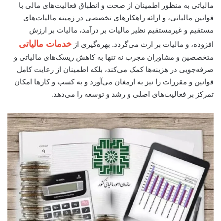
مالیاتی به منظور اطمینان از صحت و انطباق فعالیت‌های مالی با
قوانین مالیاتی، و ارائه راهکارهای تخصصی در زمینه مالیات‌های
مستقیم و غیرمستقیم نظیر مالیات بر درآمد، مالیات بر ارزش
خدمات مالیاتی
افزوده، و مالیات بر ارث می‌گردد. بهره‌گیری از
متخصصین و مشاوران مجرب نه تنها به کاهش ریسک‌های مالیاتی و
صرفه‌جویی در هزینه‌ها کمک می‌کند، بلکه اطمینان از رعایت کامل
قوانین و مقررات را نیز به ارمغان می‌آورد و به کسب و کارها امکان
تمرکز بر فعالیت‌های اصلی و رشد و توسعه را می‌دهد.