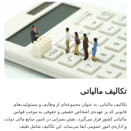
تکالیف مالیاتی
تکالیف مالیاتی، به عنوان مجموعه‌ای از وظایف و مسئولیت‌های
قانونی که بر عهده‌ی اشخاص حقیقی و حقوقی به موجب قوانین
مالیاتی کشور قرار می‌گیرد، نقش بسزایی در تامین منابع مالی دولت
و اداره‌ی امور عمومی ایفا می‌نماید. این تکالیف شامل طیف