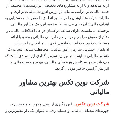
ارائه می‌دهد و با ارائه مشاوره‌های تخصصی در زمینه‌های مختلف از
جمله مالیات بر درآمد، مالیات بر ارزش افزوده، مالیات بر ارث و
مالیات شرکت‌ها، ایشان را در مسیر انطباق با مقررات و دستیابی به
اهداف مالی‌شان یاری می‌رساند. علاوه‌براین، یک مشاور مالیاتی
برجسته می‌بایست دارای سابقه درخشان در حل اختلافات مالیاتی و
دفاع از حقوق مراجعین در مراجع دادرسی مالیاتی بوده و با ارائه
مستندات دقیق و دفاعیات قانونی قوی، از منافع آن‌ها در برابر
ادعاهای احتمالی سازمان امور مالیاتی محافظت نماید. انتخاب یک
مشاور مالیاتی شایسته در تهران، سرمایه‌گذاری ارزشمندی است که
می‌تواند منجر به کاهش هزینه‌های مالیاتی، بهبود وضعیت مالی و
افزایش آرامش خاطر مودیان گردد.
شرکت نوین تکس بهترین مشاور
مالیاتی
شرکت نوین تکس
، با بهره‌گیری از تیمی مجرب و متخصص در
حوزه‌های مختلف مالیاتی و حسابداری، به عنوان یکی از معتبرترین و