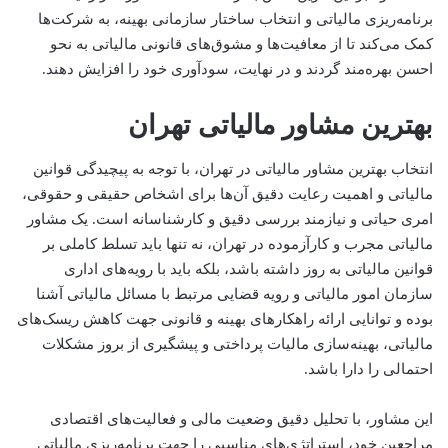
برنامه‌ریزی مالیاتی و انتخاب ساختار سازمانی بهینه، به شرکت‌ها
کمک می‌کند تا از معافیت‌ها و مشوق‌های قانونی مالیاتی به نحو
احسن بهره‌مند گردند و در نهایت، سودآوری خود را افزایش دهند.
بهترین مشاور مالیاتی تهران
انتخاب بهترین مشاور مالیاتی در تهران، با توجه به پیچیدگی قوانین
مالیاتی و اهمیت رعایت دقیق آن‌ها برای اشخاص حقیقی و حقوقی،
امری حیاتی و نیازمند بررسی دقیق و کارشناسانه است. یک مشاور
مالیاتی مجرب و کارآزموده در تهران، نه تنها باید تسلط کاملی بر
قوانین مالیاتی به روز داشته باشد، بلکه باید با رویه‌های اداری
سازمان امور مالیاتی و رویه قضایی مرتبط با مسائل مالیاتی آشنا
بوده و توانایی ارائه راهکارهای بهینه و قانونی جهت کاهش ریسک‌های
مالیاتی، بهینه‌سازی مالیات پرداختی و پیشگیری از بروز مشکلات
احتمالی را دارا باشد.
این مشاور، با تحلیل دقیق وضعیت مالی و فعالیت‌های اقتصادی
مراجعین خود، استراتژی‌های مناسبی را جهت برنامه‌ریزی مالیاتی