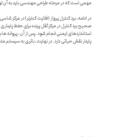
مهمی است که در مرحله طراحی مهندسی باید به آن ت
در ادامه، برد کنترل پرواز (فلایت کنترلر) در مرکز شا
استانداردهای ایمنی انجام شود. پس از آن، پروانه ها 
پایدار نقش حیاتی دارد. در نهایت، باتری به سیستم م