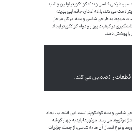
مسیر، طراحی شاسی و بدنه کوادکوپتر اولین و شاید
وپتر کمک می کند، بلکه امکان جانمایی بهینه
مات مربوط به طراحی شاسی و بدنه، بر کل مراحل
شمگیری در کیفیت پرواز و دوام کوادکوپتر ایجاد
ی را پوشش دهد.
ه قطعات را تضمین می کند.
حی شاسی و بدنه کوادکوپتر است. این انتخاب، ابعاد
تاژ موتورها می رسد. موتورها باید به چهار گوشه
رها و نوع اتصال آن ها به شاسی، از جمله جزئیات