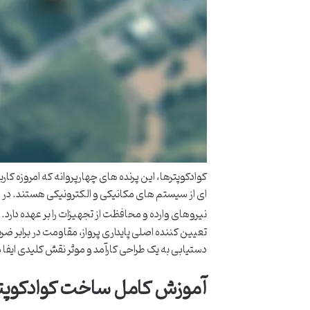
کوادکوپترها، این پرنده های چهارپروانه که امروزه کا
ای از سیستم های مکانیکی و الکترونیکی هستند. در قل
نیروهای وارده و محافظت از تجهیزات را بر عهده دارد
تعیین کننده اصلی پایداری پرواز، مقاومت در براب
دستیابی به یک طراحی کارآمد و موثر نقش کلیدی ایفا 
آموزش کامل ساخت کوادکوپتر 