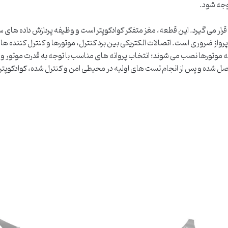
وجه شود.
سی قرار می گیرد. این قطعه، مغز متفکر کوادکوپتر است و وظیفه پردازش داده های س
به موتورها نصب می شوند؛ انتخاب پروانه های مناسب با توجه به قدرت موتور و وز
تصل شده و پس از انجام تست های اولیه در محیطی امن و کنترل شده، کوادکوپتر 