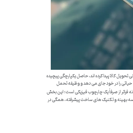
ی تحویل کالا پیدا کرده اند، حاصل یکپارچگی پیچیده
ی حیاتی را در خود جای می دهد و وظیفه تحمل
فراتر از صرفاً یک چارچوب فیزیکی است؛ این بخش
ندسه بهینه و تکنیک های ساخت پیشرفته، همگی در