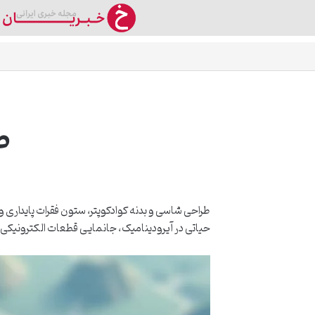
ط
طراحی شاسی و بدنه کوادکوپتر، ستون فقرات پایداری 
حیاتی در آیرودینامیک، جانمایی قطعات الکترونیکی و 