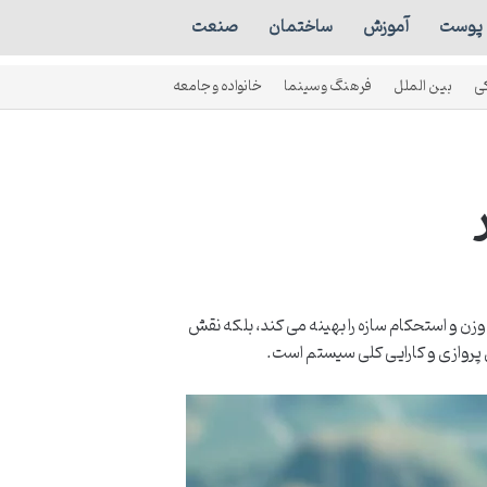
پوست
آموزش
ساختمان
صنعت
ی
بین الملل
فرهنگ و سینما
خانواده و جامعه
زن و استحکام سازه را بهینه می کند، بلکه نقش
ی پروازی و کارایی کلی سیستم است.