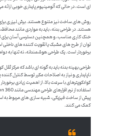
ای است، در حالی که آلومینیوم پایداری خوبی ارائه می دهد و پلاستیک ها (مانند PLA یا ABS در پرینت سه
روش های ساخت نیز متنوع هستند. برش لیزری برای مو
هستند. در طراحی بدنه، باید به مواردی مانند محافظ
خنک کاری مناسب، و همچنین دسترسی آسان برای تعمی
توان از طرح های مشبک یا تقویت کننده های داخلی است
برخوردار است. یک طراحی هوشمندانه، نه تنها به دوام 
طراحی بهینه بدنه باید به گونه ای باشد که مرکز ثقل ک
ناپایداری و نیاز به اصلاحات مکرر توسط کنترل کننده
کوادکوپترهای با سرعت بالا، از اهمیت زیادی برخوردا
پیش از ساخت فیزیکی، شبیه سازی های مربوط به استحک
کمک می کنند.