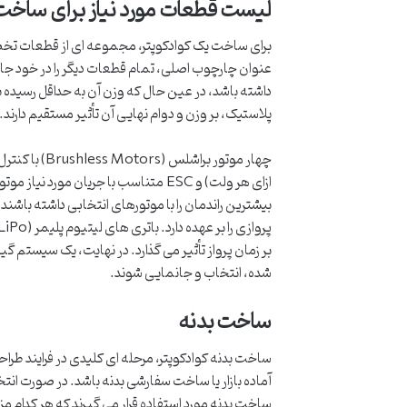
لیست قطعات مورد نیاز برای ساخت ک
برای ساخت یک کوادکوپتر، مجموعه ای از قطعات تخصص
عنوان چارچوب اصلی، تمام قطعات دیگر را در خود جای
داشته باشد، در عین حال که وزن آن به حداقل رسیده با
پلاستیک، بر وزن و دوام نهایی آن تأثیر مستقیم دارند.
بر زمان پرواز تأثیر می گذارد. در نهایت، یک سیستم گی
شده، انتخاب و جانمایی شوند.
ساخت بدنه
ساخت بدنه کوادکوپتر، مرحله ای کلیدی در فرایند طر
آماده بازار یا ساخت سفارشی بدنه باشد. در صورت ا
ساخت بدنه مورد استفاده قرار می گیرند که هر کدام مز