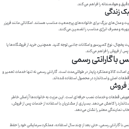
 دقیق و هوشمندانه را فراهم می‌کند.
بک زندگی
 و مدل‌های بزرگ برای خانواده‌های پرجمعیت مناسب هستند. امکاناتی مانند فریزر
بهینه و مصرف انرژی مناسب را تضمین می‌کنند.
خچال، نوع کمپرسور و امکانات جانبی توجه کنید. همچنین خرید از فروشگاه‌ها یا
پس از فروش را فراهم می‌کند.
س با گارانتی رسمی
الت کالا و عملکرد پایدار در طولانی‌مدت است. گارانتی رسمی نه تنها خدمات تعمیر و
طعات اصلی و استاندارد در محصول استفاده شده‌اند.
ز فروش
ض قطعات و خدمات نصب حرفه‌ای است. این مزیت به خانواده‌ها آرامش خاطر
تاندارد را کاهش می‌دهد. بسیاری از مشتریان با استفاده از خدمات پس از فروش،
نتخاب نمایندگی معتبر را نشان می‌دهد.
با گارانتی رسمی، حتی بعد از چند سال استفاده، عملکرد سرمایشی خود را حفظ