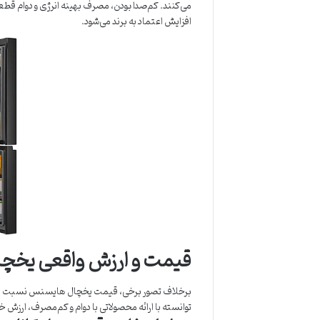
می‌کنند. کم‌صدا بودن، مصرف بهینه انرژی و دوام قطع
افزایش اعتماد به برند می‌شود.
قیمت و ارزش واقعی یخچ
برخلاف تصور برخی، قیمت یخچال هایسنس نسبت به ام
توانسته با ارائه محصولاتی با دوام و کم‌مصرف، ارزش خری