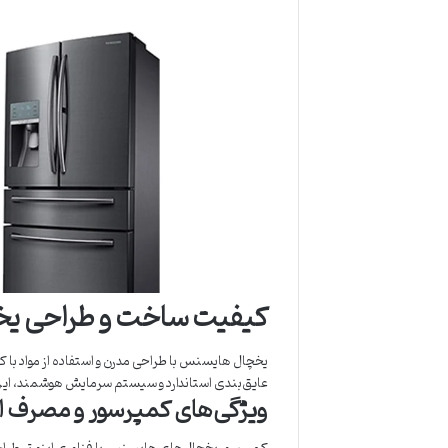
کیفیت ساخت و طراحی ی
یخچال هایسنس با طراحی مدرن و استفاده از مواد با کیف
عایق‌بندی استاندارد و سیستم سرمایش هوشمند، این م
ویژگی‌های کمپرسور و مصرف ا