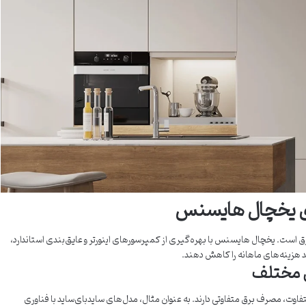
ژی یخچال هایسنس
ق است. یخچال هایسنس با بهره‌گیری از کمپرسورهای اینورتر و عایق‌بندی استاندارد،
ند هزینه‌های ماهانه را کاهش دهند.
ی مختلف
ت، مصرف برق متفاوتی دارند. به عنوان مثال، مدل‌های سایدبای‌ساید با فناوری