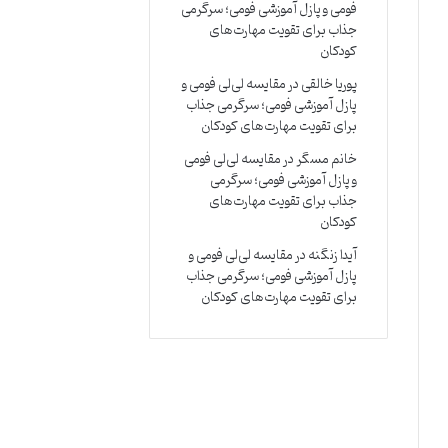
فومی و پازل آموزشی فومی؛ سرگرمی
جذاب برای تقویت مهارت‌های
کودکان
پوریا خالقی
در
مقایسه لی‌لی فومی و
پازل آموزشی فومی؛ سرگرمی جذاب
برای تقویت مهارت‌های کودکان
خانم مسگر
در
مقایسه لی‌لی فومی
و پازل آموزشی فومی؛ سرگرمی
جذاب برای تقویت مهارت‌های
کودکان
آیدا زنگنه
در
مقایسه لی‌لی فومی و
پازل آموزشی فومی؛ سرگرمی جذاب
برای تقویت مهارت‌های کودکان