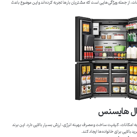
ات، از جمله ویژگی‌هایی است که مشتریان بارها تجربه کرده‌اند و این موضوع باعث
ال هایسنس
کانات، کیفیت ساخت و مصرف بهینه انرژی، ارزش بسیار بالایی دارد. این برند
د بالایی برای خانواده‌ها ایجاد کند.