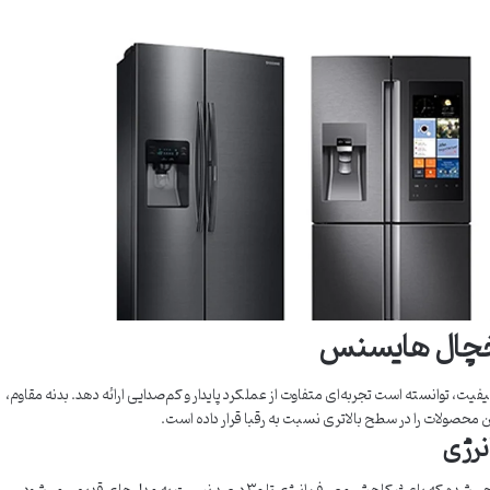
خچال هایسنس
یت، توانسته است تجربه‌ای متفاوت از عملکرد پایدار و کم‌صدایی ارائه دهد. بدنه مقاوم،
حصولات را در سطح بالاتری نسبت به رقبا قرار داده است.
نرژی