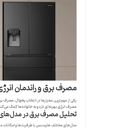
مصرف برق و راندمان انر
یکی از مهم‌ترین معیارها در انتخاب یخچال، مصرف بر
مصرف انرژی بهینه‌ای دارد و به خانواده‌ها کمک می‌ک
تحلیل مصرف برق در مدل‌ها
مدل‌های مختلف هایسنس با ظرفیت‌ها و امکانات متفاو