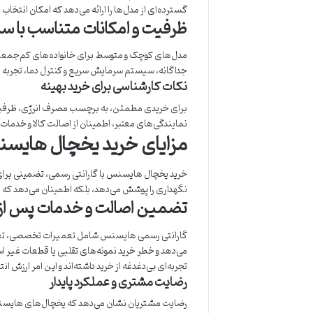
گسترده‌ای از مدل‌ها را ارائه می‌دهد که امکان انتخاب
ظرفیت و امکانات متناسب با س
مدل‌های کوچک و متوسط برای خانواده‌های کم‌جمعیت
جداگانه، سیستم سرمایش سریع و کنترل دما، تجربه 
نکات کارشناسی برای خرید بهینه
برای خریدی مطمئن، به برچسب مصرف انرژی، ظرفیت ی
نمایندگی‌های معتبر، اطمینان از اصالت کالا و خدمات 
مزایای خرید یخچال هایسن
خرید یخچال هایسنس با گارانتی رسمی، تضمینی برای اص
نگهداری را پوشش می‌دهد، بلکه اطمینان می‌دهد که ق
تضمین اصالت و خدمات پس ا
گارانتی رسمی هایسنس شامل تعمیرات تخصصی، تعوی
می‌دهد و خطر خرید نمونه‌های تقلبی یا قطعات غیر اس
تجربه‌ای بی‌دغدغه از خرید داشته‌اند و این امر ارزش ا
رضایت مشتری و عملکرد پایدار
رضایت مشتریان نشان می‌دهد که یخچال‌های هایسنس 