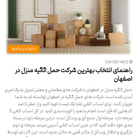
خانواده و جامعه
04/06/1402
راهنمای انتخاب بهترین شرکت حمل اثاثیه منزل در
اصفهان
حمل اثاثیه منزل در اصفهان با شرکت های مطمئن و معتبر تبدیل به یک امری
آسان شده است. شرکت های حمل اثاثیه در اصفهان توانسته اند به شما
عزیزان کنند. برای اسباب کشی ابتدا یک لیست تهیه کنید و از صفر تا صد
کارهایی که قرار است انجام بدهید را الویت بندی کنید. در کل اسباب کشی 3
مرحله دارد. مرحله اول جمع آوری وسائل است. دراین مرحله باید در بسته
بندی خود دقت کنید که در حین اسباب کشی آسیبی نبینند. مرحله ی دوم
بارگیری و انتقال وسائل از مکان قبلی به مکان جدید است. این کار باید توسط