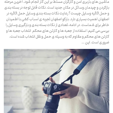
ماشین های باربری امن و کارگران مسلط بر این کار انجام شود. آخرین مرحله
بازکردن و چیدمان وسائل در مکان جدید است. نکات قابل توجه در بسته بندی
و حمل اثاثیه وسایل چیست؟ رعایت نکات بسته بندی وسایل حمل اثاثیه در
اصفهان اهمیت بسیاری دارد. بارکو اصفهان تجربه ی اسباب کشی با اطمینان
خاطر برای شماست. در ادامه، تعدادی از نکات بسته بندی و بارگیری وسایل را
بررسی می کنیم: استفاده از جعبه ها و کارتن های محکم انتخاب جعبه ها و
کارتن های محکم و مقاوم که به وسیله ی حمل و نقل انتخاب شده است،
ضروری است. این …