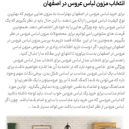
انتخاب مزون لباس عروس در اصفهان
برای خرید لباس عروس در اصفهان بهتراست به مزون هایی برویم که بهترین
نوع کیفیت لباس عروس را ارائه می دهند. با این حال باید در نظر بگیریم که یک
لباس عروس باید چه ویژگی هایی را به خودش اختصاص دهد. همچنین
قیمت های متنوعی را می توانیم برای محصولات مزون لباس عروس در نظر
بگیریم. همچنین ما در این مقاله قصد داریم به بررسی مزون لباس عروس در
اصفهان بپردازیم، اگر دوست دارید اطلاعات زیادی در خصوص مزون لباس
عروس در اصفهان بدست بیاورید تا انتهای این مقاله ما را دنبال کنید.
راهنمایی برای انتخاب مدل لباس عروس برای انتخاب مدل لباس عروس
ویژگی های خاصی وجود دارد که در ادامه به آن ها اشاره خواهیم داشت برای
انتخاب یک لباس عروس مناسب بر اساس شکل بدن، برخی نکات مهم وجود
داره که می تونن به شما کمک کنند تا بر روز عروسیتون با یک ظاهر زیبا و
هماهنگ بروید و اعتماد به نفس خودتون رو به نمایش بگذارید. اولین مورد
اندام مناسب برای خرید یک لباس عروس خوب است، باید توجه داشته باشید
که لباس عروسی که می خرید باید متناسب با سایز و اندام شما باشد. چون اگر
لباس عروس از نظر اندازه مناسب باشد، می تواند بسیار شما …