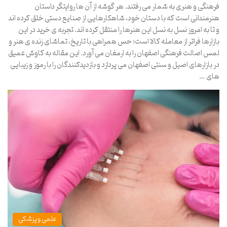
فرهنگی و هنری به شمار می رفتند. هر گوشه از آن ها روایتگر داستان
هنرمندانی است که با دستان خود، شاهکارهایی از صنایع دستی خلق کرده اند
و تا به امروز نسل به نسل این هنرها را منتقل کرده اند. تجربه ی خرید در این
بازارها فراتر از معامله کالا است؛ حس همراهی با تاریخ، تماشای زنده ی هنر و
لمس اصالت فرهنگی اصفهان را به ارمغان می آورد. این مقاله به کاوش عمیق
در بازارهای اصیل و سنتی اصفهان می پردازد و بازدیدکنندگان را با رموز و زیبایی
های …
علمی و پزشکی