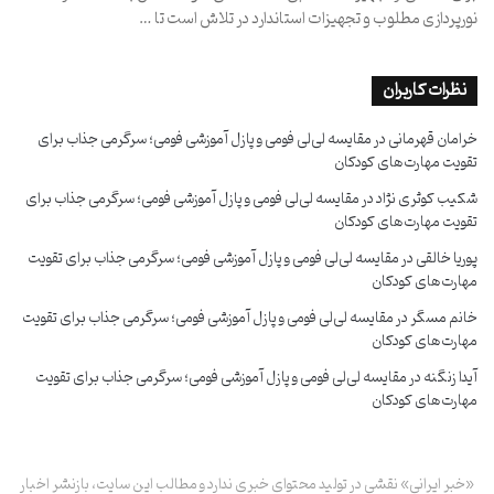
نورپردازی مطلوب و تجهیزات استاندارد در تلاش است تا …
نظرات کاربران
خرامان قهرمانی
در
مقایسه لی‌لی فومی و پازل آموزشی فومی؛ سرگرمی جذاب برای
تقویت مهارت‌های کودکان
شکیب کوثری نژاد
در
مقایسه لی‌لی فومی و پازل آموزشی فومی؛ سرگرمی جذاب برای
تقویت مهارت‌های کودکان
پوریا خالقی
در
مقایسه لی‌لی فومی و پازل آموزشی فومی؛ سرگرمی جذاب برای تقویت
مهارت‌های کودکان
خانم مسگر
در
مقایسه لی‌لی فومی و پازل آموزشی فومی؛ سرگرمی جذاب برای تقویت
مهارت‌های کودکان
آیدا زنگنه
در
مقایسه لی‌لی فومی و پازل آموزشی فومی؛ سرگرمی جذاب برای تقویت
مهارت‌های کودکان
«خبر ایرانی» نقشی در تولید محتوای خبری ندارد و مطالب این سایت، بازنشر اخبار