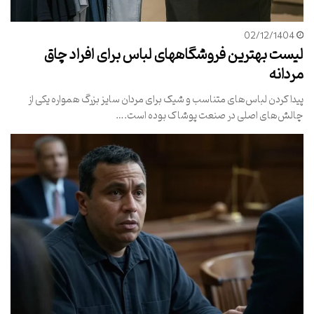
02/12/1404
لیست بهترین فروشگاههای لباس برای افراد چاق
مردانه
پیدا کردن لباس‌های متناسب و شیک برای مردان سایز بزرگ همواره یکی از
چالش‌های اصلی در صنعت پوشاک بوده است.…