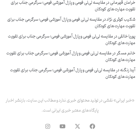
خرامان قهرمانی
در
مقایسه لی‌لی فومی و پازل آموزشی فومی؛ سرگرمی جذاب برای
تقویت مهارت‌های کودکان
شکیب کوثری نژاد
در
مقایسه لی‌لی فومی و پازل آموزشی فومی؛ سرگرمی جذاب برای
تقویت مهارت‌های کودکان
پوریا خالقی
در
مقایسه لی‌لی فومی و پازل آموزشی فومی؛ سرگرمی جذاب برای تقویت
مهارت‌های کودکان
خانم مسگر
در
مقایسه لی‌لی فومی و پازل آموزشی فومی؛ سرگرمی جذاب برای تقویت
مهارت‌های کودکان
آیدا زنگنه
در
مقایسه لی‌لی فومی و پازل آموزشی فومی؛ سرگرمی جذاب برای تقویت
مهارت‌های کودکان
«خبر ایرانی» نقشی در تولید محتوای خبری ندارد و مطالب این سایت، بازنشر اخبار
پایگاه‌های معتبر خبری ایرانی است.
فیس
X
یوتیوب
اینستاگرام