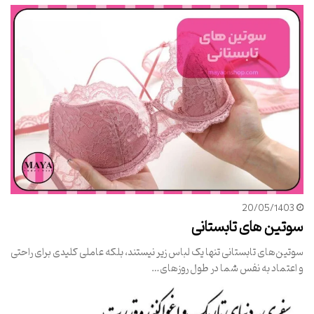
20/05/1403
سوتین های تابستانی
سوتین‌های تابستانی تنها یک لباس زیر نیستند، بلکه عاملی کلیدی برای راحتی
و اعتماد به نفس شما در طول روزهای…