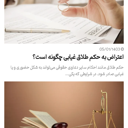
05/01/1403
اعتراض به حکم طلاق غیابی چگونه است؟
حکم طلاق مانند احکام سایر دعاوی حقوقی می‌تواند به شکل حضوری و یا
غیابی صادر شود. در شرایطی که یکی…