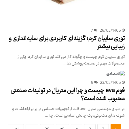
7
26/03/1405
توری سایبان کرم؛ گزینه‌ای کاربردی برای سایه‌اندازی و
زیبایی بیشتر
توری سایبان کرم چیست و چگونه کار می کند توری سایبان کرم، یکی از
محصولات مهم در صنعت پوشش ها…
8
23/03/1405
فوم eva چیست و چرا این متریال در تولیدات صنعتی
محبوب شده است؟
در دنیای مهندسی مدرن، حفاظت از تجهیزات حساس در برابر ارتعاشات و
شوک های مکانیکی، یک چالش اساسی است. چه…