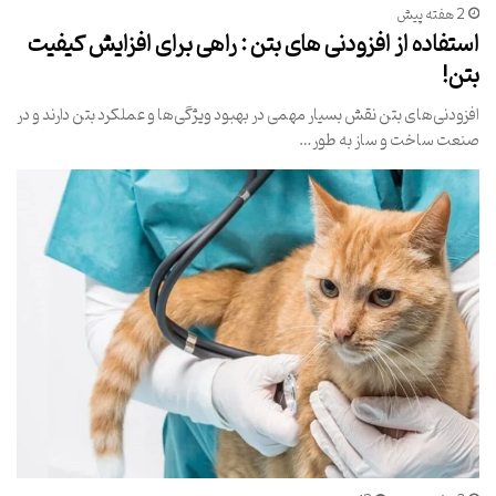
2 هفته پیش
استفاده از افزودنی های بتن : راهی برای افزایش کیفیت
بتن!
افزودنی‌های بتن نقش بسیار مهمی در بهبود ویژگی‌ها و عملکرد بتن دارند و در
صنعت ساخت و ساز به طور…