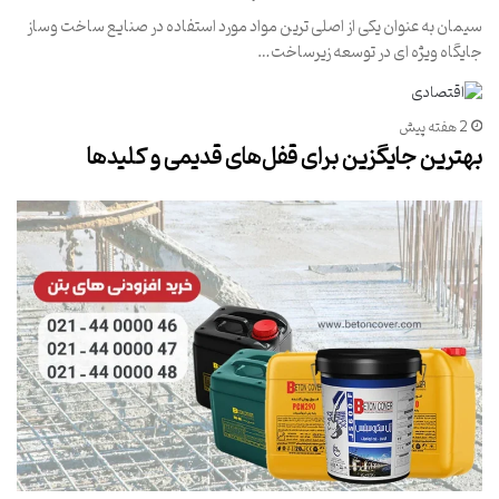
سیمان به عنوان یکی از اصلی ترین مواد مورد استفاده در صنایع ساخت وساز
جایگاه ویژه ای در توسعه زیرساخت…
2 هفته پیش
بهترین جایگزین برای قفل‌های قدیمی و کلیدها