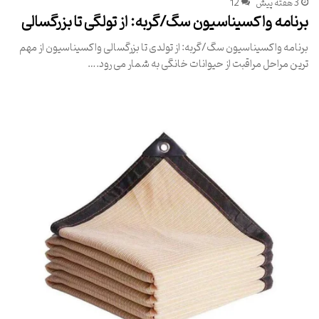
3 هفته پیش
12
برنامه واکسیناسیون سگ/گربه: از تولگی تا بزرگسالی
برنامه واکسیناسیون سگ/گربه: از تولدی تا بزرگسالی واکسیناسیون از مهم
ترین مراحل مراقبت از حیوانات خانگی به شمار می رود.…