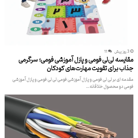
3 روز پیش
11
مقایسه لی‌لی فومی و پازل آموزشی فومی؛ سرگرمی
جذاب برای تقویت مهارت‌های کودکان
مقدمه ای بر لی لی فومی و پازل آموزشی فومی لی لی فومی و پازل آموزشی
فومی دو محصول خلاقانه…