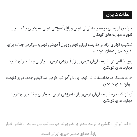
نظرات کاربران
خرامان قهرمانی
در
مقایسه لی‌لی فومی و پازل آموزشی فومی؛ سرگرمی جذاب برای
تقویت مهارت‌های کودکان
شکیب کوثری نژاد
در
مقایسه لی‌لی فومی و پازل آموزشی فومی؛ سرگرمی جذاب برای
تقویت مهارت‌های کودکان
پوریا خالقی
در
مقایسه لی‌لی فومی و پازل آموزشی فومی؛ سرگرمی جذاب برای تقویت
مهارت‌های کودکان
خانم مسگر
در
مقایسه لی‌لی فومی و پازل آموزشی فومی؛ سرگرمی جذاب برای تقویت
مهارت‌های کودکان
آیدا زنگنه
در
مقایسه لی‌لی فومی و پازل آموزشی فومی؛ سرگرمی جذاب برای تقویت
مهارت‌های کودکان
«خبر ایرانی» نقشی در تولید محتوای خبری ندارد و مطالب این سایت، بازنشر اخبار
پایگاه‌های معتبر خبری ایرانی است.