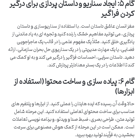
گام ۵: ایجاد سناریو و داستان پردازی برای درگیر
کردن فراگیر
مغز انسان عاشق داستان است. با استفاده از سناریوسازی و داستان
پردازی، می توانید مفاهیم خشک را زنده کنید و تجربه ای به یاد ماندنی از
یادگیری خلق کنید. مثلاً یک مفهوم علمی را در قالب یک ماجراجویی
فضایی، یا یک مهارت مدیریتی را در یک سناریوی حل بحران سازمانی، ارائه
دهید. داستان سرایی، احساسات فراگیر را درگیر می کند و به او کمک می
کند تا اطلاعات را در یک بستر معنادارتر پردازش کند.
گام ۶: پیاده سازی و ساخت محتوا (استفاده از
ابزارها)
حالا وقت آن رسیده که ایده هایتان را عملی کنید. از ابزارها و پلتفرم های
مناسب برای ساخت محتوای تعاملی استفاده کنید. این مرحله شامل
تولید متن، طراحی بصری، ضبط صدا و ویدئو، و برنامه نویسی تعاملات
است. ممکن است در این مرحله از کمک هوش مصنوعی برای سرعت
بخشیدن به فرآیند تولید بهره ببرید.