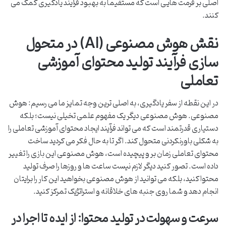
اصلی بر فرمت هایی است که مستقیماً به بهبود فرآیند یادگیری کمک می
کنند.
نقش هوش مصنوعی (AI) در متحول
سازی فرآیند تولید محتوای آموزشی
تعاملی
در این نقطه از سفر یادگیری، به اصلی ترین وجه تمایز ما می رسیم: هوش
مصنوعی. هوش مصنوعی دیگر یک مفهوم علمی تخیلی نیست؛ بلکه
دستیاری قدرتمند است که می تواند فرآیند ایجاد محتوای آموزشی تعاملی را
به شکلی باورنکردنی متحول کند. اگر تا به حال فکر می کردید ساخت
محتوای تعاملی زمان بر و پیچیده است، هوش مصنوعی این بازی را تغییر
داده است. تصور کنید دیگر لازم نیست ساعت ها و روزها را صرف تولید
محتوا کنید، بلکه می توانید از هوش مصنوعی بخواهید این کار را برایتان
انجام دهد و شما روی جنبه های خلاقانه و استراتژیک تمرکز کنید.
سرعت و سهولت در تولید محتوا: از ایده تا اجرا در