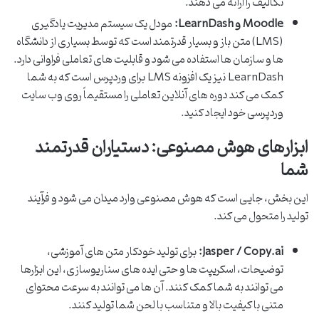
تکالیف را ارائه می دهند.
Moodle و LearnDash:
مودل یک سیستم مدیریت یادگیری
(LMS) متن باز و بسیار قدرتمند است که توسط بسیاری از دانشگاه
ها و سازمان ها استفاده می شود و قابلیت های تعاملی فراوانی دارد.
LearnDash نیز یک افزونه LMS برای وردپرس است که به شما
کمک می کند دوره های آنلاین تعاملی را مستقیماً روی وب سایت
وردپرسی خود ایجاد کنید.
ابزارهای هوش مصنوعی: دستیاران قدرتمند
شما
این بخش، جایی است که هوش مصنوعی وارد میدان می شود و فرآیند
تولید را متحول می کند.
Jasper / Copy.ai:
برای تولید خودکار متن های آموزشی،
توضیحات، اسکریپت ها و حتی ایده های سناریوسازی، این ابزارها
می توانند به شما کمک کنند. آن ها می توانند به سرعت محتوای
متنی با کیفیت بالا و متناسب با لحن شما تولید کنند.