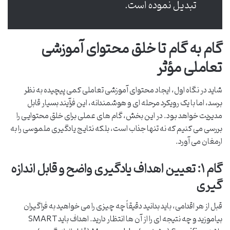
تبدیل نموده است.
گام به گام تا خلق محتوای آموزشی
تعاملی مؤثر
شاید در نگاه اول، ایجاد محتوای آموزشی تعاملی کمی پیچیده به نظر
برسد، اما با یک رویکرد مرحله ای و هوشمندانه، این فرآیند بسیار قابل
مدیریت خواهد بود. در این بخش، گام های عملی برای خلق محتوایی را
بررسی می کنیم که نه تنها جذاب است، بلکه نتایج یادگیری ملموسی را به
ارمغان می آورد.
گام ۱: تعیین اهداف یادگیری واضح و قابل اندازه
گیری
قبل از هر اقدامی، باید بدانید دقیقاً چه چیزی را می خواهید به فراگیران
بیاموزید و چه نتیجه ای را از آن ها انتظار دارید. اهداف باید SMART