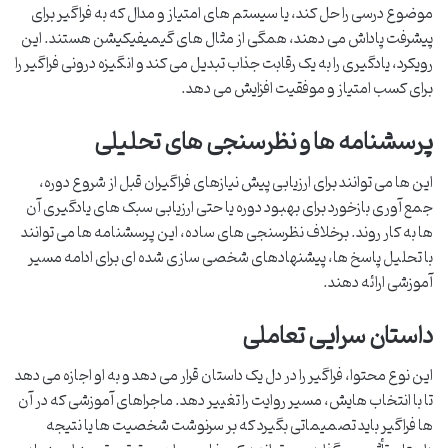
موضوع درسی را حل کند، یا سیستم های امتیاز و مدال که به فراگیر برای
پیشرفت پاداش می دهند، همگی از مثال های گیمیفیکیشن هستند. این
رویکرد، یادگیری را به یک رقابت جذاب تبدیل می کند و انگیزه درونی فراگیر را
برای کسب امتیاز و موفقیت افزایش می دهد.
پرسشنامه ها و نظرسنجی های تحلیلی
این ها می توانند برای ارزیابی پیش نیازهای فراگیران قبل از شروع دوره،
جمع آوری بازخورد برای بهبود دوره یا حتی ارزیابی سبک های یادگیری آن
ها به کار روند. برخلاف نظرسنجی های ساده، این پرسشنامه ها می توانند
با تحلیل پاسخ ها، پیشنهادهای شخصی سازی شده ای برای ادامه مسیر
آموزشی ارائه دهند.
داستان سرایی تعاملی
این نوع محتوا، فراگیر را در دل یک داستان قرار می دهد و به او اجازه می دهد
تا با انتخاب هایش، مسیر روایت را تغییر دهد. ماجراهای آموزشی که در آن
ها فراگیر باید تصمیماتی بگیرد که بر سرنوشت شخصیت ها یا نتیجه