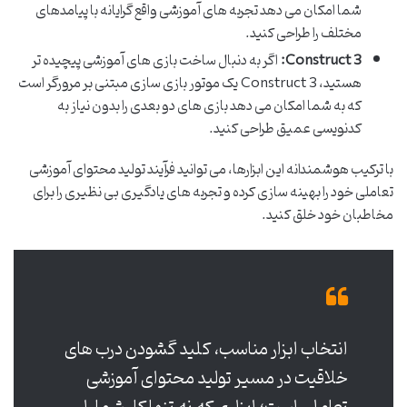
شما امکان می دهد تجربه های آموزشی واقع گرایانه با پیامدهای
مختلف را طراحی کنید.
Construct 3:
اگر به دنبال ساخت بازی های آموزشی پیچیده تر
هستید، Construct 3 یک موتور بازی سازی مبتنی بر مرورگر است
که به شما امکان می دهد بازی های دو بعدی را بدون نیاز به
کدنویسی عمیق طراحی کنید.
با ترکیب هوشمندانه این ابزارها، می توانید فرآیند تولید محتوای آموزشی
تعاملی خود را بهینه سازی کرده و تجربه های یادگیری بی نظیری را برای
مخاطبان خود خلق کنید.
انتخاب ابزار مناسب، کلید گشودن درب های
خلاقیت در مسیر تولید محتوای آموزشی