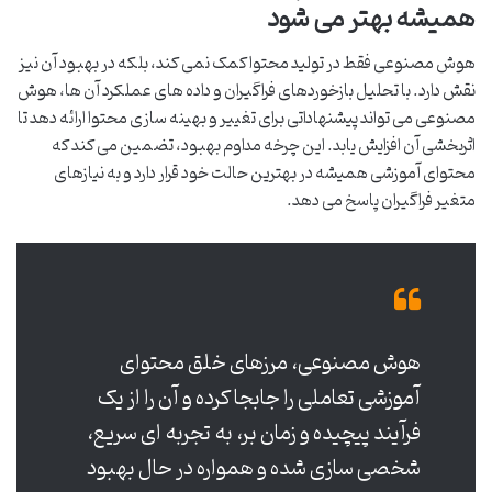
همیشه بهتر می شود
هوش مصنوعی فقط در تولید محتوا کمک نمی کند، بلکه در بهبود آن نیز
نقش دارد. با تحلیل بازخوردهای فراگیران و داده های عملکرد آن ها، هوش
مصنوعی می تواند پیشنهاداتی برای تغییر و بهینه سازی محتوا ارائه دهد تا
اثربخشی آن افزایش یابد. این چرخه مداوم بهبود، تضمین می کند که
محتوای آموزشی همیشه در بهترین حالت خود قرار دارد و به نیازهای
متغیر فراگیران پاسخ می دهد.
هوش مصنوعی، مرزهای خلق محتوای
آموزشی تعاملی را جابجا کرده و آن را از یک
فرآیند پیچیده و زمان بر، به تجربه ای سریع،
شخصی سازی شده و همواره در حال بهبود