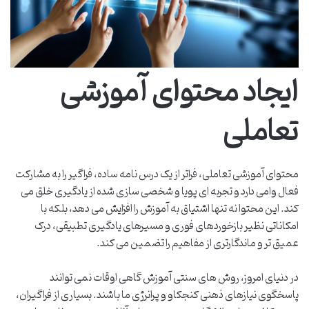
ایجاد محتوای آموزشی
تعاملی
محتوای آموزشی تعاملی، فراتر از یک درس نامه ساده، فراگیر را به مشارکت
فعال وامی دارد و تجربه ای پویا و شخصی سازی شده از یادگیری خلق می
کند. این محتوا نه تنها اشتیاق به آموزش را افزایش می دهد، بلکه با
امکاناتی نظیر بازخوردهای فوری و مسیرهای یادگیری تطبیقی، درک
عمیق تر و ماندگارتری از مفاهیم را تضمین می کند.
در دنیای امروز، روش های سنتی آموزش گاهی اوقات نمی توانند
پاسخگوی نیازهای ذهنی کنجکاو و پرانرژی ما باشند. بسیاری از فراگیران،