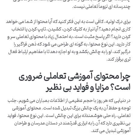
چندرسانه ای لزوماً تعاملی نیست.
برای درک اولیه، کافی است به این فکر کنید که آیا محتوا از شما می خواهد
کاری انجام دهید؟ آیا نیاز به کلیک کردن، کشیدن، تایپ کردن یا انتخاب
کردن دارید؟ اگر پاسخ مثبت است، به احتمال زیاد با محتوای تعاملی سر و
کار دارید. این نوع محتوا، به گونه ای طراحی می شود که ذهن فراگیر را
درگیر کند، او را به چالش بکشد و به او اجازه دهد تا با مفاهیم ارتباط فعال
تری برقرار کند.
چرا محتوای آموزشی تعاملی ضروری
است؟ مزایا و فواید بی نظیر
در دنیایی که هر روز با حجم عظیمی از اطلاعات بمباران می شویم، جلب
توجه و حفظ آن به یک چالش بزرگ تبدیل شده است. محتوای آموزشی
تعاملی، راه حلی هوشمندانه برای این چالش است. این نوع محتوا، فواید
بی نظیری دارد که آن را به ابزاری قدرتمند در دستان مدرسان و طراحان
آموزشی تبدیل می کند.