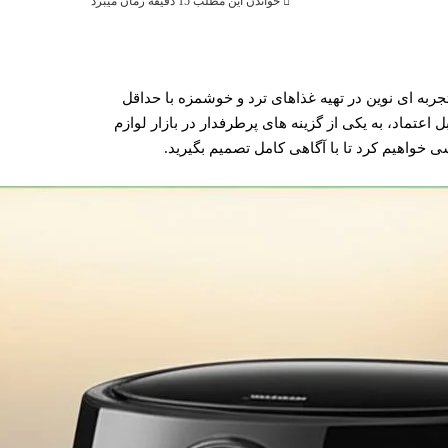
خواندن این مطلب 15 دقیقه زمان میبرد
پزی سالم و تجربه ای نوین در تهیه غذاهای ترد و خوشمزه با حداقل
عتماد، به یکی از گزینه های پرطرفدار در بازار لوازم
خواهیم کرد تا با آگاهی کامل تصمیم بگیرید.