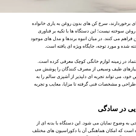
 برخوردارند، سرخ کن های بدون روغن به یاری خانواده
روغن سوخته نیست؛ این دستگاه ها با تکیه بر فناوری
 فراهم می کنند. در میان انبوه برندها و مدل های موجود
 ای قابل اعتماد در زمینه لوازم خانگی کوچک معرفی کرده است.
، نیازهای طیف وسیعی از مصرف کنندگان را پوشش می
 های خاص خود، می تواند تجربه ای دلپذیر از آشپزی سالم را به
 طراحی و مشخصات فنی گرفته تا مزایا، معایب و تجربه
GAF، سادگی و کارایی در طراحی به وضوح نمایان می شود. این دستگاه با بدنه ای از
 است که امکان هماهنگی آن با دکوراسیون های مختلف