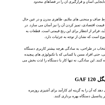
جابجایی آسان و قرارگیری آن را در فضاهای محدود
ط صاف و منحنی های ملایم، ظاهری مدرن و در عین حال
قیمت اقتصادی، تمیز کردن آن را نیز آسان می سازد. در
 فراتر از انتظار برای این رنج قیمتی است. قطعات به
بوع است که نشان از توجه به جزئیات دارد.
(ولومی) است. این انتخاب در طراحی، به سادگی هرچه بیشتر کاربری دستگاه
، حتی افراد مسن یا کسانی که با تکنولوژی های پیچیده
 کنند. این سادگی، نه تنها کار با دستگاه را لذت بخش می
GAF
 را ارائه می دهد که آن را به گزینه ای کارآمد برای آشپزی روزمره
پتانسیل دستگاه بهره برداری کنند.