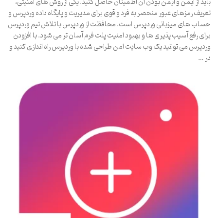
باید از ایمن و ایمن بودن آن اطمینان حاصل کنید. یکی از روش های امنیتی،
تعریف رمزهای عبور منحصر به فرد و قوی برای مدیریت و پایگاه داده وردپرس و
حساب های میزبانی وردپرس است. محافظت از وردپرس با تلاش تیم وردپرس
برای رفع آسیب پذیری ها و بهبود امنیت پلت فرم آسان تر می شود. با افزودن
وردپرس می توانید یک وب سایت امن طراحی شده با وردپرس راه اندازی کنید و
در …