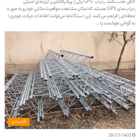
کافی جلب نکنند. ردیاب GPS یکی از پیشرفته‌ترین ابزارهای امنیتی
ردیاب‌های GPS هستند که امکان مشاهده موقعیت مکانی خودرو به صورت
لحظه‌ای را فراهم می‌کنند. این دستگاه‌ها می‌توانند اطلاعات حرکت خودرو را
به گوشی هوشمند یا …
اقتصادی
28/07/1403