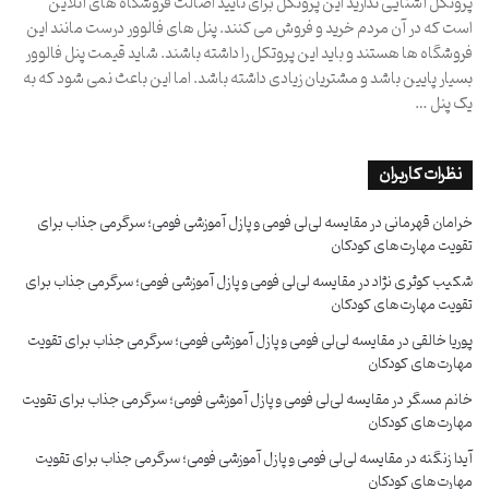
پروتکل آشنایی ندارید این پروتکل برای تایید اصالت فروشگاه های آنلاین
است که در آن مردم خرید و فروش می کنند. پنل های فالوور درست مانند این
فروشگاه ها هستند و باید این پروتکل را داشته باشند. شاید قیمت پنل فالوور
بسیار پایین باشد و مشتریان زیادی داشته باشد. اما این باعث نمی شود که به
یک پنل …
نظرات کاربران
خرامان قهرمانی
در
مقایسه لی‌لی فومی و پازل آموزشی فومی؛ سرگرمی جذاب برای
تقویت مهارت‌های کودکان
شکیب کوثری نژاد
در
مقایسه لی‌لی فومی و پازل آموزشی فومی؛ سرگرمی جذاب برای
تقویت مهارت‌های کودکان
پوریا خالقی
در
مقایسه لی‌لی فومی و پازل آموزشی فومی؛ سرگرمی جذاب برای تقویت
مهارت‌های کودکان
خانم مسگر
در
مقایسه لی‌لی فومی و پازل آموزشی فومی؛ سرگرمی جذاب برای تقویت
مهارت‌های کودکان
آیدا زنگنه
در
مقایسه لی‌لی فومی و پازل آموزشی فومی؛ سرگرمی جذاب برای تقویت
مهارت‌های کودکان