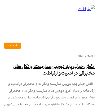
اقتصادی
28/07/1403
نقش حیاتی پایه دوربین مداربسته و دکل های
مخابراتی در امنیت و ارتباطات
نقش حیاتی پایه دوربین مداربسته و دکل های مخابراتی در امنیت و
ارتباطات در دنیای امروز دوربین های مداربسته و دکل های مخابراتی
نقش محوری در ایجاد امنیت و برقراری ارتباطات پایدار در محیط های
مختلف دارند. چه در یک کارخانه تولیدی عظیم چه در محیط های شهری