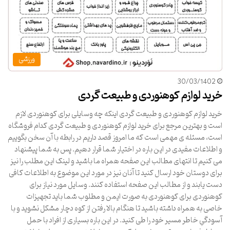
ورزشی
30/03/1402
خرید لوازم کوهنوردی و طبیعت گردی
خرید لوازم کوهنوردی و طبیعت گردی اینکه چه وسایلی برای کوهنوردی لازم
است و بهترین مرجع برای خرید لوازم کوهنوردی و طبیعت گردی کدام فروشگاه
است، مسئله ی مهمی است که ما امروز قصد داریم در رابطه با آن سخن بگوییم
و اطلاعات مفیدی در این باره در اختیار شما قرار دهیم. پس به شما پیشنهاد
می کنیم تا انتهای مطالب این صفحه همراه ما باشید و لینک این مطلب را نیز
برای دوستان خود ارسال کنید تا آنان نیز در مورد این موضوع به اطلاعات کافی
دست یابند و از مطالب این صفحه استفاده کنند. وسایل مورد نیاز برای
کوهنوردی برای کوهنوردی به صورت ایمن و مطلوب شما باید تجهیزات
خاصی به همراه داشته باشید تا هنگام بالا رفتن از کوه دچار مشکل نشوید و با
آسودگیِ خاطر مسیر خود را طی کنید. در این باره بسیاری از افراد با حمل