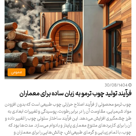
عمومی
30/08/1404
فرآیند تولید چوب ترمو به زبان ساده برای معماران
چوب ترمو محصولی از فرآیند اصلاح حرارتی چوب طبیعی است که بدون افزودن
مواد شیمیایی، مقاومت آن را در برابر رطوبت، پوسیدگی و تغییرات ابعادی به
طرز چشمگیری افزایش می‌دهد. این فرآیند ساختار سلولی چوب را تغییر داده و
آن را برای کاربردهای متنوع معماری پایدار و بادوام می‌سازد. مدت‌ها بود که
چوب، با تمام زیبایی و گرمای طبیعی‌اش، چالش‌هایی را برای معماران و