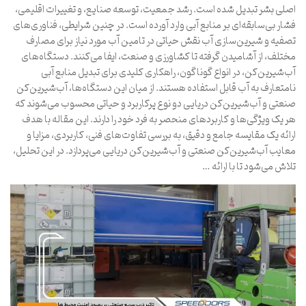
اصلی بشر تبدیل شده است. رشد جمعیت، توسعه صنایع، و تغییرات اقلیمی،
فشار بی‌سابقه‌ای بر منابع آبی وارد آورده است. در چنین شرایطی، فناوری‌های
تصفیه و شیرین‌سازی آب نقش حیاتی در تامین آب مورد نیاز برای مصارف
مختلف، از آشامیدن گرفته تا کشاورزی و صنعت، ایفا می‌کنند. دستگاه‌های
آب‌شیرین‌کن، در انواع گوناگون، راهکاری کلیدی برای تبدیل منابع آبی
نامتعارف به آب قابل استفاده هستند. از میان این دستگاه‌ها، آب‌شیرین‌کن
صنعتی و آب‌شیرین‌کن دریایی دو نوع پرکاربرد و حیاتی محسوب می‌شوند که
هر یک ویژگی‌ها و کاربردهای منحصر به فرد خود را دارند. این مقاله با هدف
ارائه یک مقایسه جامع و دقیق، به بررسی تفاوت‌های فنی، کاربردی، مزایا و
معایب آب‌شیرین‌کن صنعتی و آب‌شیرین‌کن دریایی می‌پردازد. در این تحلیل،
تلاش می‌شود تا با ارائه …