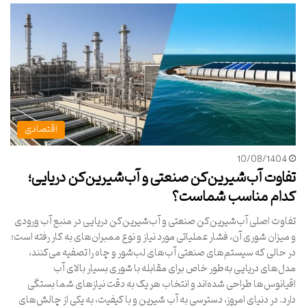
اقتصادی
10/08/1404
تفاوت آب‌شیرین‌کن صنعتی و آب‌شیرین‌کن دریایی؛
کدام مناسب شماست؟
تفاوت اصلی آب‌شیرین‌کن صنعتی و آب‌شیرین‌کن دریایی در منبع آب ورودی
و میزان شوری آن، فشار عملیاتی مورد نیاز و نوع ممبران‌های به کار رفته است؛
در حالی که سیستم‌های صنعتی آب‌های لب‌شور و چاه را تصفیه می‌کنند،
مدل‌های دریایی به‌طور خاص برای مقابله با شوری بسیار بالای آب
اقیانوس‌ها طراحی شده‌اند و انتخاب هر یک به دقت نیازهای شما بستگی
دارد. در دنیای امروز، دسترسی به آب شیرین و با کیفیت، به یکی از چالش‌های