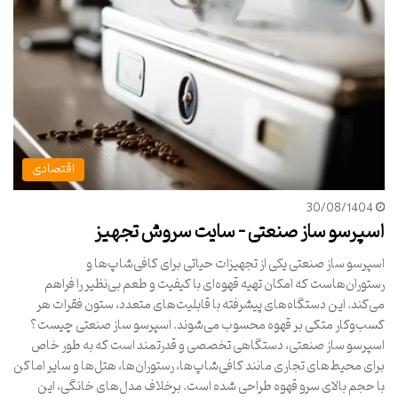
اقتصادی
30/08/1404
اسپرسو ساز صنعتی – سایت سروش تجهیز
اسپرسو ساز صنعتی یکی از تجهیزات حیاتی برای کافی‌شاپ‌ها و
رستوران‌هاست که امکان تهیه قهوه‌ای با کیفیت و طعم بی‌نظیر را فراهم
می‌کند. این دستگاه‌های پیشرفته با قابلیت‌های متعدد، ستون فقرات هر
کسب‌وکار متکی بر قهوه محسوب می‌شوند. اسپرسو ساز صنعتی چیست؟
اسپرسو ساز صنعتی، دستگاهی تخصصی و قدرتمند است که به طور خاص
برای محیط‌های تجاری مانند کافی‌شاپ‌ها، رستوران‌ها، هتل‌ها و سایر اماکن
با حجم بالای سرو قهوه طراحی شده است. برخلاف مدل‌های خانگی، این