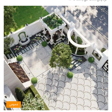
عمومی