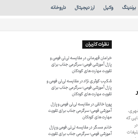
برندینگ
وکیل
ارز دیجیتال
داروخانه
نظرات کاربران
خرامان قهرمانی
در
مقایسه لی‌لی فومی و
پازل آموزشی فومی؛ سرگرمی جذاب برای
تقویت مهارت‌های کودکان
شکیب کوثری نژاد
در
مقایسه لی‌لی فومی و
پازل آموزشی فومی؛ سرگرمی جذاب برای
تقویت مهارت‌های کودکان
پوریا خالقی
در
مقایسه لی‌لی فومی و پازل
شهری،
آموزشی فومی؛ سرگرمی جذاب برای تقویت
مهارت‌های کودکان
ایی که
در
خانم مسگر
در
مقایسه لی‌لی فومی و پازل
بلیغات
آموزشی فومی؛ سرگرمی جذاب برای تقویت