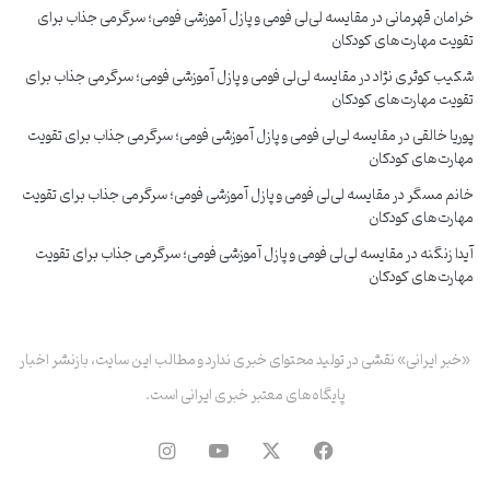
خرامان قهرمانی
در
مقایسه لی‌لی فومی و پازل آموزشی فومی؛ سرگرمی جذاب برای
تقویت مهارت‌های کودکان
شکیب کوثری نژاد
در
مقایسه لی‌لی فومی و پازل آموزشی فومی؛ سرگرمی جذاب برای
تقویت مهارت‌های کودکان
پوریا خالقی
در
مقایسه لی‌لی فومی و پازل آموزشی فومی؛ سرگرمی جذاب برای تقویت
مهارت‌های کودکان
خانم مسگر
در
مقایسه لی‌لی فومی و پازل آموزشی فومی؛ سرگرمی جذاب برای تقویت
مهارت‌های کودکان
آیدا زنگنه
در
مقایسه لی‌لی فومی و پازل آموزشی فومی؛ سرگرمی جذاب برای تقویت
مهارت‌های کودکان
«خبر ایرانی» نقشی در تولید محتوای خبری ندارد و مطالب این سایت، بازنشر اخبار
پایگاه‌های معتبر خبری ایرانی است.
فیس
X
یوتیوب
اینستاگرام