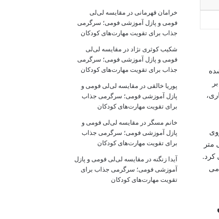
خرامان قهرمانی
در
مقایسه لی‌لی
فومی و پازل آموزشی فومی؛ سرگرمی
جذاب برای تقویت مهارت‌های کودکان
شکیب کوثری نژاد
در
مقایسه لی‌لی
فومی و پازل آموزشی فومی؛ سرگرمی
جذاب برای تقویت مهارت‌های کودکان
شده
نده بر
پوریا خالقی
در
مقایسه لی‌لی فومی و
اری،
پازل آموزشی فومی؛ سرگرمی جذاب
برای تقویت مهارت‌های کودکان
خانم مسگر
در
مقایسه لی‌لی فومی و
روی
پازل آموزشی فومی؛ سرگرمی جذاب
برای تقویت مهارت‌های کودکان
یلی متر عرض، 540 میلی متر ارتفاع و ضخامتی در حدود ۵۰ میلی متر
هیل می کرد.
آیدا زنگنه
در
مقایسه لی‌لی فومی و پازل
 می
آموزشی فومی؛ سرگرمی جذاب برای
تقویت مهارت‌های کودکان