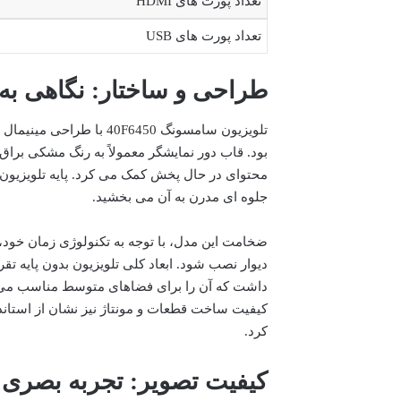
تعداد پورت های HDMI
تعداد پورت های USB
طراحی و ساختار: نگاهی به ظاهر
تلویزیون سامسونگ F6450
محتوای در حال پخش کمک می کرد. پایه تلویزیون نی
جلوه ای مدرن به آن می بخشید.
ضخامت این مدل، با توجه به تکنولوژی زمان خود، ق
کیفیت ساخت قطعات و مونتاژ نیز نشان از استان
کرد.