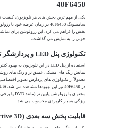
40F6450
یکی از مهم ترین بخش های هر تلویزیون، کیفیت تصو
خوبی را به نمایش می گذاشت.
تکنولوژی پنل LED و پردازشگر تصویر
نمایش رنگ های مشکی عمیق تر و رنگ های روشن تر
معمولاً از تکنولوژی های پردازش تصویر اختصاصی
ویژگی بسیار کاربردی محسوب می شد.
قابلیت پخش سه بعدی (Active 3D)