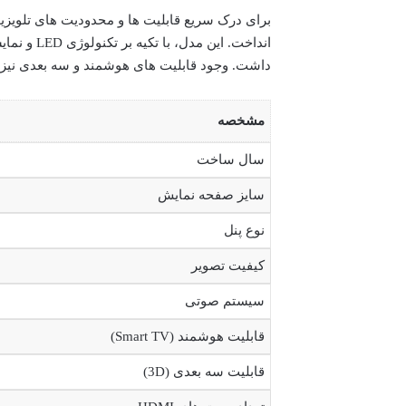
داشت. وجود قابلیت های هوشمند و سه بعدی نیز آن 
مشخصه
سال ساخت
سایز صفحه نمایش
نوع پنل
کیفیت تصویر
سیستم صوتی
قابلیت هوشمند (Smart TV)
قابلیت سه بعدی (3D)