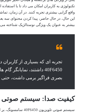
تکنولوژی به کاربران امکان می داد تا با استفاد
واقع گرایی بیشتری تجربه کنند. در آن زمان، تماش
این حال، در حال حاضر، پیدا کردن محتوای سه بع
بیشتر به عنوان یک ویژگی نوستالژیک شناخته می 
40F6450 داشتند، نمایانگر
بصری فراگیر برمی داشت، حتی اگر
کیفیت صدا: سیستم صوتی داخل
سیستم صوتی تلویزیون