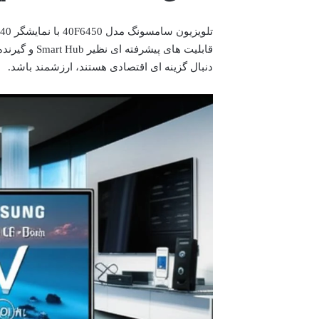
قابلیت های پ
دنبال گزینه ای اقتصادی هستند، ارزشمند باشد.